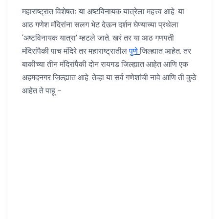
महाराष्ट्रात विशेषतः या अष्टविनायक यात्रेला महत्त्व आहे. या
आठ गणेश मंदिरांना सलग भेट देऊन दर्शन घेण्याच्या प्रथेला
‘अष्टविनायक यात्रा’ म्हटले जाते. खरं तर या आठ गणपती
मंदिरांपैकी पाच मंदिरे तर महाराष्ट्रातील
पुणे
जिल्ह्यात आहेत. तर
बाकीच्या तीन मंदिरांपैकी दोन रायगड जिल्ह्यात आहेत आणि एक
अहमदनगर जिल्ह्यात आहे. तेव्हा या सर्व गणेशांची नावे आणि ती कुठे
आहेत ते पाहू –