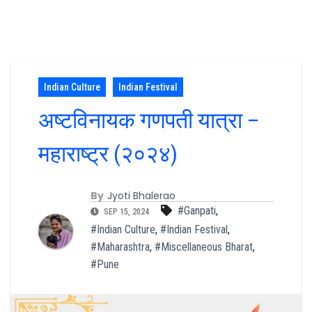
Indian Culture
Indian Festival
अष्टविनायक गणपती यात्रा –
महाराष्ट्र (२०२४)
By
Jyoti Bhalerao
#Ganpati
,
SEP 15, 2024
#Indian Culture
,
#Indian Festival
,
#Maharashtra
,
#Miscellaneous Bharat
,
#Pune