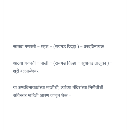
सातवा गणपती – महड – (रायगड जिल्हा ) – वरदविनायक
आठवा गणपती – पाली – (रायगड जिल्हा – सुधागड तालुका ) –
श्री बल्लाळेश्वर
या अष्टविनायकांच्या महतीची, त्यांच्या मंदिरांच्या निर्मीतीची
सविस्तर माहिती आपण जाणून घेऊ –