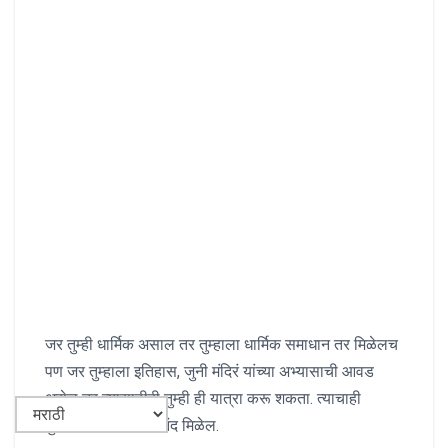
जर तुम्ही धार्मिक असाल तर तुम्हाला धार्मिक समाधान तर मिळेलच
पण जर तुम्हाला इतिहास, जुनी मंदिरं यांच्या अभ्यासाची आवड
असेल तर त्यासाठीही तुम्ही ही यात्रा करू शकता. त्याचाही
तुम्हाला निश्चितच आनंद मिळेल.