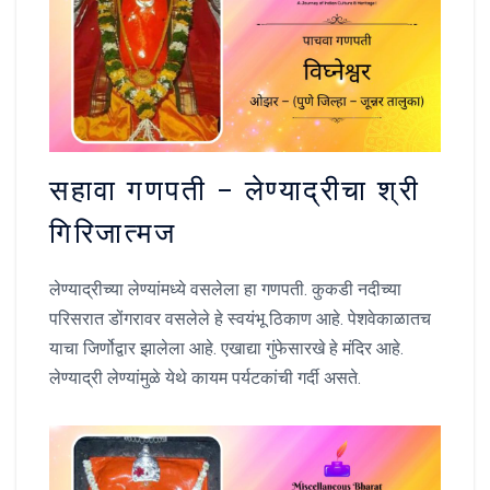
सहावा गणपती – लेण्याद्रीचा श्री
गिरिजात्मज
लेण्याद्रीच्या लेण्यांमध्ये वसलेला हा गणपती. कुकडी नदीच्या
परिसरात डोंगरावर वसलेले हे स्वयंभू ठिकाण आहे. पेशवेकाळातच
याचा जिर्णोद्वार झालेला आहे. एखाद्या गुंफेसारखे हे मंदिर आहे.
लेण्याद्री लेण्यांमुळे येथे कायम पर्यटकांची गर्दी असते.