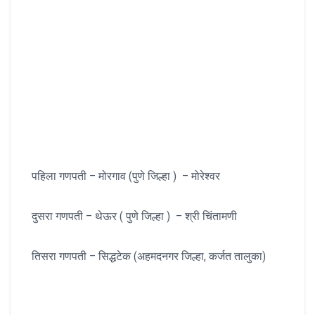
पहिला गणपती – मोरगाव (पुणे जिल्हा ) – मोरेश्वर
दुसरा गणपती – थेऊर ( पुणे जिल्हा ) – श्री चिंतामणी
तिसरा गणपती – सिद्धटेक (अहमदनगर जिल्हा, कर्जत तालुका)