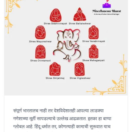
संपूर्ण भारतातच नाही तर देशविदेशातही आपल्या लाडक्या
गणेशाच्या मूर्ती सापडल्याचे उल्लेख आढळतात. इतका हा बाप्पा
ग्लोबल आहे. हिंदू धर्मात तर, कोणत्याही कामाची सुरूवात याच