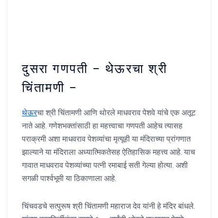
दुसरा गणपती – थेऊरचा श्री
चिंतामणी –
थेऊर
चा श्री चिंतामणी आणि थोरले माधवराव पेशवे यांचे एक अतूट
नाते आहे. गणेशभक्तांसाठी हा महत्त्वाचा गणपती आहेच त्यासह
पराक्रमी अशा माधवराव पेशव्यांचा मृत्यूही या मंदिराच्या प्रांगणात
झाल्याने या मंदिराला अध्यात्मिकतेसह ऐतिहासिक महत्त्व आहे. याच
गावात माधवराव पेशव्यांच्या पत्नी रमाबाई सती गेल्या होत्या. अशी
सगळी पार्श्वभूमी या ठिकाणाला आहे.
चिंचवडचे सत्पुरूष श्री चिंतामणी महाराज देव यांनी हे मंदिर बांधले.