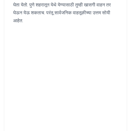
घेता येतो. पुणे शहरातून येथे येण्यासाठी तुम्ही खासगी वाहन तर
घेऊन येऊ शकताच. परंतू सार्वजनिक वाहतूकीच्या उत्तम सोयी
आहेत.