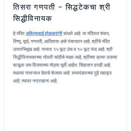
तिसरा गणपती – सिद्धटेकचा श्री
सिद्धीविनायक
हे मंदिर
अहिल्याबाई होळकरांनी
बांधले आहे. या मंदिरात शंकर,
विष्णू, सूर्य, गणपती, आदिमाया असे पंचायतन आहे. श्रींचे मंदिर
उत्तराभिमूख आहे. गाभारा १५ फूट उंच व १० फूट रूंद आहे. श्री
सिद्धीविनायकाच्या भोवती चांदीचे मखर आहे, श्रींच्या डाव्या उजव्या
बाजूला जय विजयाच्या मोठ्या मूर्ती आहेत. सिंहासन दगडी आहे.
मधल्या गाभाऱ्यात देवाचे शेजघर आहे. सभामंडपाच्या पुढे महाद्वार
आहे. त्यावर नगारखाना आहे.