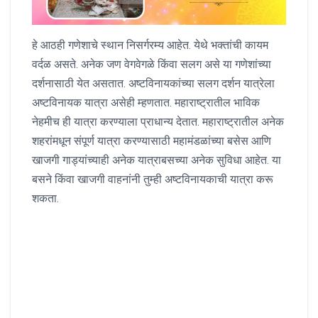
हे आठही गणेशाचे स्थान निसर्गरम्य आहेत. येथे भक्तांची कायम
वर्दळ असते. अनेक जण वेगवेगळे किंवा सलग असे या गणेशांच्या
दर्शनासाठी येत असतात. अष्टविनायकांच्या सलग दर्शन यात्रेला
अष्टविनायक यात्रा असेही म्हणतात. महाराष्ट्रातील भाविक
नेहमीच ही यात्रा करण्याला प्राधान्य देतात. महाराष्ट्रातील अनेक
शहरांमधून संपूर्ण यात्रा करण्यासाठी महामंडळांच्या बसेस आणि
खाजगी गाड्यांच्याही अनेक यात्राबसच्या अनेक सुविधा आहेत. या
बसने किंवा खाजगी वाहनांनी तुम्ही अष्टविनायकाची यात्रा करू
शकता.