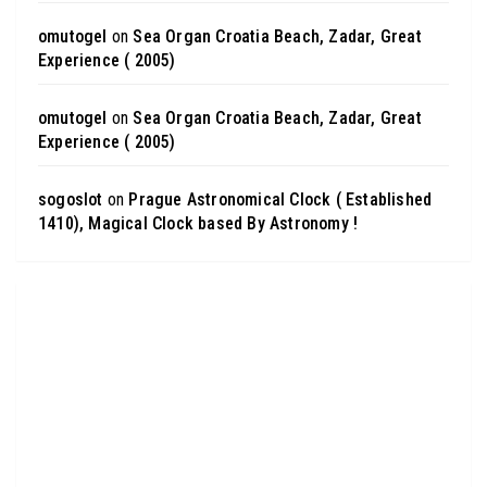
omutogel
on
Sea Organ Croatia Beach, Zadar, Great
Experience ( 2005)
omutogel
on
Sea Organ Croatia Beach, Zadar, Great
Experience ( 2005)
sogoslot
on
Prague Astronomical Clock ( Established
1410), Magical Clock based By Astronomy !