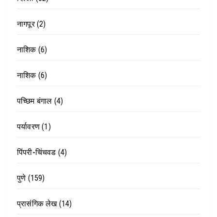
नागपूर
(2)
नाशिक
(6)
नाशिक
(6)
पच्छिम बंगाल
(4)
पर्यावरण
(1)
पिंपरी-चिंचवड
(4)
पुणे
(159)
प्रासंगिक लेख
(14)