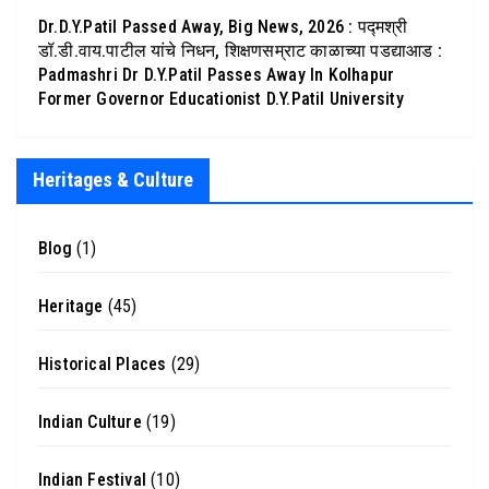
Dr.D.Y.Patil Passed Away, Big News, 2026 : पद्मश्री
डॉ.डी.वाय.पाटील यांचे निधन, शिक्षणसम्राट काळाच्या पडद्याआड :
Padmashri Dr D.Y.Patil Passes Away In Kolhapur
Former Governor Educationist D.Y.Patil University
Heritages & Culture
Blog
(1)
Heritage
(45)
Historical Places
(29)
Indian Culture
(19)
Indian Festival
(10)