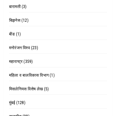
बारामती
(3)
बिझनेस
(12)
बीड
(1)
मनोरंजन विश्व
(23)
महाराष्ट्र
(359)
महिला व बालविकास विभाग
(1)
मिसलेनियस विशेष लेख
(5)
मुंबई
(128)