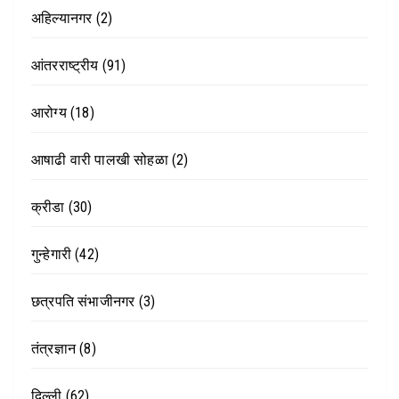
अहिल्यानगर
(2)
आंतरराष्ट्रीय
(91)
आरोग्य
(18)
आषाढी वारी पालखी सोहळा
(2)
क्रीडा
(30)
गुन्हेगारी
(42)
छत्रपति संभाजीनगर
(3)
तंत्रज्ञान
(8)
दिल्ली
(62)