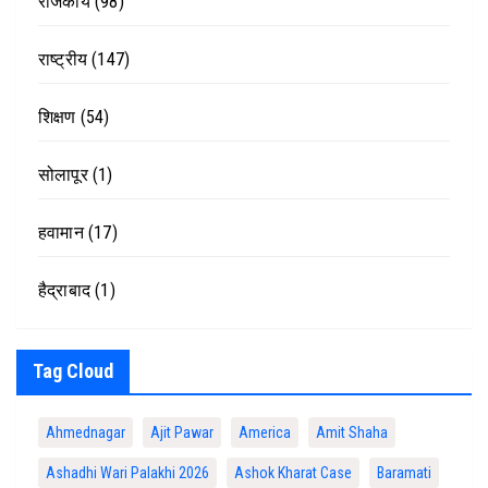
राजकीय
(98)
राष्ट्रीय
(147)
शिक्षण
(54)
सोलापूर
(1)
हवामान
(17)
हैद्राबाद
(1)
Tag Cloud
Ahmednagar
Ajit Pawar
America
Amit Shaha
Ashadhi Wari Palakhi 2026
Ashok Kharat Case
Baramati