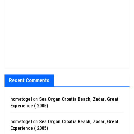
Recent Comments
hometogel
on
Sea Organ Croatia Beach, Zadar, Great
Experience ( 2005)
hometogel
on
Sea Organ Croatia Beach, Zadar, Great
Experience ( 2005)