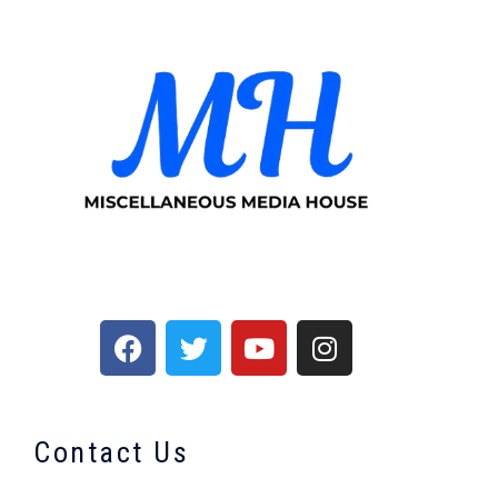
Contact Us