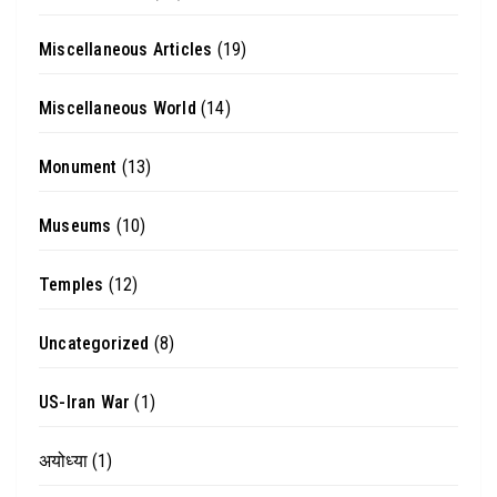
Miscellaneous Articles
(19)
Miscellaneous World
(14)
Monument
(13)
Museums
(10)
Temples
(12)
Uncategorized
(8)
US-Iran War
(1)
अयोध्या
(1)