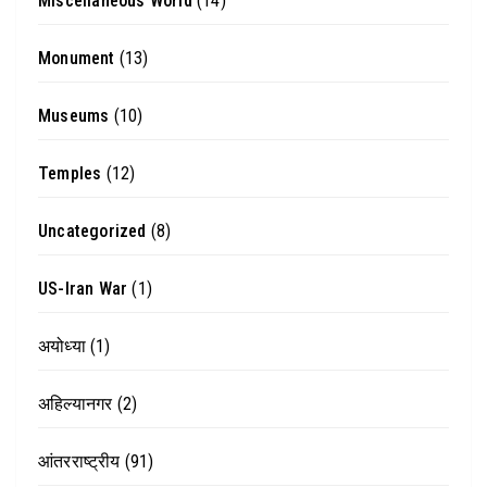
Miscellaneous World
(14)
Monument
(13)
Museums
(10)
Temples
(12)
Uncategorized
(8)
US-Iran War
(1)
अयोध्या
(1)
अहिल्यानगर
(2)
आंतरराष्ट्रीय
(91)