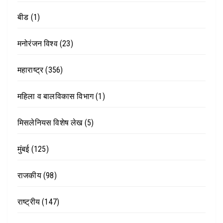
बीड
(1)
मनोरंजन विश्व
(23)
महाराष्ट्र
(356)
महिला व बालविकास विभाग
(1)
मिसलेनियस विशेष लेख
(5)
मुंबई
(125)
राजकीय
(98)
राष्ट्रीय
(147)