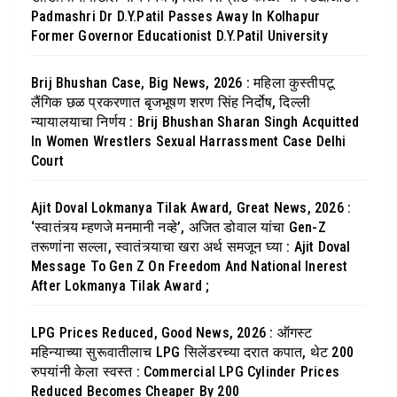
Padmashri Dr D.Y.Patil Passes Away In Kolhapur
Former Governor Educationist D.Y.Patil University
Brij Bhushan Case, Big News, 2026 : महिला कुस्तीपटू
लैंगिक छळ प्रकरणात बृजभूषण शरण सिंह निर्दोष, दिल्ली
न्यायालयाचा निर्णय : Brij Bhushan Sharan Singh Acquitted
In Women Wrestlers Sexual Harrassment Case Delhi
Court
Ajit Doval Lokmanya Tilak Award, Great News, 2026 :
‘स्वातंत्र्य म्हणजे मनमानी नव्हे’, अजित डोवाल यांचा Gen-Z
तरूणांना सल्ला, स्वातंत्र्याचा खरा अर्थ समजून घ्या : Ajit Doval
Message To Gen Z On Freedom And National Inerest
After Lokmanya Tilak Award ;
LPG Prices Reduced, Good News, 2026 : ऑगस्ट
महिन्याच्या सुरूवातीलाच LPG सिलेंडरच्या दरात कपात, थेट 200
रुपयांनी केला स्वस्त : Commercial LPG Cylinder Prices
Reduced Becomes Cheaper By 200