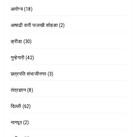
आरोग्य
(18)
आषाढी वारी पालखी सोहळा
(2)
क्रीडा
(30)
गुन्हेगारी
(42)
छत्रपति संभाजीनगर
(3)
तंत्रज्ञान
(8)
दिल्ली
(62)
नागपूर
(2)