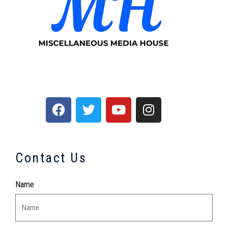
Contact Us
Name