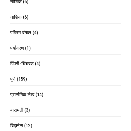
नाशिक
(6)
नाशिक
(6)
पच्छिम बंगाल
(4)
पर्यावरण
(1)
पिंपरी-चिंचवड
(4)
पुणे
(159)
प्रासंगिक लेख
(14)
बारामती
(3)
बिझनेस
(12)