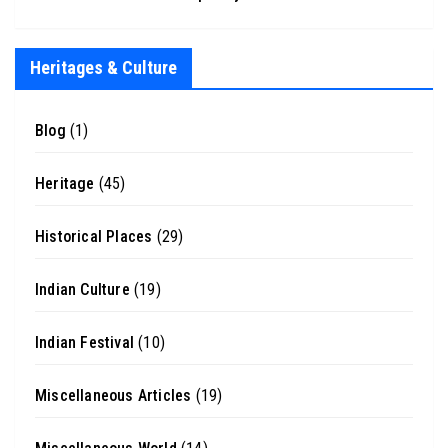
Heritages & Culture
Blog
(1)
Heritage
(45)
Historical Places
(29)
Indian Culture
(19)
Indian Festival
(10)
Miscellaneous Articles
(19)