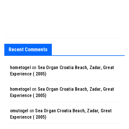
Recent Comments
hometogel
on
Sea Organ Croatia Beach, Zadar, Great
Experience ( 2005)
hometogel
on
Sea Organ Croatia Beach, Zadar, Great
Experience ( 2005)
omutogel
on
Sea Organ Croatia Beach, Zadar, Great
Experience ( 2005)