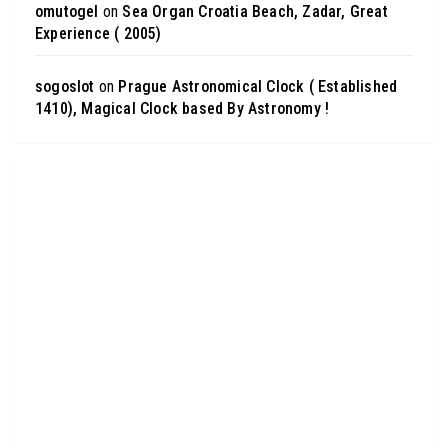
omutogel
on
Sea Organ Croatia Beach, Zadar, Great
Experience ( 2005)
sogoslot
on
Prague Astronomical Clock ( Established
1410), Magical Clock based By Astronomy !