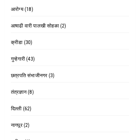
आरोग्य
(18)
आषाढी वारी पालखी सोहळा
(2)
क्रीडा
(30)
गुन्हेगारी
(43)
छत्रपति संभाजीनगर
(3)
तंत्रज्ञान
(8)
दिल्ली
(62)
नागपूर
(2)