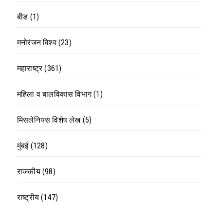
बीड
(1)
मनोरंजन विश्व
(23)
महाराष्ट्र
(361)
महिला व बालविकास विभाग
(1)
मिसलेनियस विशेष लेख
(5)
मुंबई
(128)
राजकीय
(98)
राष्ट्रीय
(147)