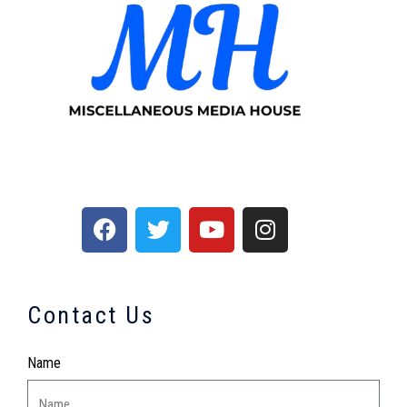
Contact Us
Name