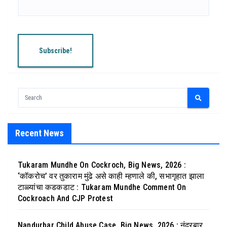
Recent News
Tukaram Mundhe On Cockroch, Big News, 2026 :
‘कॉकरोच’ वर तुकाराम मुंढे असे काही म्हणाले की, सभागृहात झाला
टाळ्यांचा कडकडाट : Tukaram Mundhe Comment On
Cockroach And CJP Protest
Nandurbar Child Abuse Case, Big News, 2026 : नंदुरबार