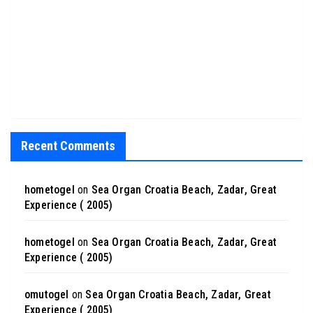
Recent Comments
hometogel
on
Sea Organ Croatia Beach, Zadar, Great
Experience ( 2005)
hometogel
on
Sea Organ Croatia Beach, Zadar, Great
Experience ( 2005)
omutogel
on
Sea Organ Croatia Beach, Zadar, Great
Experience ( 2005)