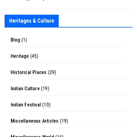
Heritages & Culture
Blog
(1)
Heritage
(45)
Historical Places
(29)
Indian Culture
(19)
Indian Festival
(10)
Miscellaneous Articles
(19)