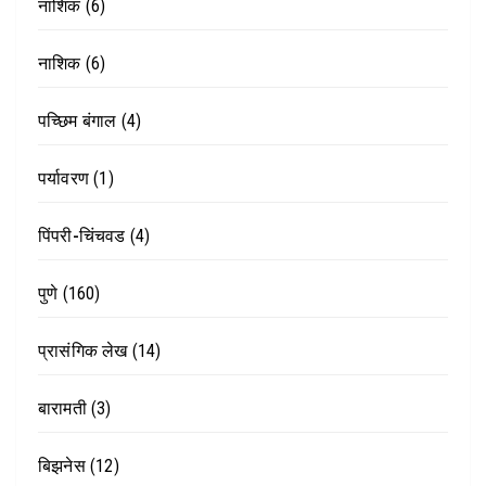
नाशिक
(6)
नाशिक
(6)
पच्छिम बंगाल
(4)
पर्यावरण
(1)
पिंपरी-चिंचवड
(4)
पुणे
(160)
प्रासंगिक लेख
(14)
बारामती
(3)
बिझनेस
(12)