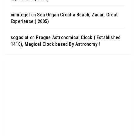
omutogel
on
Sea Organ Croatia Beach, Zadar, Great
Experience ( 2005)
sogoslot
on
Prague Astronomical Clock ( Established
1410), Magical Clock based By Astronomy !