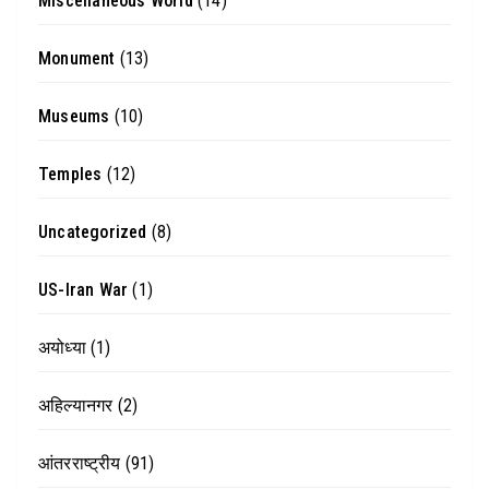
Miscellaneous World
(14)
Monument
(13)
Museums
(10)
Temples
(12)
Uncategorized
(8)
US-Iran War
(1)
अयोध्या
(1)
अहिल्यानगर
(2)
आंतरराष्ट्रीय
(91)