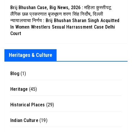
Brij Bhushan Case, Big News, 2026 : महिला कुस्तीपटू
लैंगिक छळ प्रकरणात बृजभूषण शरण सिंह निर्दोष, दिल्ली
न्यायालयाचा निर्णय : Brij Bhushan Sharan Singh Acquitted
In Women Wrestlers Sexual Harrassment Case Delhi
Court
Heritages & Culture
Blog
(1)
Heritage
(45)
Historical Places
(29)
Indian Culture
(19)