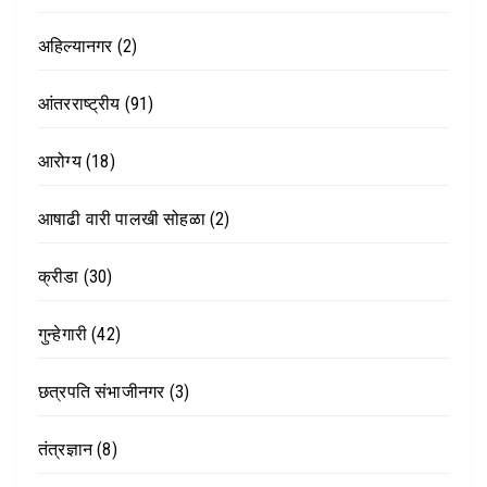
अहिल्यानगर
(2)
आंतरराष्ट्रीय
(91)
आरोग्य
(18)
आषाढी वारी पालखी सोहळा
(2)
क्रीडा
(30)
गुन्हेगारी
(42)
छत्रपति संभाजीनगर
(3)
तंत्रज्ञान
(8)