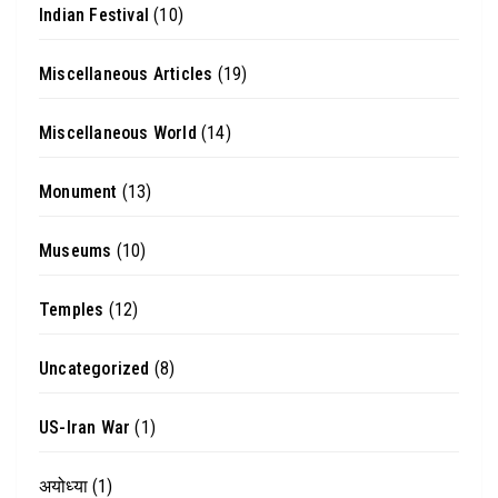
Indian Festival
(10)
Miscellaneous Articles
(19)
Miscellaneous World
(14)
Monument
(13)
Museums
(10)
Temples
(12)
Uncategorized
(8)
US-Iran War
(1)
अयोध्या
(1)