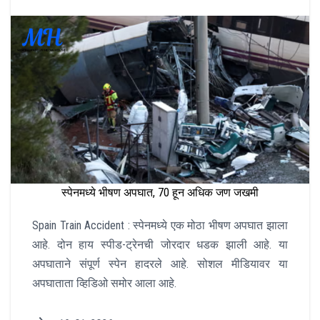
स्पेनमध्ये भीषण अपघात, 70 हून अधिक जण जखमी
Spain Train Accident : स्पेनमध्ये एक मोठा भीषण अपघात झाला
आहे. दोन हाय स्पीड-ट्रेनची जोरदार धडक झाली आहे. या
अपघाताने संपूर्ण स्पेन हादरले आहे. सोशल मीडियावर या
अपघाताता व्हिडिओ समोर आला आहे.