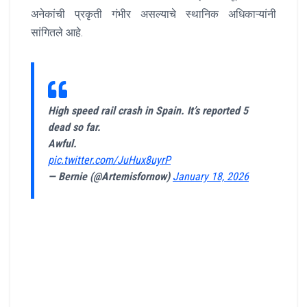
अनेकांची प्रकृती गंभीर असल्याचे स्थानिक अधिकाऱ्यांनी
सांगितले आहे.
High speed rail crash in Spain. It’s reported 5
dead so far.
Awful.
pic.twitter.com/JuHux8uyrP
— Bernie (@Artemisfornow)
January 18, 2026