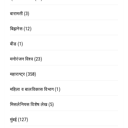
बारामती
(3)
बिझनेस
(12)
बीड
(1)
मनोरंजन विश्व
(23)
महाराष्ट्र
(358)
महिला व बालविकास विभाग
(1)
मिसलेनियस विशेष लेख
(5)
मुंबई
(127)