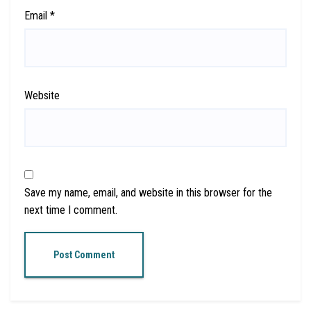
Email
*
Website
Save my name, email, and website in this browser for the
next time I comment.