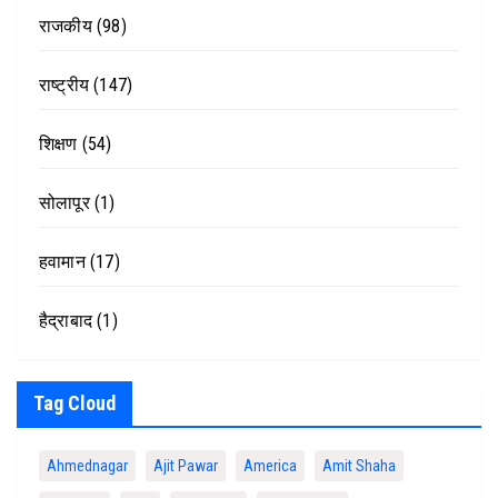
राजकीय
(98)
राष्ट्रीय
(147)
शिक्षण
(54)
सोलापूर
(1)
हवामान
(17)
हैद्राबाद
(1)
Tag Cloud
Ahmednagar
Ajit Pawar
America
Amit Shaha