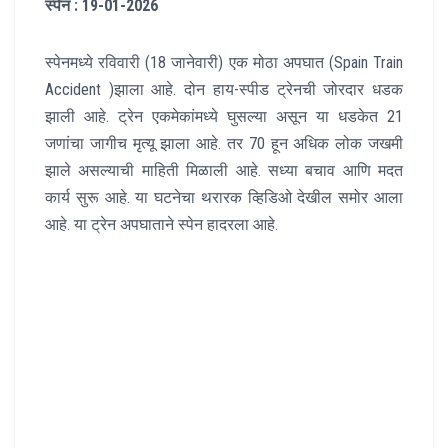
स्पेन : 19-01-2026
स्पेनमध्ये रविवारी (18 जानेवारी) एक मोठा अपघात (Spain Train
Accident )झाला आहे. दोन हाय-स्पीड ट्रेनची जोरदार धडक
झाली आहे. ट्रेन एकमेकांमध्ये घुसल्या असून या धडकेत 21
जणांचा जागीच मृत्यू झाला आहे. तर 70 हून अधिक लोक जखमी
झाले असल्याची माहिती मिळाली आहे. सध्या बचाव आणि मदत
कार्य सुरू आहे. या घटनेचा थरारक व्हिडिओ देखील समोर आला
आहे. या ट्रेन अपघाताने स्पेन हादरला आहे.