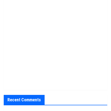
Recent Comments