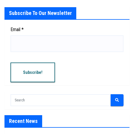
Subscribe To Our Newsletter
Email
*
Recent News