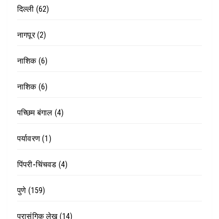
दिल्ली
(62)
नागपूर
(2)
नाशिक
(6)
नाशिक
(6)
पच्छिम बंगाल
(4)
पर्यावरण
(1)
पिंपरी-चिंचवड
(4)
पुणे
(159)
प्रासंगिक लेख
(14)