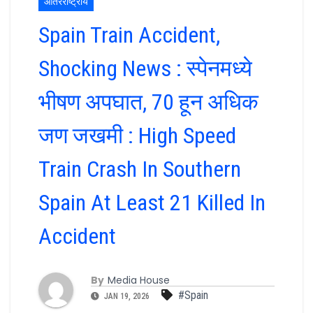
आंतरराष्ट्रीय
Spain Train Accident,
Shocking News : स्पेनमध्ये
भीषण अपघात, 70 हून अधिक
जण जखमी : High Speed
Train Crash In Southern
Spain At Least 21 Killed In
Accident
By
Media House
#Spain
JAN 19, 2026