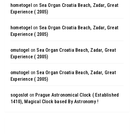
hometogel
on
Sea Organ Croatia Beach, Zadar, Great
Experience ( 2005)
hometogel
on
Sea Organ Croatia Beach, Zadar, Great
Experience ( 2005)
omutogel
on
Sea Organ Croatia Beach, Zadar, Great
Experience ( 2005)
omutogel
on
Sea Organ Croatia Beach, Zadar, Great
Experience ( 2005)
sogoslot
on
Prague Astronomical Clock ( Established
1410), Magical Clock based By Astronomy !