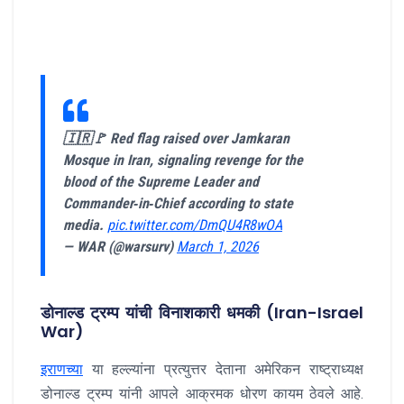
🇮🇷🚩 Red flag raised over Jamkaran
Mosque in Iran, signaling revenge for the
blood of the Supreme Leader and
Commander‑in‑Chief according to state
media.
pic.twitter.com/DmQU4R8wOA
— WAR (@warsurv)
March 1, 2026
डोनाल्ड ट्रम्प यांची विनाशकारी धमकी (Iran-Israel
War)
इराणच्या
या हल्ल्यांना प्रत्युत्तर देताना अमेरिकन राष्ट्राध्यक्ष
डोनाल्ड ट्रम्प यांनी आपले आक्रमक धोरण कायम ठेवले आहे.