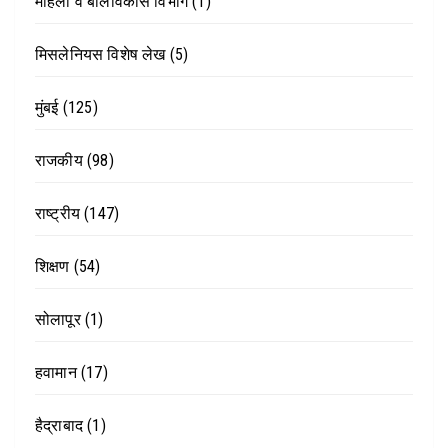
महिला व बालविकास विभाग
(1)
मिसलेनियस विशेष लेख
(5)
मुंबई
(125)
राजकीय
(98)
राष्ट्रीय
(147)
शिक्षण
(54)
सोलापूर
(1)
हवामान
(17)
हैद्राबाद
(1)