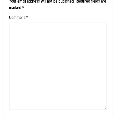
Your email address will not be published.
Required fields are
marked
*
Comment
*