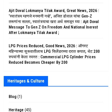
Ajit Doval Lokmanya Tilak Award, Great News, 2026 :
‘स्वातंत्र्य म्हणजे मनमानी नव्हे’, अजित डोवाल यांचा Gen-Z
तरूणांना सल्ला, स्वातंत्र्याचा खरा अर्थ समजून घ्या : Ajit Doval
Message To Gen Z On Freedom And National Inerest
After Lokmanya Tilak Award ;
LPG Prices Reduced, Good News, 2026 : ऑगस्ट
महिन्याच्या सुरूवातीलाच LPG सिलेंडरच्या दरात कपात, थेट 200
रुपयांनी केला स्वस्त : Commercial LPG Cylinder Prices
Reduced Becomes Cheaper By 200
Heritages & Culture
Blog
(1)
Heritage
(45)