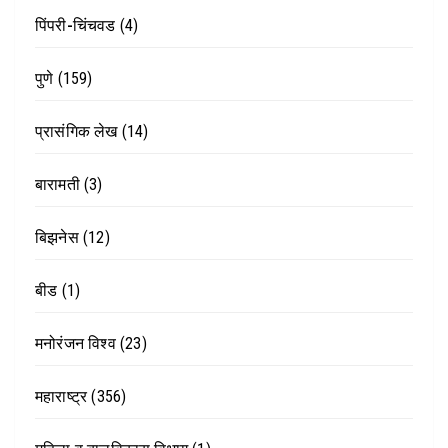
पिंपरी-चिंचवड
(4)
पुणे
(159)
प्रासंगिक लेख
(14)
बारामती
(3)
बिझनेस
(12)
बीड
(1)
मनोरंजन विश्व
(23)
महाराष्ट्र
(356)