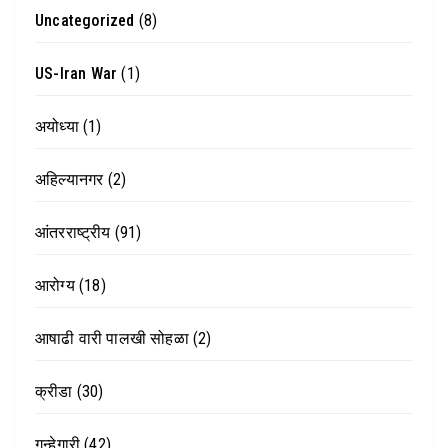
Uncategorized
(8)
US-Iran War
(1)
अयोध्या
(1)
अहिल्यानगर
(2)
आंतरराष्ट्रीय
(91)
आरोग्य
(18)
आषाढी वारी पालखी सोहळा
(2)
क्रीडा
(30)
गुन्हेगारी
(42)