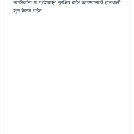
नागरिकांना या प्रदेशातून सुरक्षित बाहेर काढण्यासाठी हालचाली
सुरू केल्या आहेत.