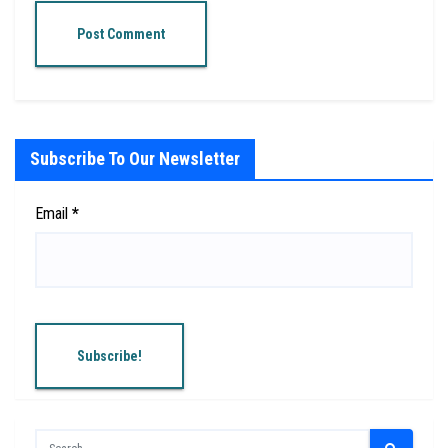
Subscribe To Our Newsletter
Email
*