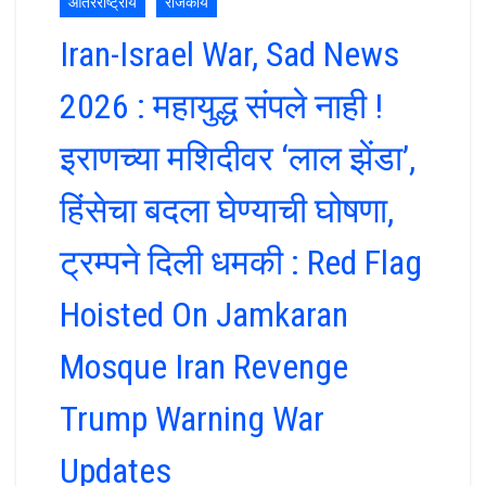
आंतरराष्ट्रीय
राजकीय
Iran-Israel War, Sad News
2026 : महायुद्ध संपले नाही !
इराणच्या मशिदीवर ‘लाल झेंडा’,
हिंसेचा बदला घेण्याची घोषणा,
ट्रम्पने दिली धमकी : Red Flag
Hoisted On Jamkaran
Mosque Iran Revenge
Trump Warning War
Updates