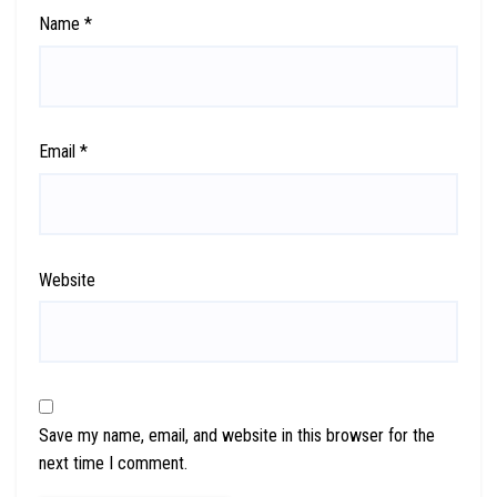
Name
*
Email
*
Website
Save my name, email, and website in this browser for the
next time I comment.