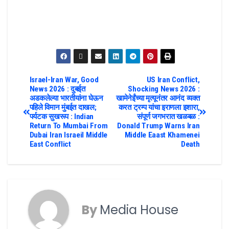
Israel-Iran War, Good
US Iran Conflict,
News 2026 : दुबईत
Shocking News 2026 :
अडकलेल्या भारतीयांना घेऊन
खामेनेईंच्या मृत्यूनंतर आनंद व्यक्त
पहिले विमान मुंबईत दाखल;
करत ट्रम्प यांचा इराणला इशारा,
पर्यटक सुखरूप : Indian
संपूर्ण जगभरात खळबळ :
Return To Mumbai From
Donald Trump Warns Iran
Dubai Iran Israeil Middle
Middle Eaast Khamenei
East Conflict
Death
By
Media House