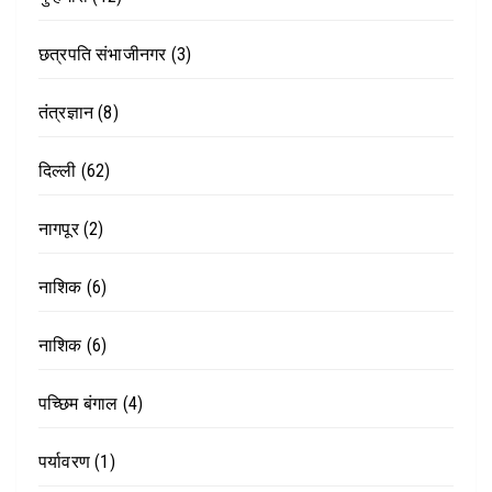
छत्रपति संभाजीनगर
(3)
तंत्रज्ञान
(8)
दिल्ली
(62)
नागपूर
(2)
नाशिक
(6)
नाशिक
(6)
पच्छिम बंगाल
(4)
पर्यावरण
(1)