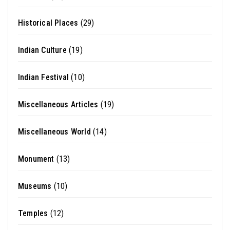
Historical Places
(29)
Indian Culture
(19)
Indian Festival
(10)
Miscellaneous Articles
(19)
Miscellaneous World
(14)
Monument
(13)
Museums
(10)
Temples
(12)