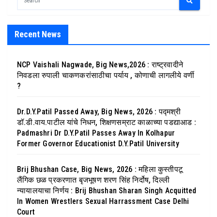
Recent News
NCP Vaishali Nagwade, Big News,2026 : राष्ट्रवादीने
निवडला रुपाली चाकणकरांसाठीचा पर्याय , कोणाची लागलीये वर्णी
?
Dr.D.Y.Patil Passed Away, Big News, 2026 : पद्मश्री
डॉ.डी.वाय.पाटील यांचे निधन, शिक्षणसम्राट काळाच्या पडद्याआड :
Padmashri Dr D.Y.Patil Passes Away In Kolhapur
Former Governor Educationist D.Y.Patil University
Brij Bhushan Case, Big News, 2026 : महिला कुस्तीपटू
लैंगिक छळ प्रकरणात बृजभूषण शरण सिंह निर्दोष, दिल्ली
न्यायालयाचा निर्णय : Brij Bhushan Sharan Singh Acquitted
In Women Wrestlers Sexual Harrassment Case Delhi
Court