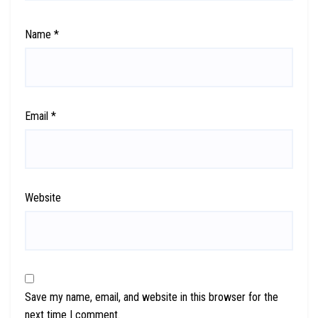
Name
*
Email
*
Website
Save my name, email, and website in this browser for the
next time I comment.