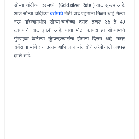
सोन्या-चांदीच्या दरामध्ये (Gold,silver Rate ) वाढ सुरूच आहे.
आज सोन्या-चांदीच्या
दरांमध्ये
मोठी वाढ पहायला मिळत आहे. गेल्या
नऊ महिन्यांमधील सोन्या-चांदीच्या दरात तब्बल 35 ते 40
टक्क्यांनी वाढ झाली आहे. याचा मोठा फायदा हा सोन्यामध्ये
गुंतवणूक केलेल्या गुंतवणूकदारांना होताना दिसत आहे. मात्र
सर्वसामान्यांचे सण-उत्सव आणि लग्न यांत सोने खरेदीसाठी अवघड
झाले आहे.