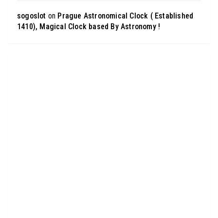
sogoslot
on
Prague Astronomical Clock ( Established
1410), Magical Clock based By Astronomy !