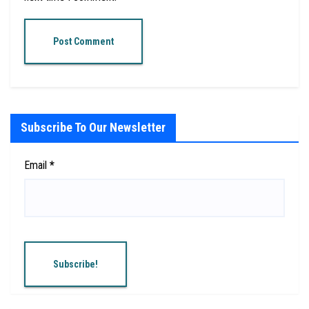
Subscribe To Our Newsletter
Email
*