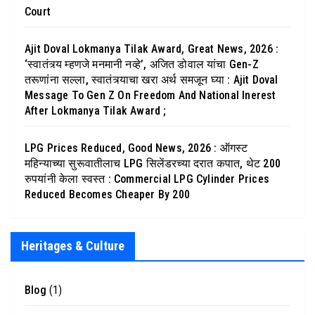
Court
Ajit Doval Lokmanya Tilak Award, Great News, 2026 :
‘स्वातंत्र्य म्हणजे मनमानी नव्हे’, अजित डोवाल यांचा Gen-Z
तरूणांना सल्ला, स्वातंत्र्याचा खरा अर्थ समजून घ्या : Ajit Doval
Message To Gen Z On Freedom And National Inerest
After Lokmanya Tilak Award ;
LPG Prices Reduced, Good News, 2026 : ऑगस्ट
महिन्याच्या सुरूवातीलाच LPG सिलेंडरच्या दरात कपात, थेट 200
रुपयांनी केला स्वस्त : Commercial LPG Cylinder Prices
Reduced Becomes Cheaper By 200
Heritages & Culture
Blog
(1)