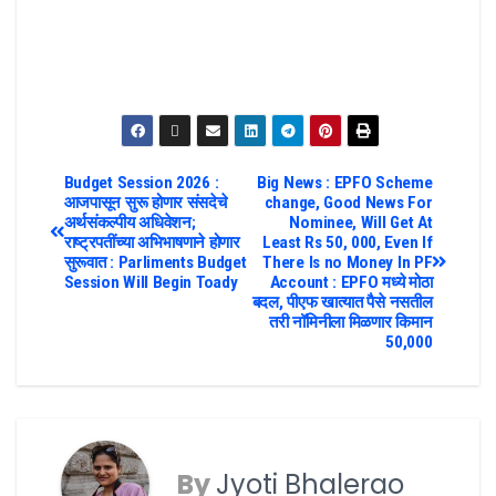
Budget Session 2026 :
Big News : EPFO Scheme
आजपासून सुरू होणार संसदेचे
change, Good News For
अर्थसंकल्पीय अधिवेशन;
Nominee, Will Get At
राष्ट्रपतींच्या अभिभाषणाने होणार
Least Rs 50, 000, Even If
सुरूवात : Parliments Budget
There Is no Money In PF
Session Will Begin Toady
Account : EPFO मध्ये मोठा
बदल, पीएफ खात्यात पैसे नसतील
तरी नॉमिनीला मिळणार किमान
50,000
By
Jyoti Bhalerao