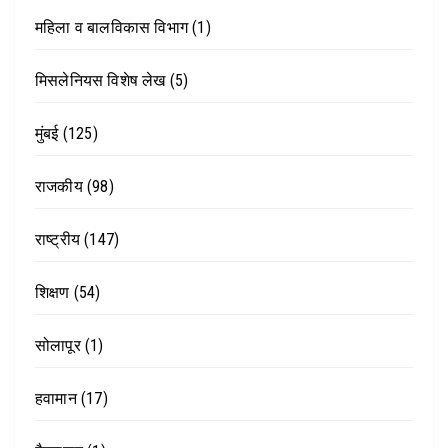
महिला व बालविकास विभाग
(1)
मिसलेनियस विशेष लेख
(5)
मुंबई
(125)
राजकीय
(98)
राष्ट्रीय
(147)
शिक्षण
(54)
सोलापूर
(1)
हवामान
(17)