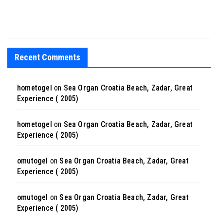
Recent Comments
hometogel
on
Sea Organ Croatia Beach, Zadar, Great
Experience ( 2005)
hometogel
on
Sea Organ Croatia Beach, Zadar, Great
Experience ( 2005)
omutogel
on
Sea Organ Croatia Beach, Zadar, Great
Experience ( 2005)
omutogel
on
Sea Organ Croatia Beach, Zadar, Great
Experience ( 2005)