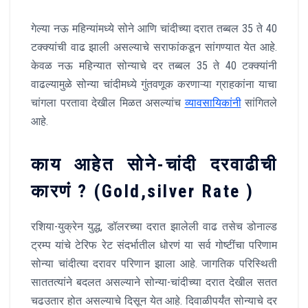
गेल्या नऊ महिन्यांमध्ये सोने आणि चांदीच्या दरात तब्बल 35 ते 40
टक्क्यांची वाढ झाली असल्याचे सराफांकडून सांगण्यात येत आहे.
केवळ नऊ महिन्यात सोन्याचे दर तब्बल 35 ते 40 टक्क्यांनी
वाढल्यामुळे सोन्या चांदीमध्ये गुंतवणूक करणाऱ्या ग्राहकांना याचा
चांगला परतावा देखील मिळत असल्यांच
व्यावसायिकांनी
सांगितले
आहे.
काय आहेत सोने-चांदी दरवाढीची
कारणं ? (Gold,silver Rate )
रशिया-युक्रेन युद्ध, डॉलरच्या दरात झालेली वाढ तसेच डोनाल्ड
ट्रम्प यांचे टेरिफ रेट संदर्भातील धोरणं या सर्व गोष्टींचा परिणाम
सोन्या चांदीत्या दरावर परिणान झाला आहे. जागतिक परिस्थिती
साततत्यांने बदलत असल्याने सोन्या-चांदीच्या दरात देखील सतत
चढउतार होत असल्याचे दिसून येत आहे. दिवाळीपर्यंत सोन्याचे दर