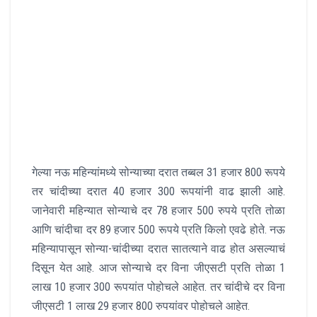
गेल्या नऊ महिन्यांमध्ये सोन्याच्या दरात तब्बल 31 हजार 800 रूपये
तर चांदीच्या दरात 40 हजार 300 रूपयांनी वाढ झाली आहे.
जानेवारी महिन्यात सोन्याचे दर 78 हजार 500 रुपये प्रति तोळा
आणि चांदीचा दर 89 हजार 500 रूपये प्रति किलो एवढे होते. नऊ
महिन्यापासून सोन्या-चांदीच्या दरात सातत्याने वाढ होत असल्याचं
दिसून येत आहे. आज सोन्याचे दर विना जीएसटी प्रति तोळा 1
लाख 10 हजार 300 रूपयांत पोहोचले आहेत. तर चांदीचे दर विना
जीएसटी 1 लाख 29 हजार 800 रुपयांवर पोहोचले आहेत.