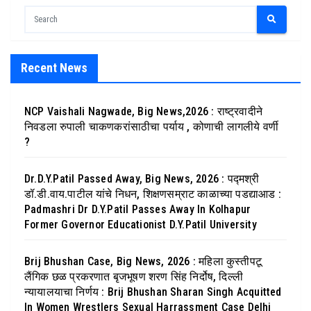
Recent News
NCP Vaishali Nagwade, Big News,2026 : राष्ट्रवादीने
निवडला रुपाली चाकणकरांसाठीचा पर्याय , कोणाची लागलीये वर्णी
?
Dr.D.Y.Patil Passed Away, Big News, 2026 : पद्मश्री
डॉ.डी.वाय.पाटील यांचे निधन, शिक्षणसम्राट काळाच्या पडद्याआड :
Padmashri Dr D.Y.Patil Passes Away In Kolhapur
Former Governor Educationist D.Y.Patil University
Brij Bhushan Case, Big News, 2026 : महिला कुस्तीपटू
लैंगिक छळ प्रकरणात बृजभूषण शरण सिंह निर्दोष, दिल्ली
न्यायालयाचा निर्णय : Brij Bhushan Sharan Singh Acquitted
In Women Wrestlers Sexual Harrassment Case Delhi