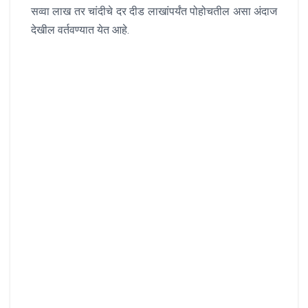
सव्वा लाख तर चांदीचे दर दीड लाखांपर्यंत पोहोचतील असा अंदाज
देखील वर्तवण्यात येत आहे.