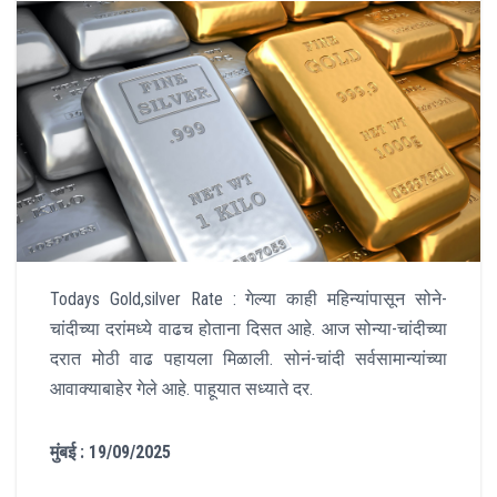
Todays Gold,silver Rate : गेल्या काही महिन्यांपासून सोने-
चांदीच्या दरांमध्ये वाढच होताना दिसत आहे. आज सोन्या-चांदीच्या
दरात मोठी वाढ पहायला मिळाली. सोनं-चांदी सर्वसामान्यांच्या
आवाक्याबाहेर गेले आहे. पाहूयात सध्याते दर.
मुंबई : 19/09/2025