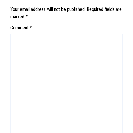
Your email address will not be published.
Required fields are
marked
*
Comment
*