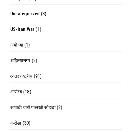
Uncategorized
(8)
US-Iran War
(1)
अयोध्या
(1)
अहिल्यानगर
(2)
आंतरराष्ट्रीय
(91)
आरोग्य
(18)
आषाढी वारी पालखी सोहळा
(2)
क्रीडा
(30)