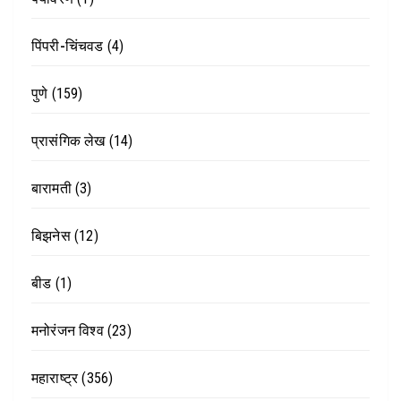
पिंपरी-चिंचवड
(4)
पुणे
(159)
प्रासंगिक लेख
(14)
बारामती
(3)
बिझनेस
(12)
बीड
(1)
मनोरंजन विश्व
(23)
महाराष्ट्र
(356)