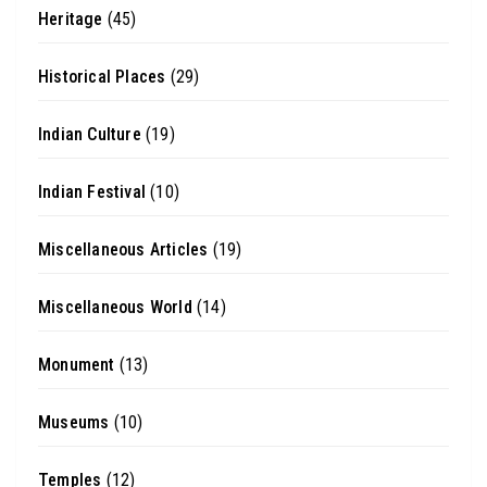
Heritage
(45)
Historical Places
(29)
Indian Culture
(19)
Indian Festival
(10)
Miscellaneous Articles
(19)
Miscellaneous World
(14)
Monument
(13)
Museums
(10)
Temples
(12)