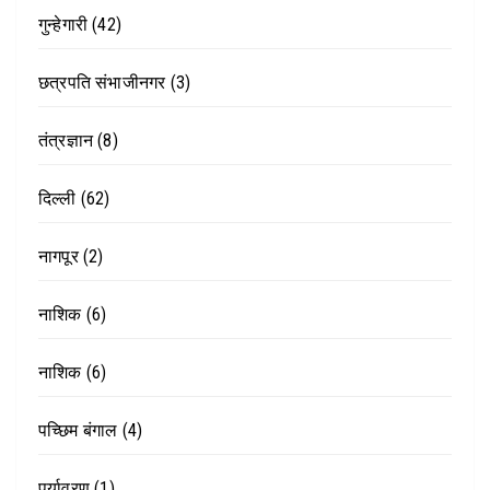
गुन्हेगारी
(42)
छत्रपति संभाजीनगर
(3)
तंत्रज्ञान
(8)
दिल्ली
(62)
नागपूर
(2)
नाशिक
(6)
नाशिक
(6)
पच्छिम बंगाल
(4)
पर्यावरण
(1)