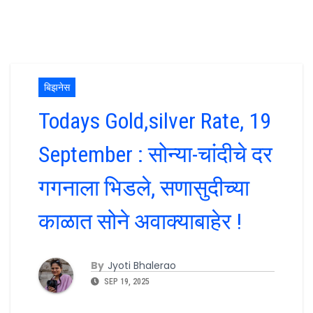
बिझनेस
Todays Gold,silver Rate, 19
September : सोन्या-चांदीचे दर
गगनाला भिडले, सणासुदीच्या
काळात सोने अवाक्याबाहेर !
By
Jyoti Bhalerao
SEP 19, 2025