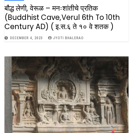
बौद्ध लेणी, वेरूळ – मनःशांतीचे प्रतिक
(Buddhist Cave,verul 6th To 10th
Century AD) ( इ.स.६ ते १० वे शतक )
DECEMBER 4, 2023
JYOTI BHALERAO