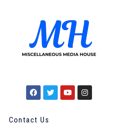
Contact Us