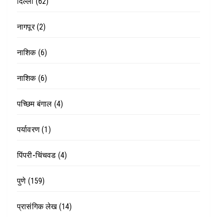
दिल्ली
(62)
नागपूर
(2)
नाशिक
(6)
नाशिक
(6)
पच्छिम बंगाल
(4)
पर्यावरण
(1)
पिंपरी-चिंचवड
(4)
पुणे
(159)
प्रासंगिक लेख
(14)