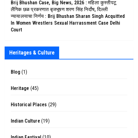
Brij Bhushan Case, Big News, 2026 : महिला कुस्तीपटू
लैंगिक छळ प्रकरणात बृजभूषण शरण सिंह निर्दोष, दिल्ली
न्यायालयाचा निर्णय : Brij Bhushan Sharan Singh Acquitted
In Women Wrestlers Sexual Harrassment Case Delhi
Court
Heritages & Culture
Blog
(1)
Heritage
(45)
Historical Places
(29)
Indian Culture
(19)
Indian Festival
(10)