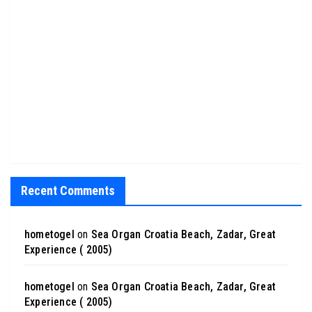
Recent Comments
hometogel
on
Sea Organ Croatia Beach, Zadar, Great
Experience ( 2005)
hometogel
on
Sea Organ Croatia Beach, Zadar, Great
Experience ( 2005)