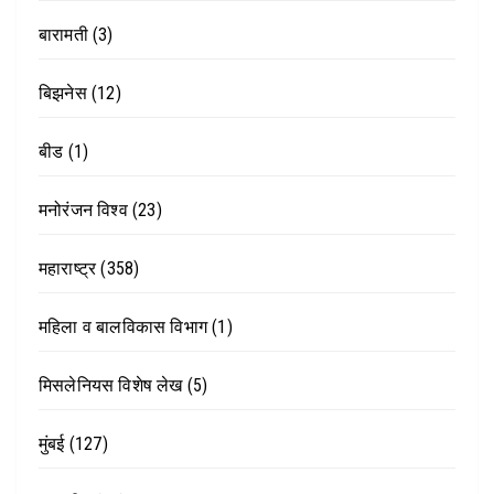
बारामती
(3)
बिझनेस
(12)
बीड
(1)
मनोरंजन विश्व
(23)
महाराष्ट्र
(358)
महिला व बालविकास विभाग
(1)
मिसलेनियस विशेष लेख
(5)
मुंबई
(127)