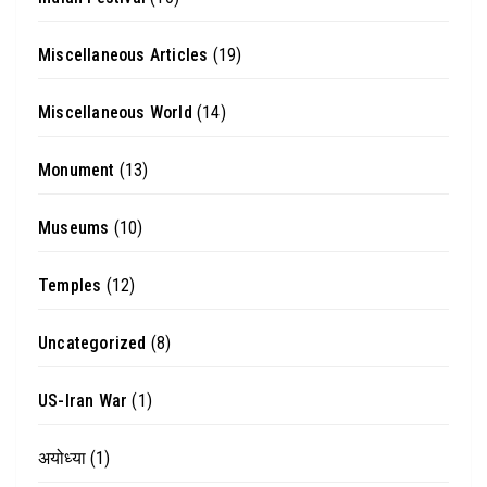
Miscellaneous Articles
(19)
Miscellaneous World
(14)
Monument
(13)
Museums
(10)
Temples
(12)
Uncategorized
(8)
US-Iran War
(1)
अयोध्या
(1)