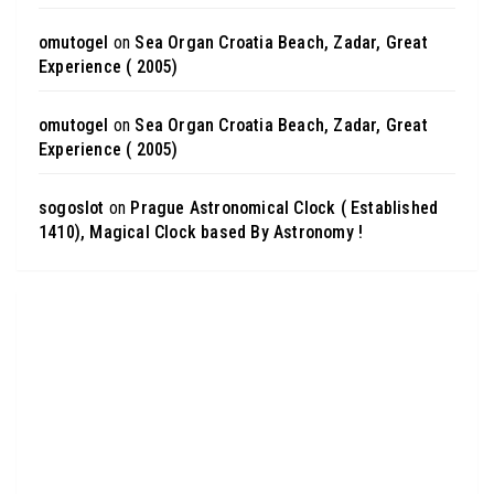
omutogel
on
Sea Organ Croatia Beach, Zadar, Great
Experience ( 2005)
omutogel
on
Sea Organ Croatia Beach, Zadar, Great
Experience ( 2005)
sogoslot
on
Prague Astronomical Clock ( Established
1410), Magical Clock based By Astronomy !