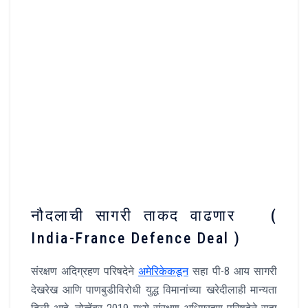
नौदलाची सागरी ताकद वाढणार (
India-France Defence Deal )
संरक्षण अदिग्रहण परिषदेने
अमेरिकेकडून
सहा पी-8 आय सागरी
देखरेख आणि पाणबुडीविरोधी युद्ध विमानांच्या खरेदीलाही मान्यता