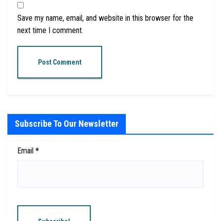
Save my name, email, and website in this browser for the
next time I comment.
Subscribe To Our Newsletter
Email
*