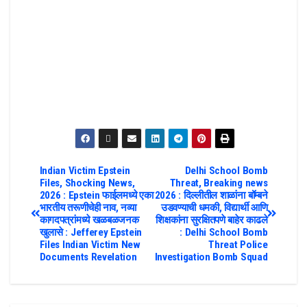
Indian Victim Epstein
Delhi School Bomb
Files, Shocking News,
Threat, Breaking news
2026 : Epstein फाईलमध्ये एका
2026 : दिल्लीतील शाळांना बॉम्बने
भारतीय तरूणीचेही नाव, नव्या
उडवण्याची धमकी, विद्यार्थी आणि
कागदपत्रांमध्ये खळबळजनक
शिक्षकांना सुरक्षितपणे बाहेर काढले
खुलासे : Jefferey Epstein
: Delhi School Bomb
Files Indian Victim New
Threat Police
Documents Revelation
Investigation Bomb Squad