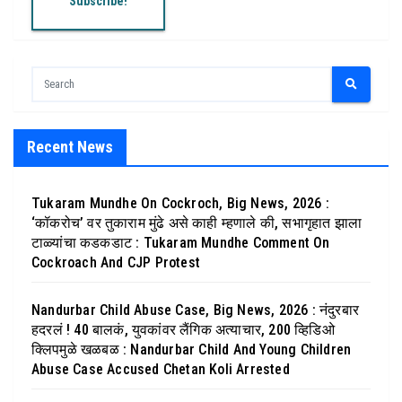
Recent News
Tukaram Mundhe On Cockroch, Big News, 2026 :
‘कॉकरोच’ वर तुकाराम मुंढे असे काही म्हणाले की, सभागृहात झाला
टाळ्यांचा कडकडाट : Tukaram Mundhe Comment On
Cockroach And CJP Protest
Nandurbar Child Abuse Case, Big News, 2026 : नंदुरबार
हदरलं ! 40 बालकं, युवकांवर लैंगिक अत्याचार, 200 व्हिडिओ
क्लिपमुळे खळबळ : Nandurbar Child And Young Children
Abuse Case Accused Chetan Koli Arrested