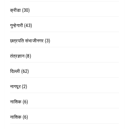
क्रीडा
(30)
गुन्हेगारी
(43)
छत्रपति संभाजीनगर
(3)
तंत्रज्ञान
(8)
दिल्ली
(62)
नागपूर
(2)
नाशिक
(6)
नाशिक
(6)