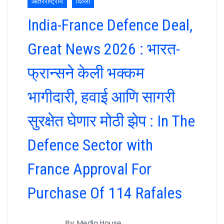
आंतरराष्ट्रीय
दिल्ली
India-France Defence Deal,
Great News 2026 : भारत-
फ्रान्सने केली भक्कम
भागीदारी, हवाई आणि सागरी
सुरक्षेत घेणार मोठी झेप : In The
Defence Sector with
France Approval For
Purchase Of 114 Rafales
By
Media House