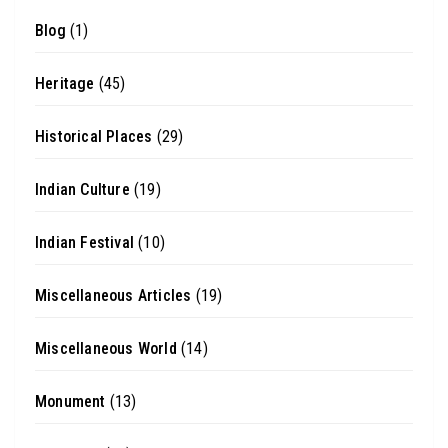
Blog
(1)
Heritage
(45)
Historical Places
(29)
Indian Culture
(19)
Indian Festival
(10)
Miscellaneous Articles
(19)
Miscellaneous World
(14)
Monument
(13)