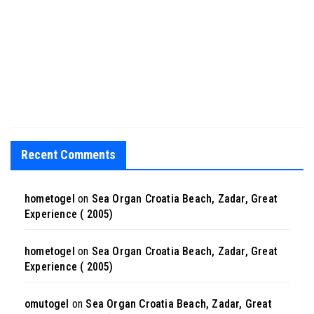
Recent Comments
hometogel
on
Sea Organ Croatia Beach, Zadar, Great
Experience ( 2005)
hometogel
on
Sea Organ Croatia Beach, Zadar, Great
Experience ( 2005)
omutogel
on
Sea Organ Croatia Beach, Zadar, Great