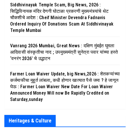
Siddhivinayak Temple Scam, Big News, 2026 :
सिद्धिविनायक मंदिर देणगी घोटाळा प्रकरणी मुख्यमंत्र्यांचे थेट
चौकशीचे आदेश : Cheif Minister Devendra Fadnavis
Ordered Inquiry Of Donations Scam At Siddhivinayak
Temple Mumbai
Vanrang 2026 Mumbai, Great News : दक्षिण मुंबईत घुमला
आदिवासी संस्कृतीचा नाद ; उपमुख्यमंत्री सुनेत्रा पवार यांच्या हस्ते
‘वनरंग 2026’ चे उद्धाटन
Farmer Loan Waiver Update, big News,2026 : शेतकऱ्यांच्या
कर्जमाफीचा मुहूर्त लांबला, कधी होणार खात्यात पैसे जमा ? हे जाणून
घेऊ : Farmer Loan Waiver New Date For Loan Waiver
Announced Money Will now Be Rapidly Credited on
Saturday,sunday
Heritages & Culture