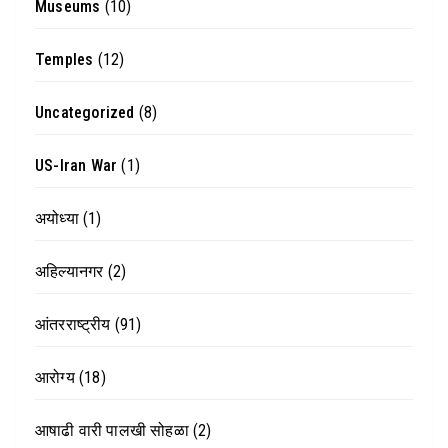
Museums
(10)
Temples
(12)
Uncategorized
(8)
US-Iran War
(1)
अयोध्या
(1)
अहिल्यानगर
(2)
आंतरराष्ट्रीय
(91)
आरोग्य
(18)
आषाढी वारी पालखी सोहळा
(2)