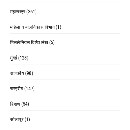
महाराष्ट्र
(361)
महिला व बालविकास विभाग
(1)
मिसलेनियस विशेष लेख
(5)
मुंबई
(128)
राजकीय
(98)
राष्ट्रीय
(147)
शिक्षण
(54)
सोलापूर
(1)