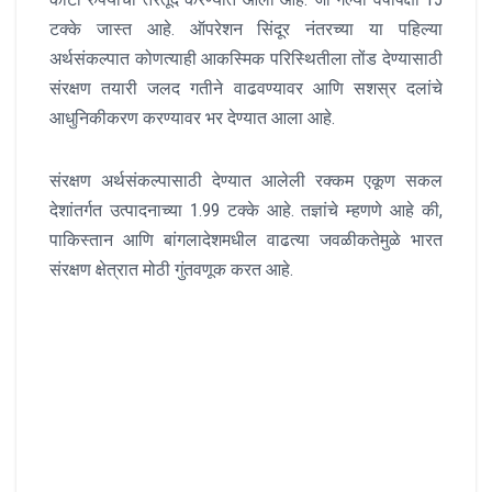
टक्के जास्त आहे. ऑपरेशन सिंदूर नंतरच्या या पहिल्या
अर्थसंकल्पात कोणत्याही आकस्मिक परिस्थितीला तोंड देण्यासाठी
संरक्षण तयारी जलद गतीने वाढवण्यावर आणि सशस्र दलांचे
आधुनिकीकरण करण्यावर भर देण्यात आला आहे.
संरक्षण अर्थसंकल्पासाठी देण्यात आलेली रक्कम एकूण सकल
देशांतर्गत उत्पादनाच्या 1.99 टक्के आहे. तज्ञांचे म्हणणे आहे की,
पाकिस्तान आणि बांगलादेशमधील वाढत्या जवळीकतेमुळे भारत
संरक्षण क्षेत्रात मोठी गुंतवणूक करत आहे.