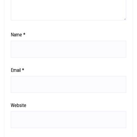
Name
*
Email
*
Website