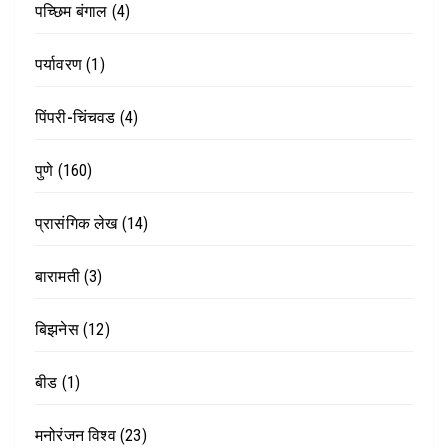
पच्छिम बंगाल
(4)
पर्यावरण
(1)
पिंपरी-चिंचवड
(4)
पुणे
(160)
प्रासंगिक लेख
(14)
बारामती
(3)
बिझनेस
(12)
बीड
(1)
मनोरंजन विश्व
(23)