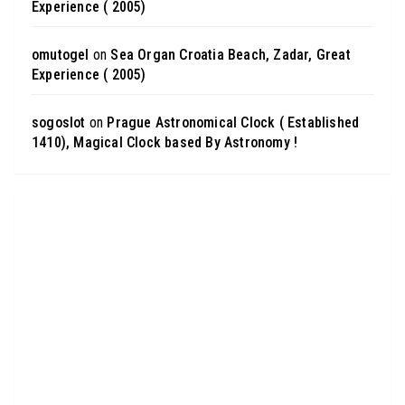
Experience ( 2005)
omutogel
on
Sea Organ Croatia Beach, Zadar, Great
Experience ( 2005)
sogoslot
on
Prague Astronomical Clock ( Established
1410), Magical Clock based By Astronomy !