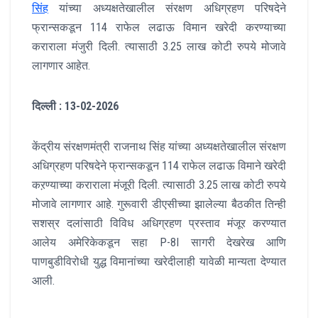
सिंह
यांच्या अध्यक्षतेखालील संरक्षण अधिग्रहण परिषदेने
फ्रान्सकडून 114 राफेल लढाऊ विमान खरेदी करण्याच्या
कराराला मंजुरी दिली. त्यासाठी 3.25 लाख कोटी रुपये मोजावे
लागणार आहेत.
दिल्ली : 13-02-2026
केंद्रीय संरक्षणमंत्री राजनाथ सिंह यांच्या अध्यक्षतेखालील संरक्षण
अधिग्रहण परिषदेने फ्रान्सकडून 114 राफेल लढाऊ विमाने खरेदी
कऱण्याच्या कराराला मंजूरी दिली. त्यासाठी 3.25 लाख कोटी रुपये
मोजावे लागणार आहे. गुरूवारी डीएसीच्या झालेल्या बैठकीत तिन्ही
सशस्र दलांसाठी विविध अधिग्रहण प्रस्ताव मंजूर करण्यात
आलेय अमेरिकेकडून सहा P-8I सागरी देखरेख आणि
पाणबुडीविरोधी युद्ध विमानांच्या खरेदीलाही यावेळी मान्यता देण्यात
आली.