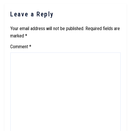
Leave a Reply
Your email address will not be published.
Required fields are
marked
*
Comment
*