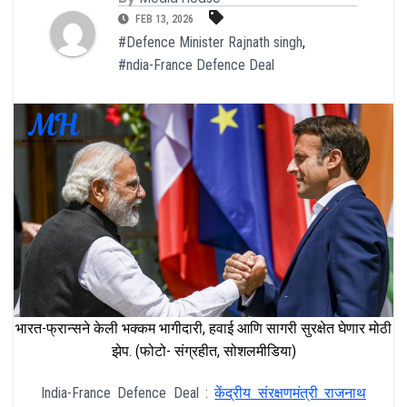
FEB 13, 2026
#Defence Minister Rajnath singh
,
#ndia-France Defence Deal
भारत-फ्रान्सने केली भक्कम भागीदारी, हवाई आणि सागरी सुरक्षेत घेणार मोठी
झेप. (फोटो- संग्रहीत, सोशलमीडिया)
India-France Defence Deal :
केंद्रीय संरक्षणमंत्री राजनाथ