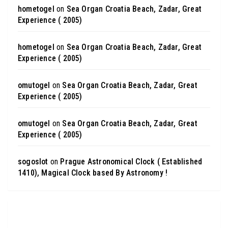
hometogel
on
Sea Organ Croatia Beach, Zadar, Great
Experience ( 2005)
hometogel
on
Sea Organ Croatia Beach, Zadar, Great
Experience ( 2005)
omutogel
on
Sea Organ Croatia Beach, Zadar, Great
Experience ( 2005)
omutogel
on
Sea Organ Croatia Beach, Zadar, Great
Experience ( 2005)
sogoslot
on
Prague Astronomical Clock ( Established
1410), Magical Clock based By Astronomy !