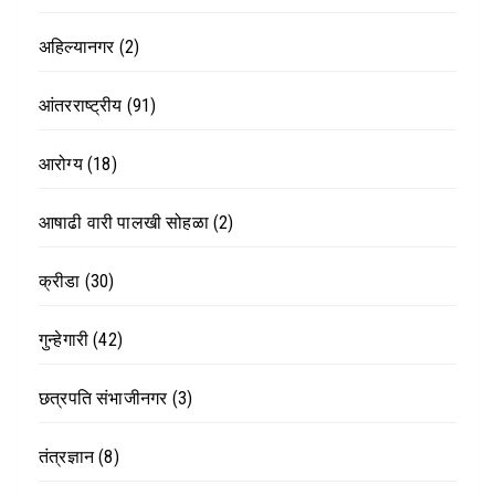
अहिल्यानगर
(2)
आंतरराष्ट्रीय
(91)
आरोग्य
(18)
आषाढी वारी पालखी सोहळा
(2)
क्रीडा
(30)
गुन्हेगारी
(42)
छत्रपति संभाजीनगर
(3)
तंत्रज्ञान
(8)