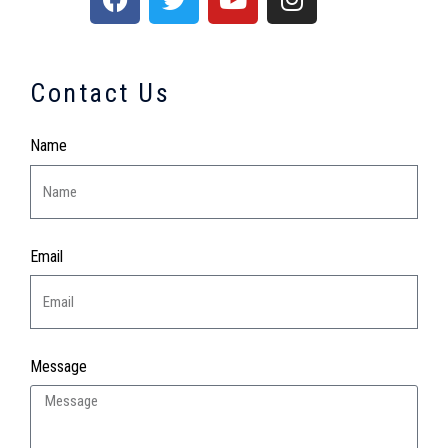
Contact Us
Name
Email
Message