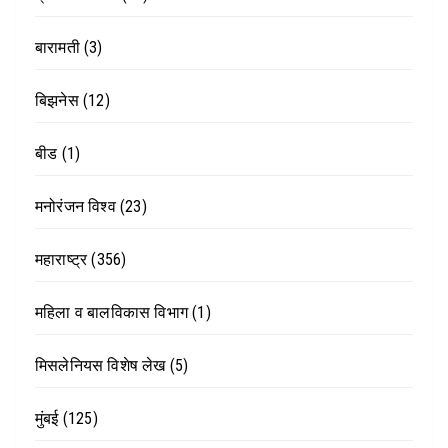
बारामती
(3)
बिझनेस
(12)
बीड
(1)
मनोरंजन विश्व
(23)
महाराष्ट्र
(356)
महिला व बालविकास विभाग
(1)
मिसलेनियस विशेष लेख
(5)
मुंबई
(125)