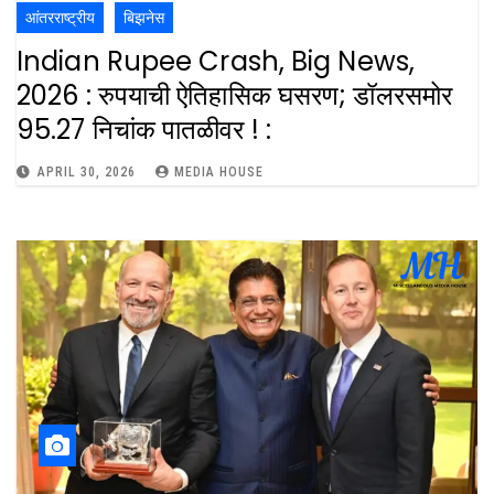
आंतरराष्ट्रीय
बिझनेस
Indian Rupee Crash, Big News,
2026 : रुपयाची ऐतिहासिक घसरण; डॉलरसमोर
95.27 निचांक पातळीवर ! :
APRIL 30, 2026
MEDIA HOUSE