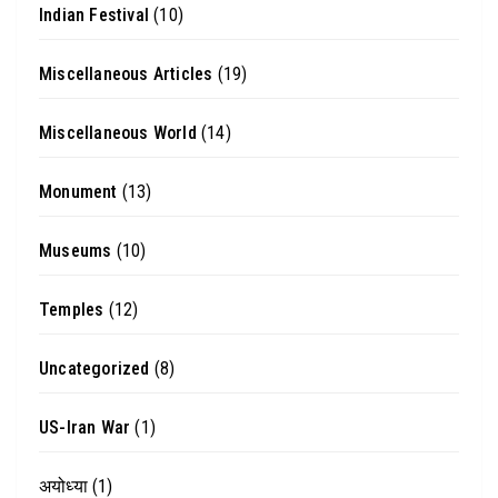
Indian Festival
(10)
Miscellaneous Articles
(19)
Miscellaneous World
(14)
Monument
(13)
Museums
(10)
Temples
(12)
Uncategorized
(8)
US-Iran War
(1)
अयोध्या
(1)