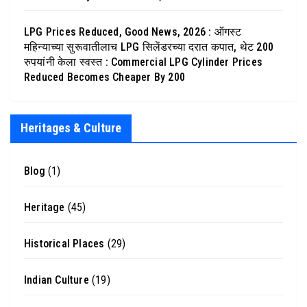
LPG Prices Reduced, Good News, 2026 : ऑगस्ट
महिन्याच्या सुरूवातीलाच LPG सिलेंडरच्या दरात कपात, थेट 200
रुपयांनी केला स्वस्त : Commercial LPG Cylinder Prices
Reduced Becomes Cheaper By 200
Heritages & Culture
Blog
(1)
Heritage
(45)
Historical Places
(29)
Indian Culture
(19)