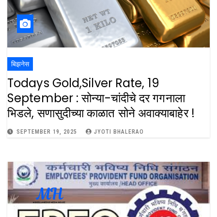
बिझनेस
Todays Gold,silver Rate, 19
September : सोन्या-चांदीचे दर गगनाला
भिडले, सणासुदीच्या काळात सोने अवाक्याबाहेर !
SEPTEMBER 19, 2025
JYOTI BHALERAO