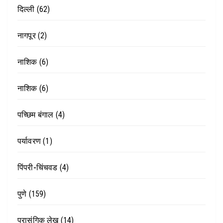
दिल्ली
(62)
नागपूर
(2)
नाशिक
(6)
नाशिक
(6)
पच्छिम बंगाल
(4)
पर्यावरण
(1)
पिंपरी-चिंचवड
(4)
पुणे
(159)
प्रासंगिक लेख
(14)