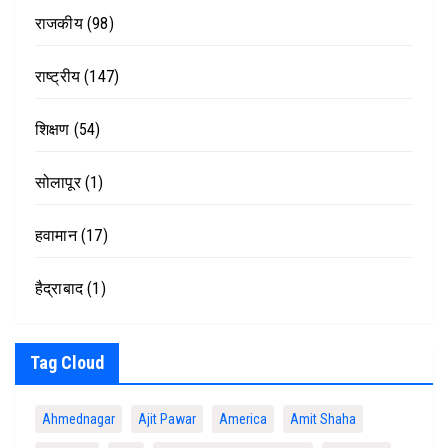
राजकीय
(98)
राष्ट्रीय
(147)
शिक्षण
(54)
सोलापूर
(1)
हवामान
(17)
हैद्राबाद
(1)
Tag Cloud
Ahmednagar
Ajit Pawar
America
Amit Shaha