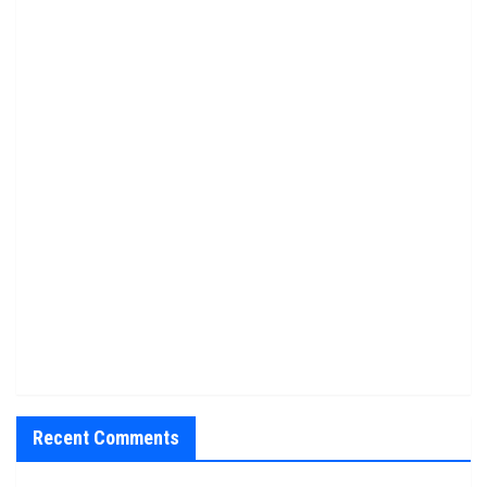
Recent Comments