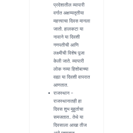
प्रदेशातील व्यापारी
वर्गात अक्षय्यतृतीया
महत्त्वाचा दिवस मानला
जातो. हालकटा या
नावाने या दिवशी
गणपतीची आणि
लक्ष्मीची विशेष पूजा
केली जाते. व्यापारी
लोक नव्या हिशोबाच्या
वह्या या दिवशी वापरात
आणतात.
राजस्थान –
राजस्थानातही हा
दिवस शुभ मुहूर्ताचा
समजतात.. तेथे या
दिवसाला आखा तीज