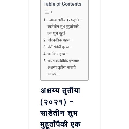
Table of Contents
अक्षय्य तृतीया (२०२१) –
साडेतीन शुभ मुहूर्तांपैकी
एक शुभ मुहूर्त
सांस्कृतिक महत्त्व –
शेतीसंबंधी प्रथा –
धार्मिक महत्त्व –
भारताच्याविविध प्रांतात
अक्षय्य तृतीया सणाचे
स्वरूप –
अक्षय्य तृतीया
(२०२१) –
साडेतीन शुभ
मुहूर्तांपैकी एक