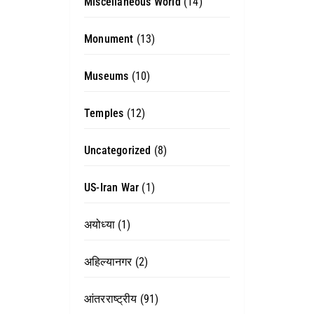
Miscellaneous World
(14)
Monument
(13)
Museums
(10)
Temples
(12)
Uncategorized
(8)
US-Iran War
(1)
अयोध्या
(1)
अहिल्यानगर
(2)
आंतरराष्ट्रीय
(91)