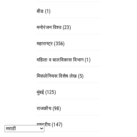
बीड
(1)
मनोरंजन विश्व
(23)
महाराष्ट्र
(356)
महिला व बालविकास विभाग
(1)
मिसलेनियस विशेष लेख
(5)
मुंबई
(125)
राजकीय
(98)
राष्ट्रीय
(147)