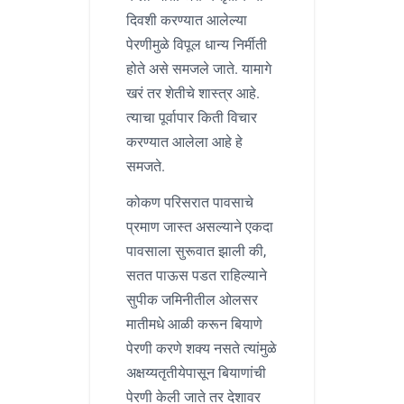
दिवशी करण्यात आलेल्या
पेरणीमुळे विपूल धान्य निर्मीती
होते असे समजले जाते. यामागे
खरं तर शेतीचे शास्त्र आहे.
त्याचा पूर्वापार किती विचार
करण्यात आलेला आहे हे
समजते.
कोकण परिसरात पावसाचे
प्रमाण जास्त असल्याने एकदा
पावसाला सुरूवात झाली की,
सतत पाऊस पडत राहिल्याने
सुपीक जमिनीतील ओलसर
मातीमधे आळी करून बियाणे
पेरणी करणे शक्य नसते त्यांमुळे
अक्षय्यतृतीयेपासून बियाणांची
पेरणी केली जाते तर देशावर