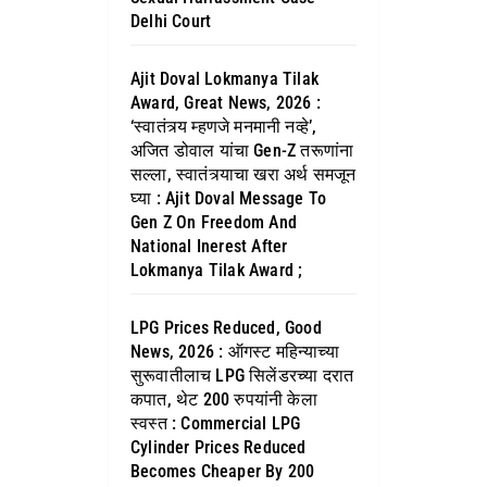
Delhi Court
Ajit Doval Lokmanya Tilak
Award, Great News, 2026 :
‘स्वातंत्र्य म्हणजे मनमानी नव्हे’,
अजित डोवाल यांचा Gen-Z तरूणांना
सल्ला, स्वातंत्र्याचा खरा अर्थ समजून
घ्या : Ajit Doval Message To
Gen Z On Freedom And
National Inerest After
Lokmanya Tilak Award ;
LPG Prices Reduced, Good
News, 2026 : ऑगस्ट महिन्याच्या
सुरूवातीलाच LPG सिलेंडरच्या दरात
कपात, थेट 200 रुपयांनी केला
स्वस्त : Commercial LPG
Cylinder Prices Reduced
Becomes Cheaper By 200