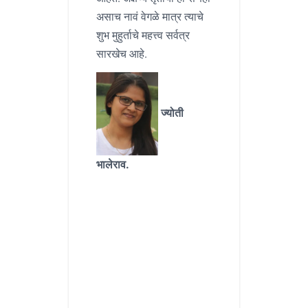
असाच नावं वेगळे मात्र त्याचे
शुभ मुहुर्ताचे महत्त्व सर्वत्र
सारखेच आहे.
ज्योती
भालेराव.