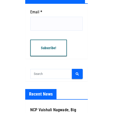
Email
*
Recent News
NCP Vaishali Nagwade, Big