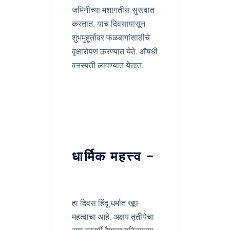
जमिनीच्या मशागतीस सुरूवात
करतात. याच दिवसापासून
शुभमुहूर्तावर फळबागांसाठीचे
वृक्षारोपण करण्यात येते. औषधी
वनस्पती लावण्यात येतात.
धार्मिक महत्त्व –
हा दिवस हिंदू धर्मात खूप
महत्वाचा आहे. अक्षय तृतीयेचा