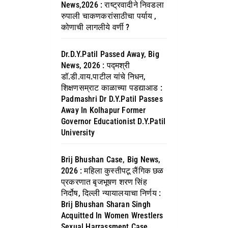
News,2026 : राष्ट्रवादीने निवडला
रुपाली चाकणकरांसाठीचा पर्याय ,
कोणाची लागलीये वर्णी ?
Dr.D.Y.Patil Passed Away, Big
News, 2026 : पद्मश्री
डॉ.डी.वाय.पाटील यांचे निधन,
शिक्षणसम्राट काळाच्या पडद्याआड :
Padmashri Dr D.Y.Patil Passes
Away In Kolhapur Former
Governor Educationist D.Y.Patil
University
Brij Bhushan Case, Big News,
2026 : महिला कुस्तीपटू लैंगिक छळ
प्रकरणात बृजभूषण शरण सिंह
निर्दोष, दिल्ली न्यायालयाचा निर्णय :
Brij Bhushan Sharan Singh
Acquitted In Women Wrestlers
Sexual Harrassment Case