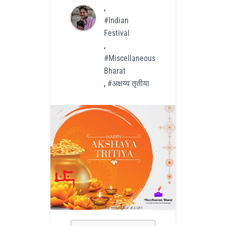
,
#Indian
Festival
,
#Miscellaneous
Bharat
,
#अक्षय्य तृतीया