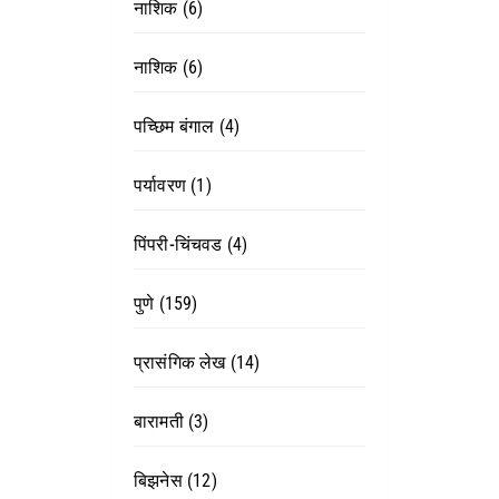
नाशिक
(6)
नाशिक
(6)
पच्छिम बंगाल
(4)
पर्यावरण
(1)
पिंपरी-चिंचवड
(4)
पुणे
(159)
प्रासंगिक लेख
(14)
बारामती
(3)
बिझनेस
(12)