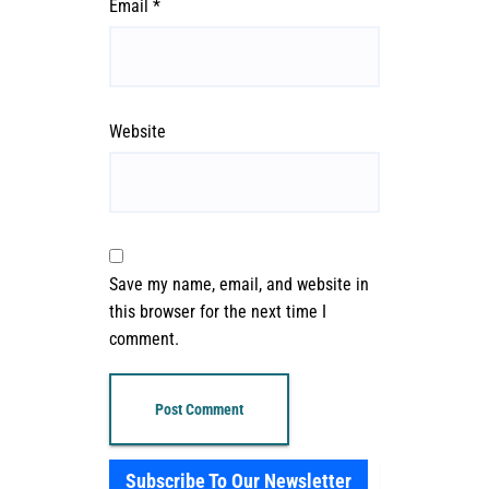
Email
*
Website
Save my name, email, and website in
this browser for the next time I
comment.
Subscribe To Our Newsletter