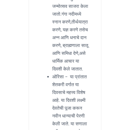
जन्मोत्सव साजरा केला
जातो.गंगा नदीमध्ये
स्नान करणे,तीर्थयात्रा
करणे, यज्ञ करणे तसेच
अन्न आणि धनाचे दान
करणे, ब्राह्मणाला सातू
आणि समिधा देणे,असे
धार्मिक आचार या
दिवशी केले जातात.
ओरिसा – या प्रांतात
शेतकरी वर्गात या
दिवसाचे महत्त्व विशेष
आहे. या दिवशी लक्ष्मी
देवतेची पूजा करून
नवीन धान्याची पेरणी
केली जाते. या सणाला