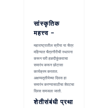
सांस्कृतिक
महत्त्व –
महाराष्ट्रातील स्रीया या चैत्र
महिन्यात चैत्रगौरीची स्थापना
करून घरी हळदीकुंकवाचा
समारंभ करून छोटासा
कार्यक्रम करतात.
अक्षय्यतृतीयेच्या दिवस हा
समारंभ करण्यासाठीचा शेवटचा
दिवस समजला जातो.
शेतीसंबंधी प्रथा