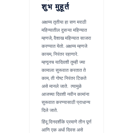
शुभ मुहूर्त
अक्षय्य तृतीया हा सण मराठी
महिन्यातील दुसऱ्या महिन्यात
म्हणजे, वैशाख महिन्यात साजरा
करण्यात येतो. अक्षय्य म्हणजे
कायम, निरंतर रहाणारे.
म्हणूनच यादिवशी तुम्ही ज्या
कामाला सुरूवात करतात ते
काम, ती गोष्ट निरंतर टिकते
असे मानले जाते. त्यामुळे
आजच्या दिवशी नवीन कामांना
सुरूवात करण्यासाठी प्राधान्य
दिले जाते.
हिंदू दिनदर्शीके प्रमाणे तीन पूर्ण
आणि एक अर्धा दिवस असे