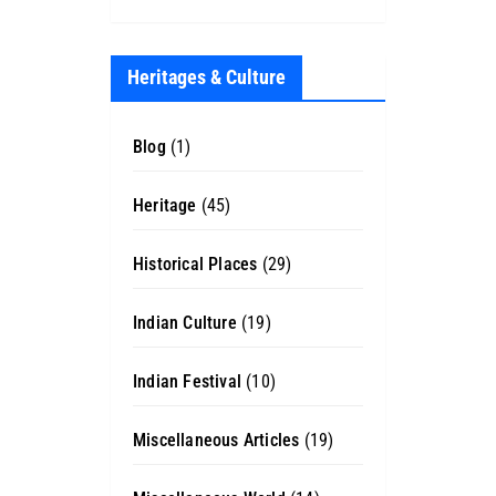
Heritages & Culture
Blog
(1)
Heritage
(45)
Historical Places
(29)
Indian Culture
(19)
Indian Festival
(10)
Miscellaneous Articles
(19)