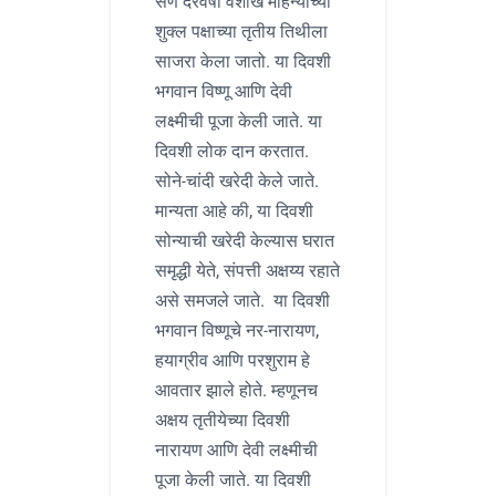
सण दरवर्षी वैशाख महिन्याच्या
शुक्ल पक्षाच्या तृतीय तिथीला
साजरा केला जातो. या दिवशी
भगवान विष्णू आणि देवी
लक्ष्मीची पूजा केली जाते. या
दिवशी लोक दान करतात.
सोने-चांदी खरेदी केले जाते.
मान्यता आहे की, या दिवशी
सोन्याची खरेदी केल्यास घरात
समृद्धी येते, संपत्ती अक्षय्य रहाते
असे समजले जाते. या दिवशी
भगवान विष्णूचे नर-नारायण,
हयाग्रीव आणि परशुराम हे
आवतार झाले होते. म्हणूनच
अक्षय तृतीयेच्या दिवशी
नारायण आणि देवी लक्ष्मीची
पूजा केली जाते. या दिवशी