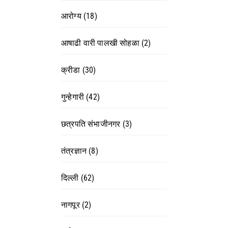
आरोग्य
(18)
आषाढी वारी पालखी सोहळा
(2)
क्रीडा
(30)
गुन्हेगारी
(42)
छत्रपति संभाजीनगर
(3)
तंत्रज्ञान
(8)
दिल्ली
(62)
नागपूर
(2)