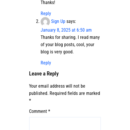
Thanks!
Reply
Sign Up
says:
January 8, 2025 at 6:50 am
Thanks for sharing. I read many
of your blog posts, cool, your
blog is very good.
Reply
Leave a Reply
Your email address will not be
published.
Required fields are marked
*
Comment
*