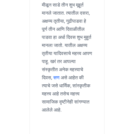
मीळून साडे तीन शुभ मूहूर्त
मानले जातात. त्यातील दसरा,
अक्षय्य तृतीया, गुढीपाडवा हे
पूर्ण तीन आणि दिवाळीतील
पाडवा हा अर्धा दिवस शुभ मुहूर्त
मानला जातो. यातील अक्षय्य
तृतीया यादिवसाचे महत्त्व आपण
पाहू. खरं तर आपल्या
संस्कृतीत अनेक महत्त्वाचे
दिवस,
सण
असे आहेत की
त्याचे जसे धार्मिक, सांस्कृतीक
महत्त्व आहे तसेच महत्त्व
सामाजिक दृष्टीनेही सांगण्यात
आलेले आहे.