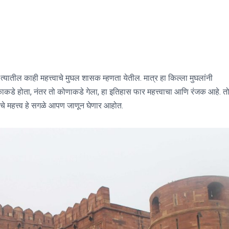
त्यातील काही महत्त्वाचे मुघल शासक म्हणता येतील. मात्र हा किल्ला मुघलांनी
ाकडे होता, नंतर तो कोणाकडे गेला, हा इतिहास फार महत्त्वाचा आणि रंजक आहे. त
ाचे महत्त्व हे सगळे आपण जाणून घेणार आहोत.