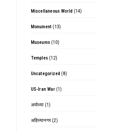
Miscellaneous World
(14)
Monument
(13)
Museums
(10)
Temples
(12)
Uncategorized
(8)
US-Iran War
(1)
अयोध्या
(1)
अहिल्यानगर
(2)