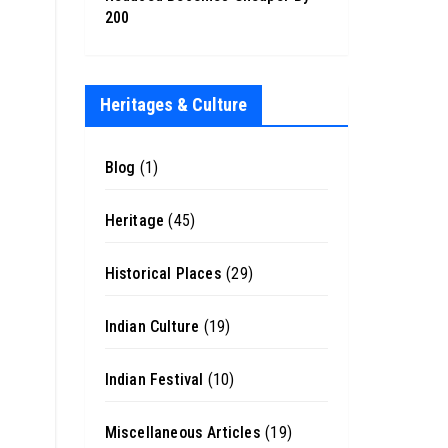
200
Heritages & Culture
Blog
(1)
Heritage
(45)
Historical Places
(29)
Indian Culture
(19)
Indian Festival
(10)
Miscellaneous Articles
(19)