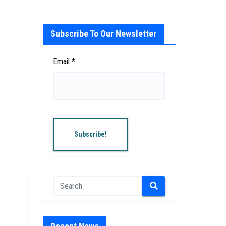
Subscribe To Our Newsletter
Email
*