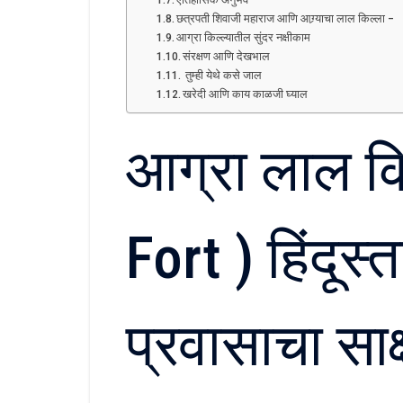
छत्रपती शिवाजी महाराज आणि आग्र्याचा लाल किल्ला –
आग्रा किल्ल्यातील सुंदर नक्षीकाम
संरक्षण आणि देखभाल
तुम्ही येथे कसे जाल
खरेदी आणि काय काळजी घ्याल
आग्रा लाल क
Fort ) हिंदूस
प्रवासाचा साक्