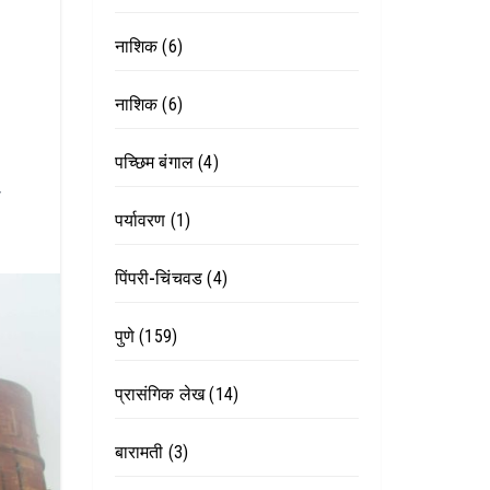
नाशिक
(6)
नाशिक
(6)
पच्छिम बंगाल
(4)
ो
पर्यावरण
(1)
पिंपरी-चिंचवड
(4)
पुणे
(159)
प्रासंगिक लेख
(14)
बारामती
(3)