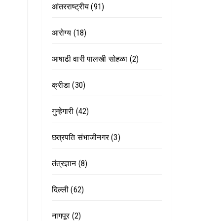
आंतरराष्ट्रीय
(91)
आरोग्य
(18)
आषाढी वारी पालखी सोहळा
(2)
क्रीडा
(30)
गुन्हेगारी
(42)
छत्रपति संभाजीनगर
(3)
तंत्रज्ञान
(8)
दिल्ली
(62)
नागपूर
(2)