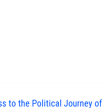
s to the Political Journey of