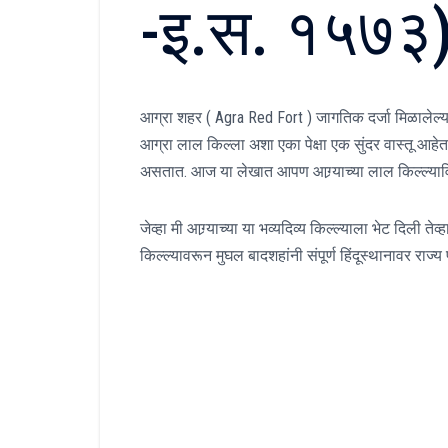
-इ.स. १५७३
आग्रा शहर ( Agra Red Fort ) जागतिक दर्जा मिळालेल्
आग्रा लाल किल्ला अशा एका पेक्षा एक सुंदर वास्तू आहे
असतात. आज या लेखात आपण आग्र्याच्या लाल किल्ल्याव
जेव्हा मी आग्र्याच्या या भव्यदिव्य किल्ल्याला भेट दिली 
किल्ल्यावरून मुघल बादशहांनी संपूर्ण हिंदूस्थानावर राज्य