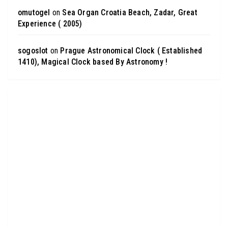
omutogel
on
Sea Organ Croatia Beach, Zadar, Great
Experience ( 2005)
sogoslot
on
Prague Astronomical Clock ( Established
1410), Magical Clock based By Astronomy !