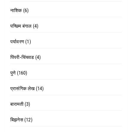
नाशिक
(6)
पच्छिम बंगाल
(4)
पर्यावरण
(1)
पिंपरी-चिंचवड
(4)
पुणे
(160)
प्रासंगिक लेख
(14)
बारामती
(3)
बिझनेस
(12)