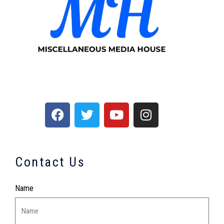
Contact Us
Name