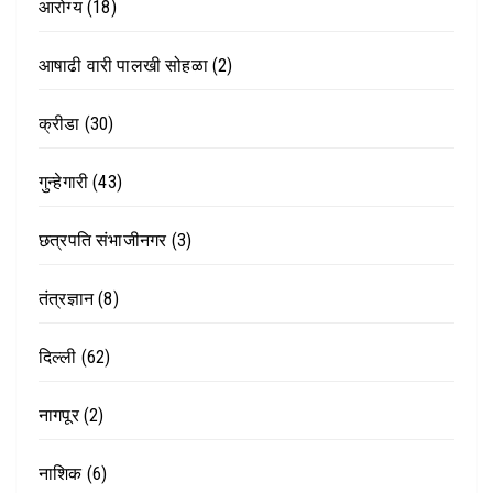
आरोग्य
(18)
आषाढी वारी पालखी सोहळा
(2)
क्रीडा
(30)
गुन्हेगारी
(43)
छत्रपति संभाजीनगर
(3)
तंत्रज्ञान
(8)
दिल्ली
(62)
नागपूर
(2)
नाशिक
(6)