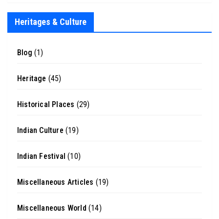
Heritages & Culture
Blog
(1)
Heritage
(45)
Historical Places
(29)
Indian Culture
(19)
Indian Festival
(10)
Miscellaneous Articles
(19)
Miscellaneous World
(14)