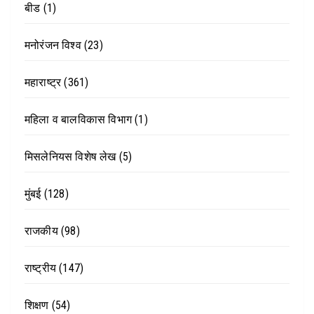
बीड
(1)
मनोरंजन विश्व
(23)
महाराष्ट्र
(361)
महिला व बालविकास विभाग
(1)
मिसलेनियस विशेष लेख
(5)
मुंबई
(128)
राजकीय
(98)
राष्ट्रीय
(147)
शिक्षण
(54)