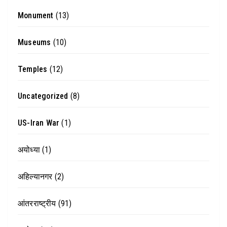
Monument
(13)
Museums
(10)
Temples
(12)
Uncategorized
(8)
US-Iran War
(1)
अयोध्या
(1)
अहिल्यानगर
(2)
आंतरराष्ट्रीय
(91)