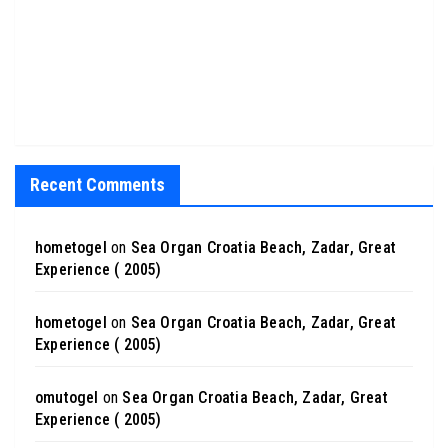
Recent Comments
hometogel
on
Sea Organ Croatia Beach, Zadar, Great
Experience ( 2005)
hometogel
on
Sea Organ Croatia Beach, Zadar, Great
Experience ( 2005)
omutogel
on
Sea Organ Croatia Beach, Zadar, Great
Experience ( 2005)