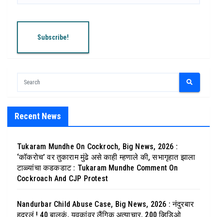
Recent News
Tukaram Mundhe On Cockroch, Big News, 2026 :
‘कॉकरोच’ वर तुकाराम मुंढे असे काही म्हणाले की, सभागृहात झाला
टाळ्यांचा कडकडाट : Tukaram Mundhe Comment On
Cockroach And CJP Protest
Nandurbar Child Abuse Case, Big News, 2026 : नंदुरबार
हदरलं ! 40 बालकं, युवकांवर लैंगिक अत्याचार, 200 व्हिडिओ