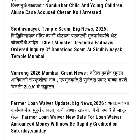
क्लिपमुळे खळबळ : Nandurbar Child And Young Children
Abuse Case Accused Chetan Koli Arrested
Siddhivinayak Temple Scam, Big News, 2026 :
सिद्धिविनायक मंदिर देणगी घोटाळा प्रकरणी मुख्यमंत्र्यांचे थेट
चौकशीचे आदेश : Cheif Minister Devendra Fadnavis
Ordered Inquiry Of Donations Scam At Siddhivinayak
Temple Mumbai
Vanrang 2026 Mumbai, Great News : दक्षिण मुंबईत घुमला
आदिवासी संस्कृतीचा नाद ; उपमुख्यमंत्री सुनेत्रा पवार यांच्या हस्ते
‘वनरंग 2026’ चे उद्धाटन
Farmer Loan Waiver Update, big News,2026 : शेतकऱ्यांच्या
कर्जमाफीचा मुहूर्त लांबला, कधी होणार खात्यात पैसे जमा ? हे जाणून
घेऊ : Farmer Loan Waiver New Date For Loan Waiver
Announced Money Will now Be Rapidly Credited on
Saturday,sunday