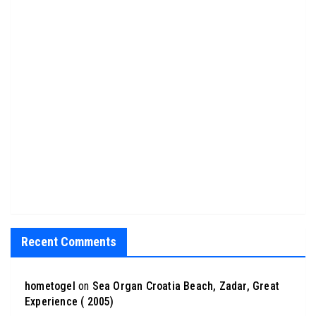
Recent Comments
hometogel
on
Sea Organ Croatia Beach, Zadar, Great
Experience ( 2005)