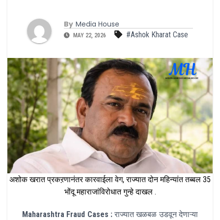
By
Media House
#Ashok Kharat Case
MAY 22, 2026
अशोक खरात प्रकऱणानंतर कारवाईला वेग, राज्यात दोन महिन्यांत तब्बल 35
भोंदू महाराजांविरोधात गुन्हे दाखल .
Maharashtra Fraud Cases :
राज्यात खळबळ उडवून देणाऱ्या