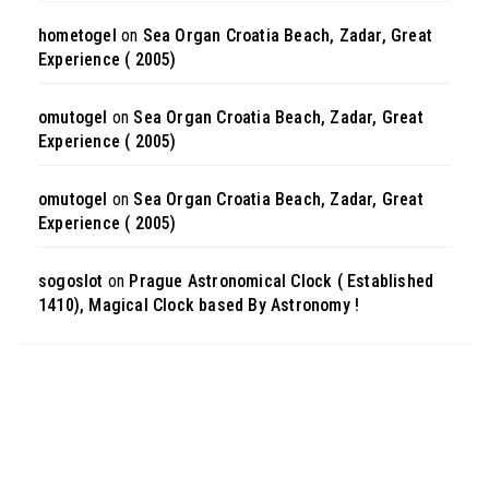
hometogel
on
Sea Organ Croatia Beach, Zadar, Great
Experience ( 2005)
omutogel
on
Sea Organ Croatia Beach, Zadar, Great
Experience ( 2005)
omutogel
on
Sea Organ Croatia Beach, Zadar, Great
Experience ( 2005)
sogoslot
on
Prague Astronomical Clock ( Established
1410), Magical Clock based By Astronomy !