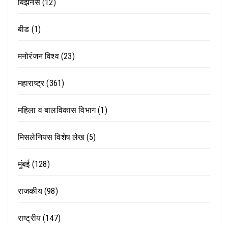
बिझनेस
(12)
बीड
(1)
मनोरंजन विश्व
(23)
महाराष्ट्र
(361)
महिला व बालविकास विभाग
(1)
मिसलेनियस विशेष लेख
(5)
मुंबई
(128)
राजकीय
(98)
राष्ट्रीय
(147)