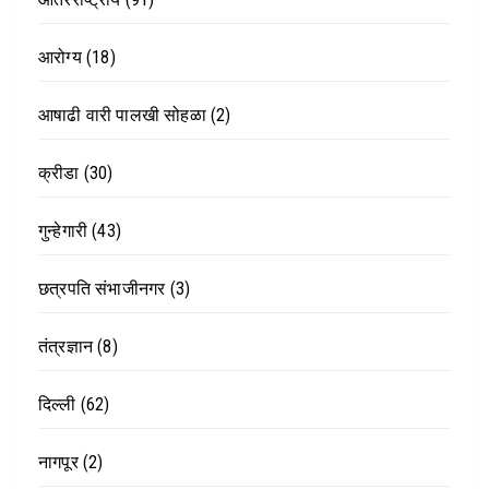
आरोग्य
(18)
आषाढी वारी पालखी सोहळा
(2)
क्रीडा
(30)
गुन्हेगारी
(43)
छत्रपति संभाजीनगर
(3)
तंत्रज्ञान
(8)
दिल्ली
(62)
नागपूर
(2)