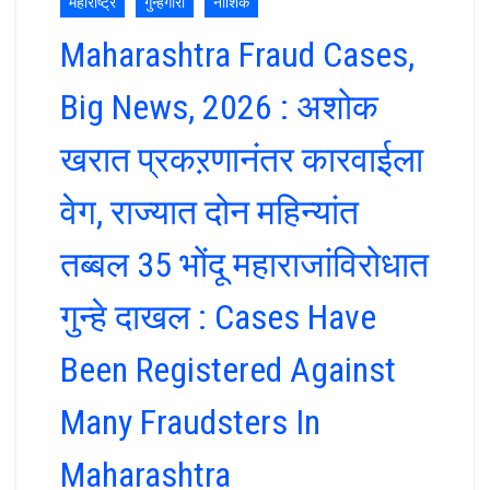
महाराष्ट्र
गुन्हेगारी
नाशिक
Maharashtra Fraud Cases,
Big News, 2026 : अशोक
खरात प्रकऱणानंतर कारवाईला
वेग, राज्यात दोन महिन्यांत
तब्बल 35 भोंदू महाराजांविरोधात
गुन्हे दाखल : Cases Have
Been Registered Against
Many Fraudsters In
Maharashtra