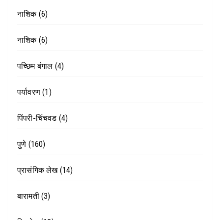
नाशिक
(6)
नाशिक
(6)
पच्छिम बंगाल
(4)
पर्यावरण
(1)
पिंपरी-चिंचवड
(4)
पुणे
(160)
प्रासंगिक लेख
(14)
बारामती
(3)