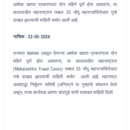
अशोक खरात प्रकरणाला दोन महिने पूर्ण होत असताना, या
कालावधीत महाराष्ट्रात तब्बल 35 भोंदू महाराजांविरोधात गुन्हे
दाखल झाल्याची माहिती समोर आली आहे.
नाशिक : 22-05-2026
राज्यात खळबळ उडवून देणाऱ्या अशोक खरात प्रकरणाला दोन
महिने पूर्ण होत असताना, या कालावधीत महाराष्ट्रात
(Maharashtra Fraud Cases) तब्बल 35 भोंदू महाराजांविरोधात
गन्हे दाखल झाल्याची माहिती समोर आली आहे. महाराष्ट्र
अंधश्रद्धा निर्मूलन समिती (अनिस)ने या गुन्ह्यांचे संकलन केले
असून, राज्य कार्यवाह आण्णा चांदगुडे यांनी याबाबत माहिती दिली.