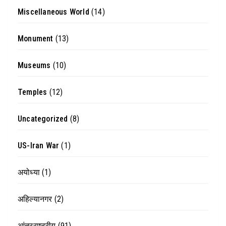
Miscellaneous World
(14)
Monument
(13)
Museums
(10)
Temples
(12)
Uncategorized
(8)
US-Iran War
(1)
अयोध्या
(1)
अहिल्यानगर
(2)
आंतरराष्ट्रीय
(91)