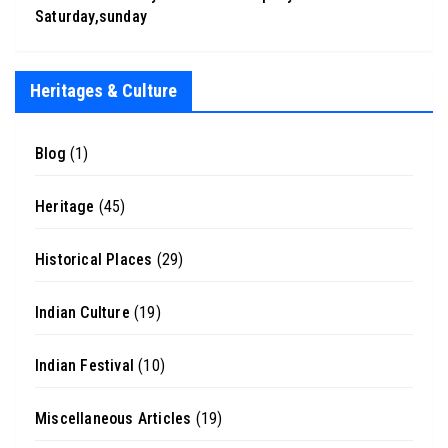
Saturday,sunday
Heritages & Culture
Blog
(1)
Heritage
(45)
Historical Places
(29)
Indian Culture
(19)
Indian Festival
(10)
Miscellaneous Articles
(19)