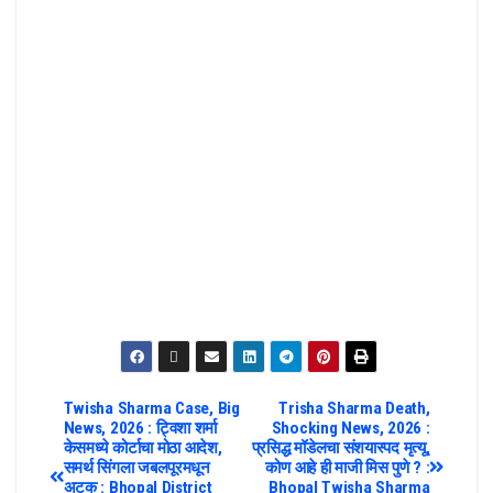
Twisha Sharma Case, Big
Trisha Sharma Death,
News, 2026 : ट्विशा शर्मा
Shocking News, 2026 :
केसमध्ये कोर्टाचा मोठा आदेश,
प्रसिद्ध मॉडेलचा संशयास्पद मृत्यू,
समर्थ सिंगला जबलपूरमधून
कोण आहे ही माजी मिस पुणे ? :
अटक : Bhopal District
Bhopal Twisha Sharma