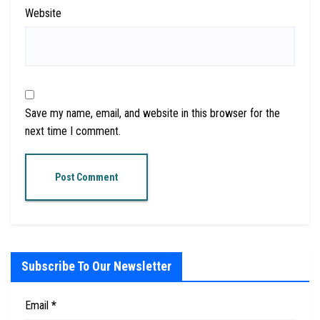
Website
Save my name, email, and website in this browser for the
next time I comment.
Subscribe To Our Newsletter
Email
*