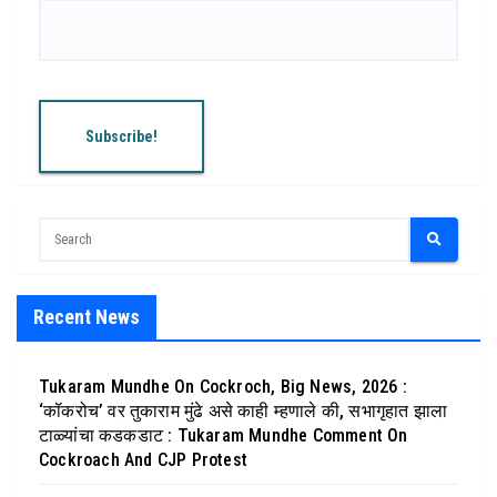
Recent News
Tukaram Mundhe On Cockroch, Big News, 2026 :
‘कॉकरोच’ वर तुकाराम मुंढे असे काही म्हणाले की, सभागृहात झाला
टाळ्यांचा कडकडाट : Tukaram Mundhe Comment On
Cockroach And CJP Protest