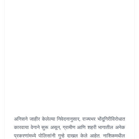
अनिसने जाहीर केलेल्या निवेदनानुसार, राज्यभर भोंदूगिरीविरोधात
कारवाया वेगाने सुरू असून, ग्रामीण आणि शहरी भागातील अनेक
प्रकरणांमध्ये पोलिसांनी गुन्हे दाखल केले आहेत. नाशिकमधील