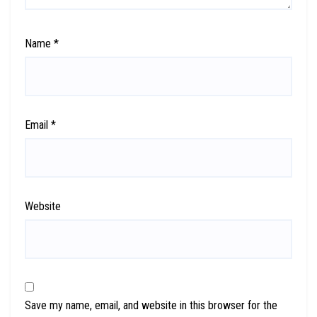
Name
*
Email
*
Website
Save my name, email, and website in this browser for the