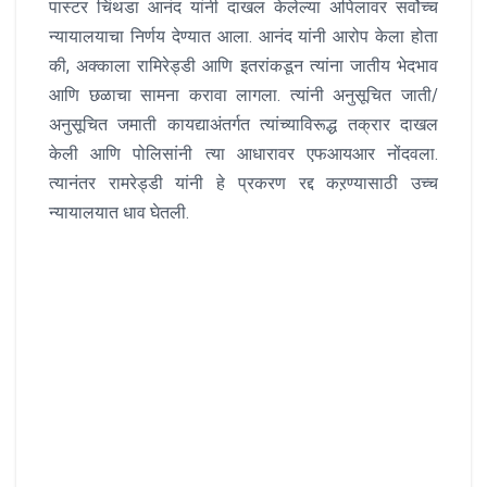
पास्टर चिंथडा आनंद यांनी दाखल केलेल्या अपिलावर सर्वोच्च
न्यायालयाचा निर्णय देण्यात आला. आनंद यांनी आरोप केला होता
की, अक्काला रामिरेड्डी आणि इतरांकडून त्यांना जातीय भेदभाव
आणि छळाचा सामना करावा लागला. त्यांनी अनुसूचित जाती/
अनुसूचित जमाती कायद्याअंतर्गत त्यांच्याविरूद्ध तक्रार दाखल
केली आणि पोलिसांनी त्या आधारावर एफआयआर नोंदवला.
त्यानंतर रामरेड्डी यांनी हे प्रकरण रद्द कऱण्यासाठी उच्च
न्यायालयात धाव घेतली.