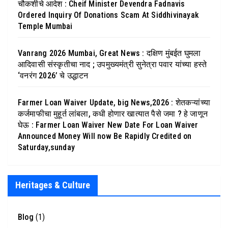
चौकशीचे आदेश : Cheif Minister Devendra Fadnavis
Ordered Inquiry Of Donations Scam At Siddhivinayak
Temple Mumbai
Vanrang 2026 Mumbai, Great News : दक्षिण मुंबईत घुमला
आदिवासी संस्कृतीचा नाद ; उपमुख्यमंत्री सुनेत्रा पवार यांच्या हस्ते
‘वनरंग 2026’ चे उद्धाटन
Farmer Loan Waiver Update, big News,2026 : शेतकऱ्यांच्या
कर्जमाफीचा मुहूर्त लांबला, कधी होणार खात्यात पैसे जमा ? हे जाणून
घेऊ : Farmer Loan Waiver New Date For Loan Waiver
Announced Money Will now Be Rapidly Credited on
Saturday,sunday
Heritages & Culture
Blog
(1)