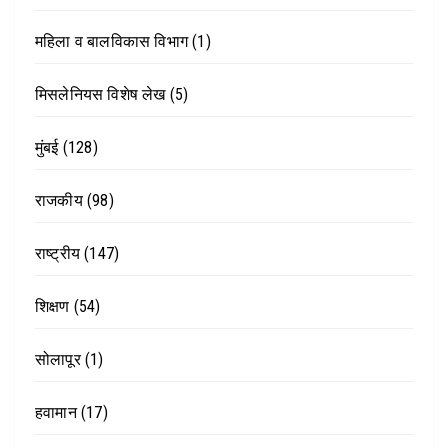
महिला व बालविकास विभाग
(1)
मिसलेनियस विशेष लेख
(5)
मुंबई
(128)
राजकीय
(98)
राष्ट्रीय
(147)
शिक्षण
(54)
सोलापूर
(1)
हवामान
(17)