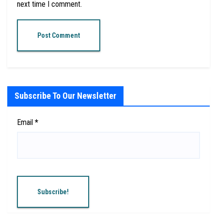
next time I comment.
Subscribe To Our Newsletter
Email
*