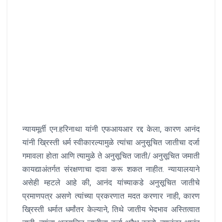
न्यायमूर्ती एन.हरिनाथा यांनी एफआयआर रद्द केला, कारण आनंद
यांनी ख्रिस्ती धर्म स्वीकारल्यामुळे त्यांचा अनुसूचित जातीचा दर्जा
गमावला होता आणि त्यामुळे ते अनुसूचित जाती/ अनुसूचित जमाती
कायद्याअंतर्गत संरक्षणाचा दावा करू शकत नाहीत. न्यायालयाने
असेही म्हटले आहे की, आनंद यांच्याकडे अनुसूचित जातीचे
प्रमाणपत्र असणे त्यांच्या प्रकरणात मदत करणार नाही, कारण
ख्रिस्ती धर्मात धर्मांतर केल्याने, तिथे जातीय भेदभाव अस्तित्वात