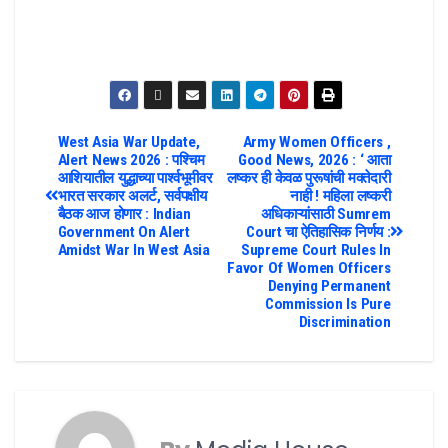
West Asia War Update,
Army Women Officers ,
Alert News 2026 : पश्चिम
Good News, 2026 : ‘ आता
आशियातील युद्धाच्या पार्श्वभूमीवर
लष्कर ही केवळ पुरूषांची मक्तेदारी
भारत सरकार अलर्ट, सर्वपक्षीय
नाही ! महिला लष्करी
बैठक आज होणार : Indian
अधिकाऱ्यांसाठी Sumrem
Government On Alert
Court चा ऐतिहासिक निर्णय :
Amidst War In West Asia
Supreme Court Rules In
Favor Of Women Officers
Denying Permanent
Commission Is Pure
Discrimination