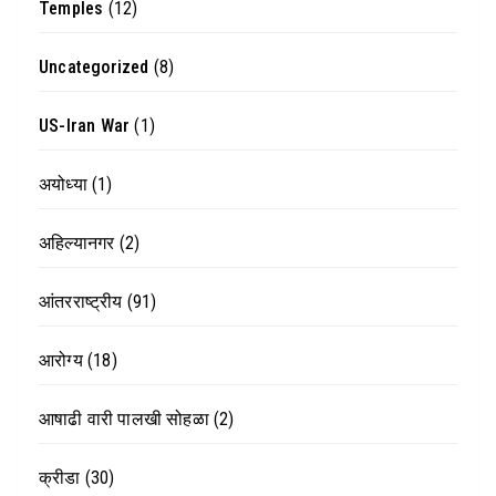
Temples
(12)
Uncategorized
(8)
US-Iran War
(1)
अयोध्या
(1)
अहिल्यानगर
(2)
आंतरराष्ट्रीय
(91)
आरोग्य
(18)
आषाढी वारी पालखी सोहळा
(2)
क्रीडा
(30)