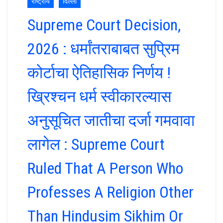
राष्ट्रीय
दिल्ली
Supreme Court Decision,
2026 : धर्मांतराबाबत सुप्रिम
कोर्टाचा ऐतिहासिक निर्णय !
ख्रिश्चन धर्म स्वीकारल्यास
अनुसूचित जातीचा दर्जा गमवावा
लागेल : Supreme Court
Ruled That A Person Who
Professes A Religion Other
Than Hindusim Sikhim Or