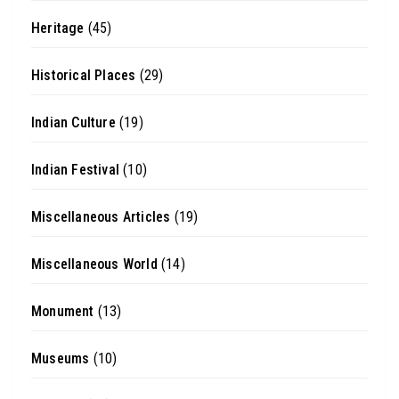
Heritage
(45)
Historical Places
(29)
Indian Culture
(19)
Indian Festival
(10)
Miscellaneous Articles
(19)
Miscellaneous World
(14)
Monument
(13)
Museums
(10)