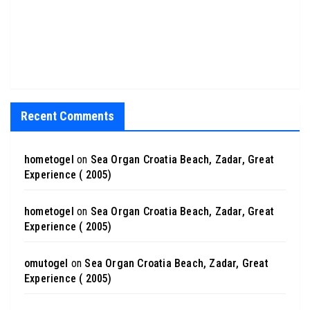
Recent Comments
hometogel
on
Sea Organ Croatia Beach, Zadar, Great
Experience ( 2005)
hometogel
on
Sea Organ Croatia Beach, Zadar, Great
Experience ( 2005)
omutogel
on
Sea Organ Croatia Beach, Zadar, Great
Experience ( 2005)