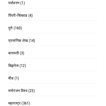
पर्यावरण
(1)
पिंपरी-चिंचवड
(4)
पुणे
(160)
प्रासंगिक लेख
(14)
बारामती
(3)
बिझनेस
(12)
बीड
(1)
मनोरंजन विश्व
(23)
महाराष्ट्र
(361)