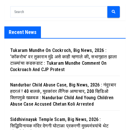
Recent News
Tukaram Mundhe On Cockroch, Big News, 2026 :
‘कॉकरोच’ वर तुकाराम मुंढे असे काही म्हणाले की, सभागृहात झाला
टाळ्यांचा कडकडाट : Tukaram Mundhe Comment On
Cockroach And CJP Protest
Nandurbar Child Abuse Case, Big News, 2026 : नंदुरबार
हदरलं ! 40 बालकं, युवकांवर लैंगिक अत्याचार, 200 व्हिडिओ
क्लिपमुळे खळबळ : Nandurbar Child And Young Children
Abuse Case Accused Chetan Koli Arrested
Siddhivinayak Temple Scam, Big News, 2026 :
सिद्धिविनायक मंदिर देणगी घोटाळा प्रकरणी मुख्यमंत्र्यांचे थेट