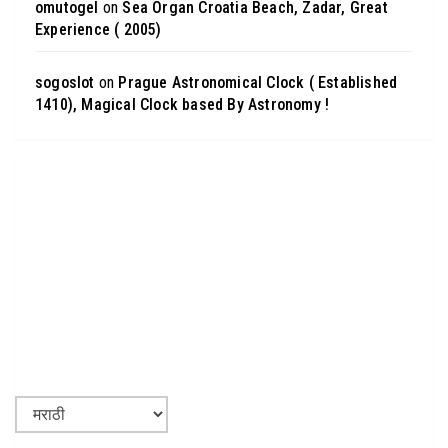
omutogel
on
Sea Organ Croatia Beach, Zadar, Great
Experience ( 2005)
sogoslot
on
Prague Astronomical Clock ( Established
1410), Magical Clock based By Astronomy !