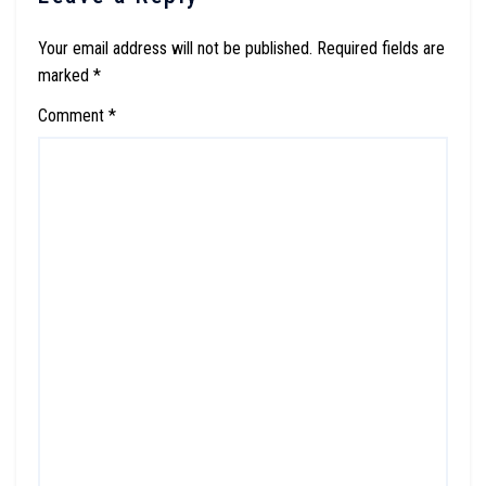
Your email address will not be published.
Required fields are
marked
*
Comment
*