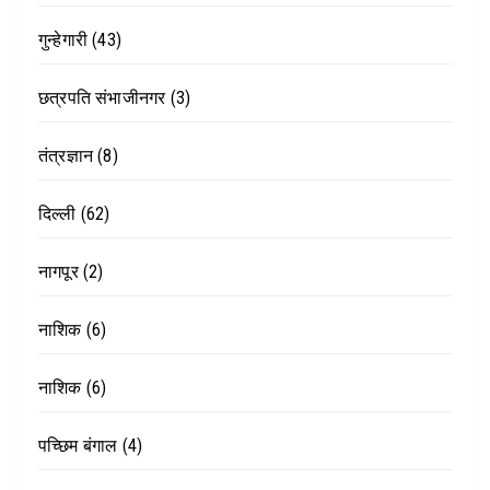
गुन्हेगारी
(43)
छत्रपति संभाजीनगर
(3)
तंत्रज्ञान
(8)
दिल्ली
(62)
नागपूर
(2)
नाशिक
(6)
नाशिक
(6)
पच्छिम बंगाल
(4)