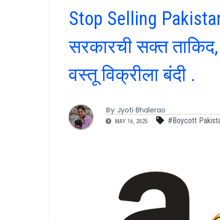
Stop Selling Pakistan 
सरकारची सक्त ताकिद, 
वस्तू विक्रीला बंदी .
By
Jyoti Bhalerao
#Boycott Pakist
MAY 16, 2025