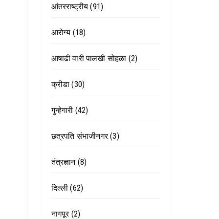
आंतरराष्ट्रीय
(91)
आरोग्य
(18)
आषाढी वारी पालखी सोहळा
(2)
क्रीडा
(30)
गुन्हेगारी
(42)
छत्रपति संभाजीनगर
(3)
तंत्रज्ञान
(8)
दिल्ली
(62)
नागपूर
(2)