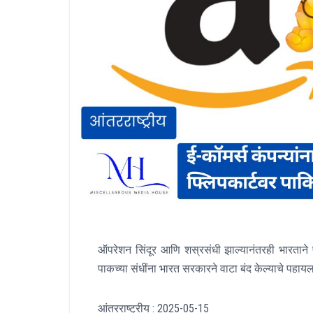
ऑपरेशन सिंदूर आणि शस्रसंधी झाल्यानंतरही भारताने पा
पाकच्या संधींना भारत सरकारने वाटा बंद केल्याचे पहा
आंतरराष्ट्रीय : 2025-05-15