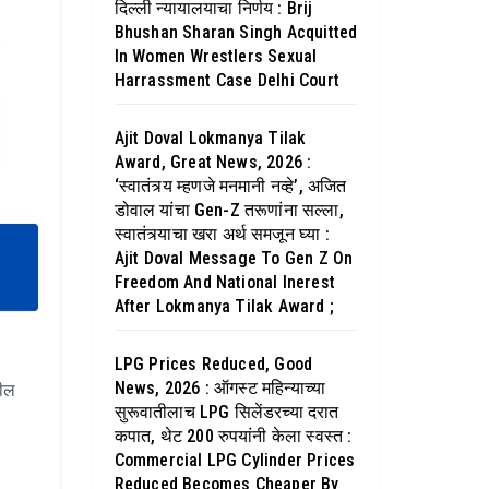
दिल्ली न्यायालयाचा निर्णय : Brij
Bhushan Sharan Singh Acquitted
In Women Wrestlers Sexual
Harrassment Case Delhi Court
Ajit Doval Lokmanya Tilak
Award, Great News, 2026 :
‘स्वातंत्र्य म्हणजे मनमानी नव्हे’, अजित
डोवाल यांचा Gen-Z तरूणांना सल्ला,
स्वातंत्र्याचा खरा अर्थ समजून घ्या :
Ajit Doval Message To Gen Z On
Freedom And National Inerest
After Lokmanya Tilak Award ;
LPG Prices Reduced, Good
News, 2026 : ऑगस्ट महिन्याच्या
तील
सुरूवातीलाच LPG सिलेंडरच्या दरात
कपात, थेट 200 रुपयांनी केला स्वस्त :
Commercial LPG Cylinder Prices
Reduced Becomes Cheaper By