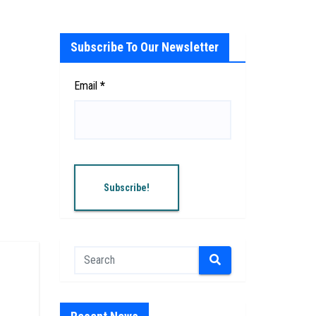
Subscribe To Our Newsletter
Email
*