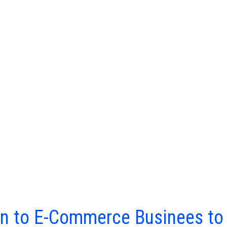
ion to E-Commerce Businees to