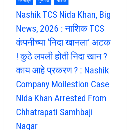
महाराष्ट्र
गुन्हेगारी
नाशिक
Nashik TCS Nida Khan, Big
News, 2026 : नाशिक TCS
कंपनीच्या ‘निदा खानला’ अटक
! कुठे लपली होती निदा खान ?
काय आहे प्रकरण ? : Nashik
Company Moilestion Case
Nida Khan Arrested From
Chhatrapati Samhbaji
Nagar