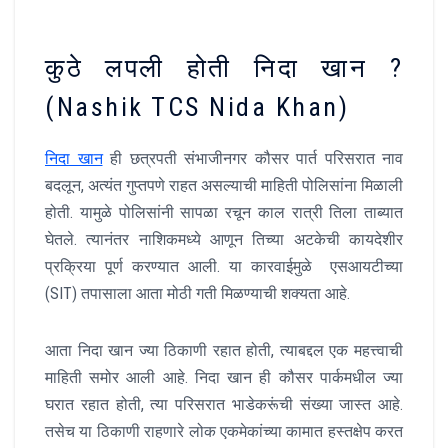
कुठे लपली होती निदा खान ?
(Nashik TCS Nida Khan)
निदा खान
ही छत्रपती संभाजीनगर कौसर पार्त परिसरात नाव
बदलून, अत्यंत गुप्तपणे राहत असल्याची माहिती पोलिसांना मिळाली
होती. यामुळे पोलिसांनी सापळा रचून काल रात्री तिला ताब्यात
घेतले. त्यानंतर नाशिकमध्ये आणून तिच्या अटकेची कायदेशीर
प्रक्रिया पूर्ण करण्यात आली. या कारवाईमुळे एसआयटीच्या
(SIT) तपासाला आता मोठी गती मिळण्याची शक्यता आहे.
आता निदा खान ज्या ठिकाणी रहात होती, त्याबद्दल एक महत्त्वाची
माहिती समोर आली आहे. निदा खान ही कौसर पार्कमधील ज्या
घरात रहात होती, त्या परिसरात भाडेकरूंची संख्या जास्त आहे.
तसेच या ठिकाणी राहणारे लोक एकमेकांच्या कामात हस्तक्षेप करत