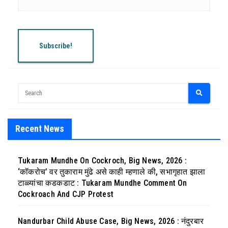
Recent News
Tukaram Mundhe On Cockroch, Big News, 2026 :
‘कॉकरोच’ वर तुकाराम मुंढे असे काही म्हणाले की, सभागृहात झाला
टाळ्यांचा कडकडाट : Tukaram Mundhe Comment On
Cockroach And CJP Protest
Nandurbar Child Abuse Case, Big News, 2026 : नंदुरबार