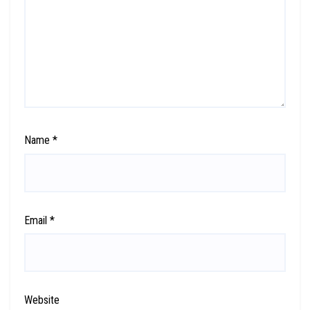
Name
*
Email
*
Website