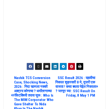
Nashik TCS Conversion
SSC Result 2026 : दहावीचा
Case, Shocking News,
निकाल शुक्रवारी 8 मे, दुपारी एक
2026 : निदा खानला नक्की
वाजता ! कसा बघता येईल निकाल
आश्रय कोणाचा ? धर्मांतरणाच्या
? जाणून घ्या : SSC Result On
रॅकेटविषयी तपास सुरू : Who Is
Friday, 8 May 1 PM
The MIM Corporator Who
Gave Shelter To Nida
Khan In The Nashik