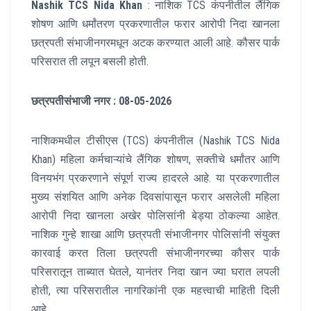
Nashik TCS Nida Khan
: नाशिक TCS कंपनीतील लैंगिक
शोषण आणि धर्मांतरण प्रकरणातील फरार आरोपी निदा खानला
छत्रपती संभाजीनगरमधून अटक करण्यात आली आहे. कौसर पार्क
परिसरात ती लपून बसली होती.
छत्रपतीसंभाजी नगर : 08-05-2026
नाशिकमधील टीसीएस (TCS) कंपनीतील (Nashik TCS Nida
Khan) महिला कर्मचाऱ्यांचे लैंगिक शोषण, सक्तीचे धर्मांतर आणि
विनयभंग प्रकरणाने संपूर्ण राज्य हादरले आहे. या प्रकरणातील
मुख्य संशयित आणि अनेक दिवसांपासून फरार असलेली महिला
आरोपी निदा खानला अखेर पोलिसांनी बेड्या ठोकल्या आहेत.
नाशिक गुन्हे शाखा आणि छत्रपती संभाजीनगर पोलिसांनी संयुक्त
कारवाई करत तिला छत्रपती संभाजीनगरच्या कौसर पार्क
परिसरातून ताब्यात घेतले, यानंतर निदा खान ज्या घरात लपली
होती, त्या परिसरातील नागरिकांनी एक महत्त्वाची माहिती दिली
आहे.