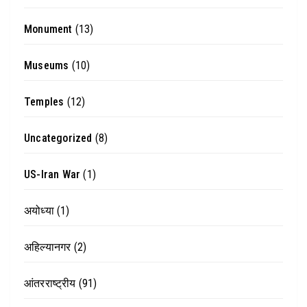
Monument
(13)
Museums
(10)
Temples
(12)
Uncategorized
(8)
US-Iran War
(1)
अयोध्या
(1)
अहिल्यानगर
(2)
आंतरराष्ट्रीय
(91)