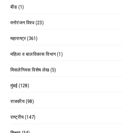
बीड
(1)
मनोरंजन विश्व
(23)
महाराष्ट्र
(361)
महिला व बालविकास विभाग
(1)
मिसलेनियस विशेष लेख
(5)
मुंबई
(128)
राजकीय
(98)
राष्ट्रीय
(147)
शिक्षण
(54)