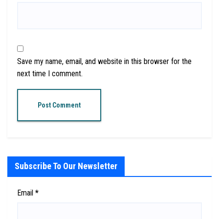
Save my name, email, and website in this browser for the
next time I comment.
Subscribe To Our Newsletter
Email
*