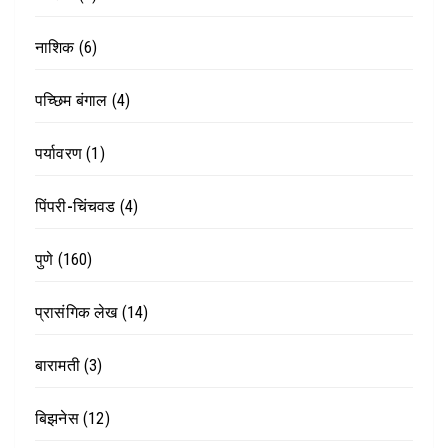
नाशिक
(6)
पच्छिम बंगाल
(4)
पर्यावरण
(1)
पिंपरी-चिंचवड
(4)
पुणे
(160)
प्रासंगिक लेख
(14)
बारामती
(3)
बिझनेस
(12)