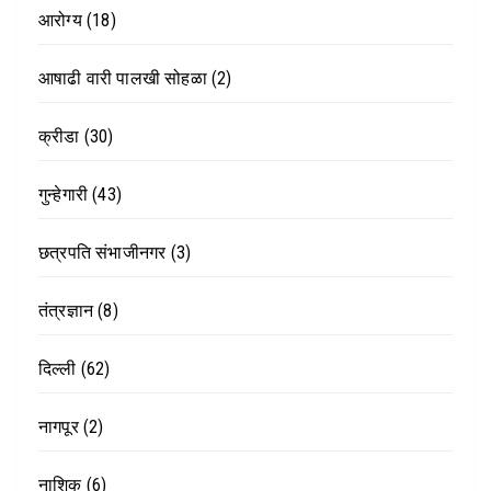
आरोग्य
(18)
आषाढी वारी पालखी सोहळा
(2)
क्रीडा
(30)
गुन्हेगारी
(43)
छत्रपति संभाजीनगर
(3)
तंत्रज्ञान
(8)
दिल्ली
(62)
नागपूर
(2)
नाशिक
(6)