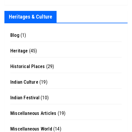
Heritages & Culture
Blog
(1)
Heritage
(45)
Historical Places
(29)
Indian Culture
(19)
Indian Festival
(10)
Miscellaneous Articles
(19)
Miscellaneous World
(14)