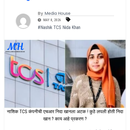
By
Media House
MAY 8, 2026
#Nashik TCS Nida Khan
नाशिक TCS कंपनीची एचआर निदा खानला अटक ! कुठे लपली होती निदा
खान ? काय आहे प्रकरण ?