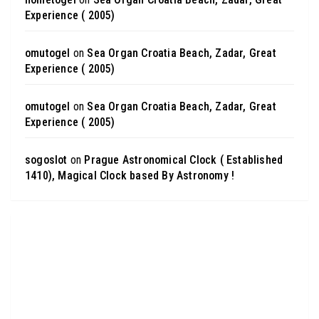
Experience ( 2005)
omutogel
on
Sea Organ Croatia Beach, Zadar, Great
Experience ( 2005)
omutogel
on
Sea Organ Croatia Beach, Zadar, Great
Experience ( 2005)
sogoslot
on
Prague Astronomical Clock ( Established
1410), Magical Clock based By Astronomy !