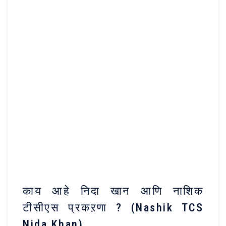
काय आहे निदा खान आणि नाशिक
टीसीएस प्रकऱणा ? (Nashik TCS
Nida Khan)