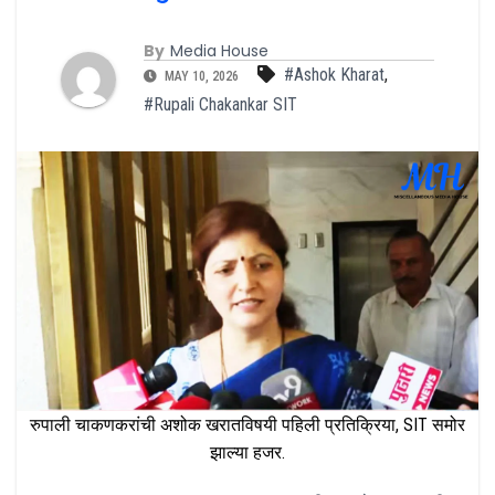
By
Media House
#Ashok Kharat
,
MAY 10, 2026
#Rupali Chakankar SIT
रुपाली चाकणकरांची अशोक खरातविषयी पहिली प्रतिक्रिया, SIT समोर
झाल्या हजर.