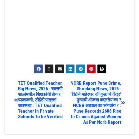
TET Qualified Teacher,
NCRB Report Pune Crime,
Big News, 2026 : खासगी
Shocking News, 2026 :
शाळांमधील शिक्षकांची होणार
‘विद्येचे माहेरघर की गुन्ह्यांचे केंद्र’
पडताळणी, टीईटी पात्रता
पुण्याची ओळख बदलतेय का ?
आवश्यक : TET Qualified
NCRB अहवाल का सांगतोय ? :
Teacher In Private
Pune Records 2686 Rise
Schools To be Verified
In Crimes Against Women
As Per Ncrb Report