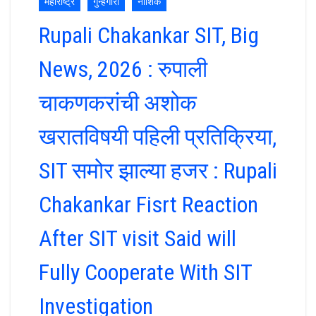
महाराष्ट्र
गुन्हेगारी
नाशिक
Rupali Chakankar SIT, Big
News, 2026 : रुपाली
चाकणकरांची अशोक
खरातविषयी पहिली प्रतिक्रिया,
SIT समोर झाल्या हजर : Rupali
Chakankar Fisrt Reaction
After SIT visit Said will
Fully Cooperate With SIT
Investigation