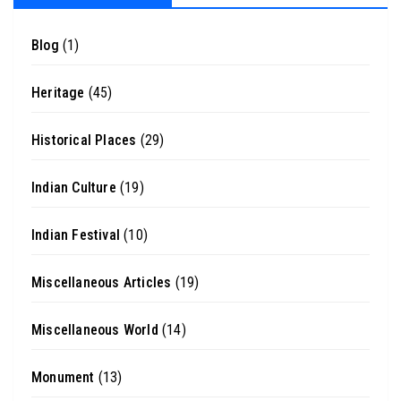
Blog
(1)
Heritage
(45)
Historical Places
(29)
Indian Culture
(19)
Indian Festival
(10)
Miscellaneous Articles
(19)
Miscellaneous World
(14)
Monument
(13)