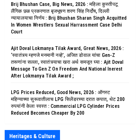
Brij Bhushan Case, Big News, 2026 : महिला कुस्तीपटू
लैंगिक छळ प्रकरणात बृजभूषण शरण सिंह निर्दोष, दिल्ली
न्यायालयाचा निर्णय : Brij Bhushan Sharan Singh Acquitted
In Women Wrestlers Sexual Harrassment Case Delhi
Court
Ajit Doval Lokmanya Tilak Award, Great News, 2026 :
‘स्वातंत्र्य म्हणजे मनमानी नव्हे’, अजित डोवाल यांचा Gen-Z
तरूणांना सल्ला, स्वातंत्र्याचा खरा अर्थ समजून घ्या : Ajit Doval
Message To Gen Z On Freedom And National Inerest
After Lokmanya Tilak Award ;
LPG Prices Reduced, Good News, 2026 : ऑगस्ट
महिन्याच्या सुरूवातीलाच LPG सिलेंडरच्या दरात कपात, थेट 200
रुपयांनी केला स्वस्त : Commercial LPG Cylinder Prices
Reduced Becomes Cheaper By 200
Heritages & Culture