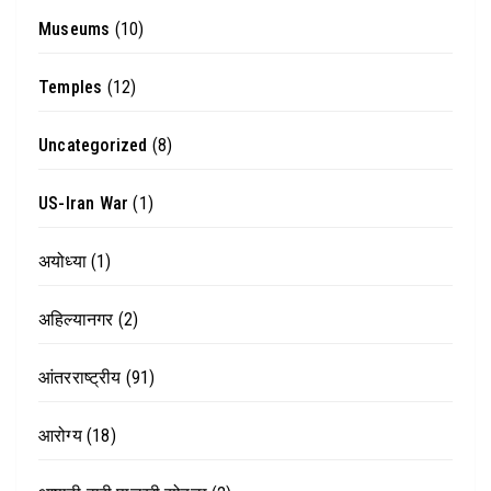
Museums
(10)
Temples
(12)
Uncategorized
(8)
US-Iran War
(1)
अयोध्या
(1)
अहिल्यानगर
(2)
आंतरराष्ट्रीय
(91)
आरोग्य
(18)