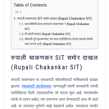
Table of Contents
रुपाली चाकणकर SIT समोर दाखल (Rupali Chakankar SIT)
खरातविषयी काय म्हणाल्या चाकणकर ? (Rupali Chakankar
SIT)
ती खाती बनावट (Rupali Chakankar SIT)
चौकशी पूर्ण झाल्यानंतर त्या काय प्रतिक्रिया देतात याकडे सर्वांचे
लक्ष लागले आहे. (Rupali Chakankar SIT)
रुपाली चाकणकर SIT समोर दाखल
(Rupali Chakankar SIT)
रुपाली चाकणकर या एसआयटी चौकशीसाठी नाशिकमध्ये दाखल
झाल्या.
एसआयटी कार्यालयात
जाण्यापूर्वी त्यांनी माध्यमांनी त्यांची
प्रतिक्रिया दिली. एसआयटीचा जो तपास सुरू आहे. त्यासंदर्भात
त्यांचे जे प्रश्न आहेत, त्या प्रश्नांना उत्तरं देण्यासाठी आज मी आले
आहे. या तपासात पुर्णपणे माझे सहकार्य असेल. तपासाला सामोरं