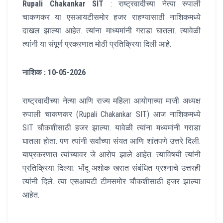
Rupali Chakankar SIT
: राष्ट्रवादीच्या नेत्या रुपाली
चाकणकर या एसआयटीसमोर हजर राहण्यासाठी नाशिकमध्ये
दाखल झाल्या आहेत. त्यांना माध्यमांनी गराडा घातला. त्यावेळी
त्यांनी या संपूर्ण प्रकऱणात मोठी प्रतिक्रिया दिली आहे.
नाशिक : 10-05-2026
राष्ट्रवादीच्या नेत्या आणि राज्य महिला आयोगाच्या माजी अध्यक्ष
रुपाली चाकणकर (Rupali Chakankar SIT) आज नाशिकमध्ये
SIT चौकशीसाठी हजर झाल्या. यावेळी त्यांना मध्यमांनी गराडा
घातला होता. पण त्यांनी सर्वांच्या संयत आणि शांतपणे उत्तरे दिली.
याप्रकरणात त्यांच्यावर जे आरोप झाले आहेत. त्याविषयी त्यांनी
प्रतिक्रिया दिल्या. भोंदू अशोक खरात संबंधित प्रश्नाचे उत्तरही
त्यांनी दिले. त्या एसआयटी टीमसमोर चौकशीसाठी हजर झाल्या
आहेत.