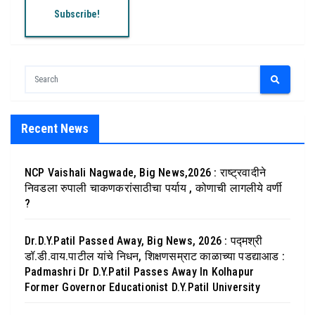
Recent News
NCP Vaishali Nagwade, Big News,2026 : राष्ट्रवादीने
निवडला रुपाली चाकणकरांसाठीचा पर्याय , कोणाची लागलीये वर्णी
?
Dr.D.Y.Patil Passed Away, Big News, 2026 : पद्मश्री
डॉ.डी.वाय.पाटील यांचे निधन, शिक्षणसम्राट काळाच्या पडद्याआड :
Padmashri Dr D.Y.Patil Passes Away In Kolhapur
Former Governor Educationist D.Y.Patil University