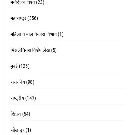
मनोरंजन विश्व
(23)
महाराष्ट्र
(356)
महिला व बालविकास विभाग
(1)
मिसलेनियस विशेष लेख
(5)
मुंबई
(125)
राजकीय
(98)
राष्ट्रीय
(147)
शिक्षण
(54)
सोलापूर
(1)