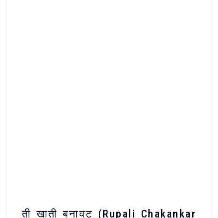
ती खाती बनावट (Rupali Chakankar