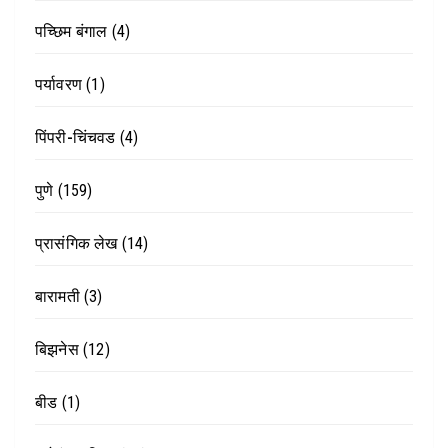
पच्छिम बंगाल
(4)
पर्यावरण
(1)
पिंपरी-चिंचवड
(4)
पुणे
(159)
प्रासंगिक लेख
(14)
बारामती
(3)
बिझनेस
(12)
बीड
(1)