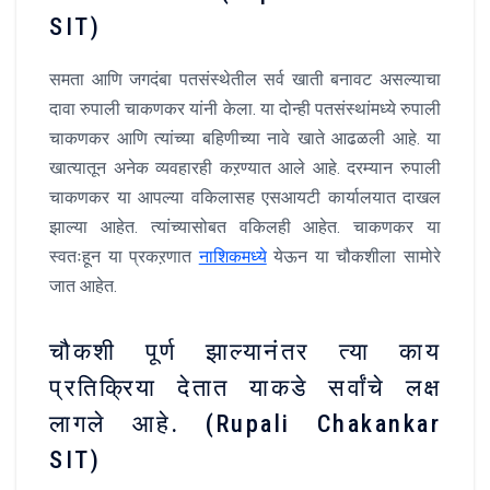
SIT)
समता आणि जगदंबा पतसंस्थेतील सर्व खाती बनावट असल्याचा
दावा रुपाली चाकणकर यांनी केला. या दोन्ही पतसंस्थांमध्ये रुपाली
चाकणकर आणि त्यांच्या बहिणीच्या नावे खाते आढळली आहे. या
खात्यातून अनेक व्यवहारही कऱण्यात आले आहे. दरम्यान रुपाली
चाकणकर या आपल्या वकिलासह एसआयटी कार्यालयात दाखल
झाल्या आहेत. त्यांच्यासोबत वकिलही आहेत. चाकणकर या
स्वतःहून या प्रकऱणात
नाशिकमध्ये
येऊन या चौकशीला सामोरे
जात आहेत.
चौकशी पूर्ण झाल्यानंतर त्या काय
प्रतिक्रिया देतात याकडे सर्वांचे लक्ष
लागले आहे. (Rupali Chakankar
SIT)