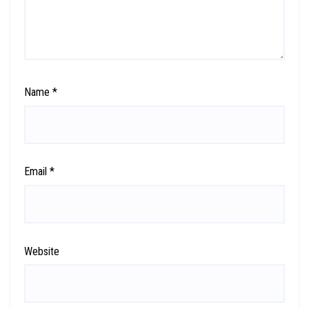
Name
*
Email
*
Website