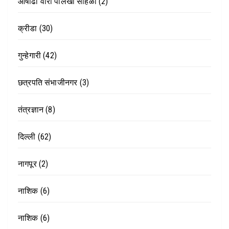
आषाढी वारी पालखी सोहळा
(2)
क्रीडा
(30)
गुन्हेगारी
(42)
छत्रपति संभाजीनगर
(3)
तंत्रज्ञान
(8)
दिल्ली
(62)
नागपूर
(2)
नाशिक
(6)
नाशिक
(6)