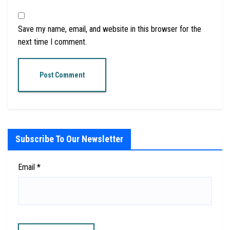
Save my name, email, and website in this browser for the
next time I comment.
Subscribe To Our Newsletter
Email
*