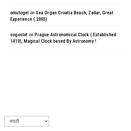
omutogel
on
Sea Organ Croatia Beach, Zadar, Great
Experience ( 2005)
sogoslot
on
Prague Astronomical Clock ( Established
1410), Magical Clock based By Astronomy !