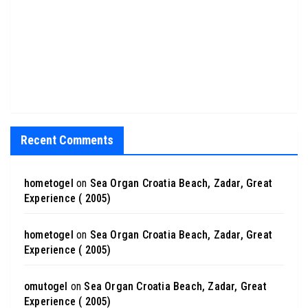
Recent Comments
hometogel
on
Sea Organ Croatia Beach, Zadar, Great
Experience ( 2005)
hometogel
on
Sea Organ Croatia Beach, Zadar, Great
Experience ( 2005)
omutogel
on
Sea Organ Croatia Beach, Zadar, Great
Experience ( 2005)