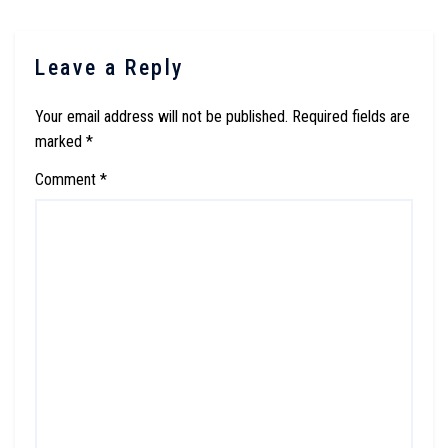
Leave a Reply
Your email address will not be published.
Required fields are
marked
*
Comment
*