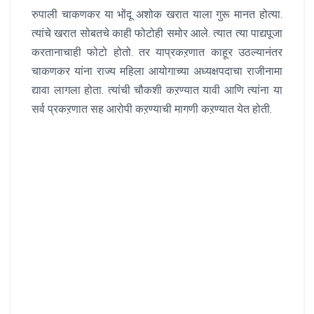
रुपाली चाकणकर या भोंदू अशोक खरात याला गुरू मानत होत्या.
त्यांचे खरात सोबतचे काही फोटोही समोर आले. त्यात त्या पाद्यपूजा
करतानाचाही फोटो होतो. तर याप्रकऱणात काहूर उठल्यानंतर
चाकणकर यांना राज्य महिला आयोगाच्या अध्यक्षपदाचा राजीनामा
द्यावा लागला होता. त्यांची चौकशी कऱण्यात यावी आणि त्यांना या
सर्व प्रकऱणात सह आरोपी कऱण्याची मागणी कऱण्यात येत होती.