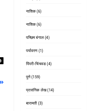
नाशिक
(6)
नाशिक
(6)
पच्छिम बंगाल
(4)
पर्यावरण
(1)
पिंपरी-चिंचवड
(4)
पुणे
(159)
प्रासंगिक लेख
(14)
बारामती
(3)