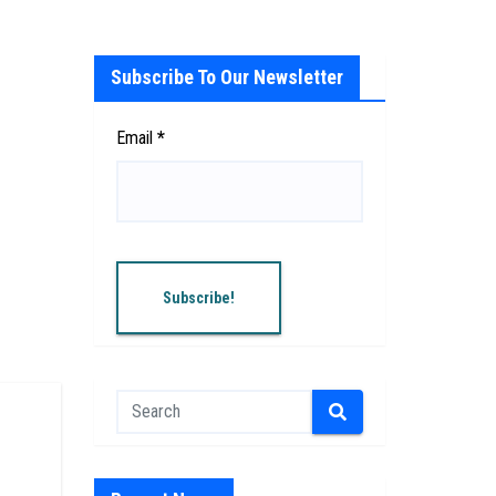
Subscribe To Our Newsletter
Email
*