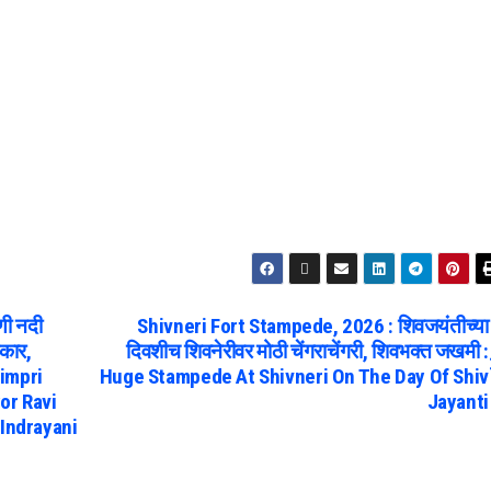
णी नदी
Shivneri Fort Stampede, 2026 : शिवजयंतीच्या
ाकार,
दिवशीच शिवनेरीवर मोठी चेंगराचेंगरी, शिवभक्त जखमी :
Pimpri
Huge Stampede At Shivneri On The Day Of Shiv
or Ravi
Jayanti
 Indrayani