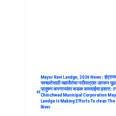
Mayor Ravi Landge, 2026 News : इंद्राय
स्वच्छतेसाठी महापौरांचा नदीपात्रात उतरून पुढ
प्रदुषण करणाऱ्यांवर कडक कारवाईचा इशारा : 
Chinchwad Municipal Corporation May
Landge Is Making Efforts To clean The
River