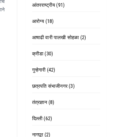
ंचे
आंतरराष्ट्रीय
(91)
ाने
आरोग्य
(18)
आषाढी वारी पालखी सोहळा
(2)
क्रीडा
(30)
गुन्हेगारी
(42)
छत्रपति संभाजीनगर
(3)
तंत्रज्ञान
(8)
दिल्ली
(62)
नागपूर
(2)