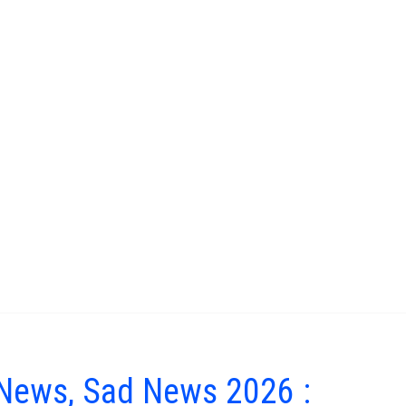
 News, Sad News 2026 :