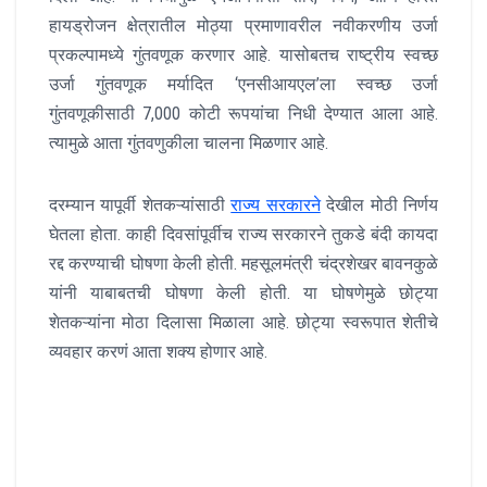
हायड्रोजन क्षेत्रातील मोठ्या प्रमाणावरील नवीकरणीय उर्जा
प्रकल्पामध्ये गुंतवणूक करणार आहे. यासोबतच राष्ट्रीय स्वच्छ
उर्जा गुंतवणूक मर्यादित ‘एनसीआयएल’ला स्वच्छ उर्जा
गुंतवणूकीसाठी 7,000 कोटी रूपयांचा निधी देण्यात आला आहे.
त्यामुळे आता गुंतवणुकीला चालना मिळणार आहे.
दरम्यान यापूर्वी शेतकऱ्यांसाठी
राज्य सरकारने
देखील मोठी निर्णय
घेतला होता. काही दिवसांपूर्वीच राज्य सरकारने तुकडे बंदी कायदा
रद्द करण्याची घोषणा केली होती. महसूलमंत्री चंद्रशेखर बावनकुळे
यांनी याबाबतची घोषणा केली होती. या घोषणेमुळे छोट्या
शेतकऱ्यांना मोठा दिलासा मिळाला आहे. छोट्या स्वरूपात शेतीचे
व्यवहार करणं आता शक्य होणार आहे.