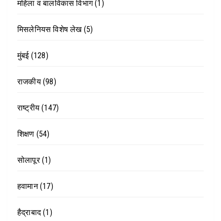
महिला व बालविकास विभाग
(1)
मिसलेनियस विशेष लेख
(5)
मुंबई
(128)
राजकीय
(98)
राष्ट्रीय
(147)
शिक्षण
(54)
सोलापूर
(1)
हवामान
(17)
हैद्राबाद
(1)