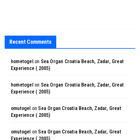
Recent Comments
hometogel
on
Sea Organ Croatia Beach, Zadar, Great
Experience ( 2005)
hometogel
on
Sea Organ Croatia Beach, Zadar, Great
Experience ( 2005)
omutogel
on
Sea Organ Croatia Beach, Zadar, Great
Experience ( 2005)
omutogel
on
Sea Organ Croatia Beach, Zadar, Great
Experience ( 2005)