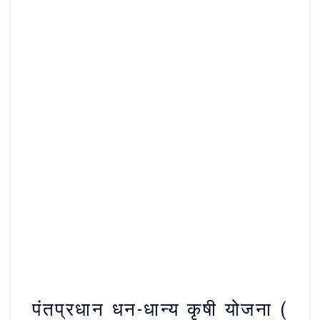
पंतप्रधान धन-धान्य कृषी योजना (