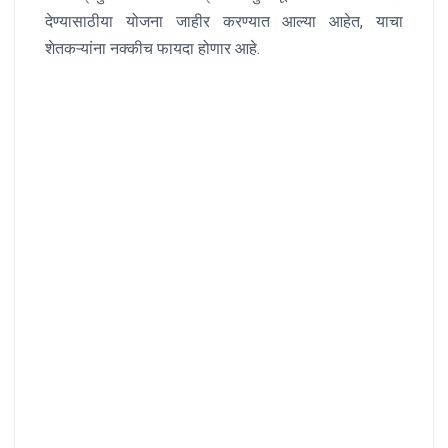
देण्यासाठीया योजना जाहीर करण्यात आल्या आहेत, याचा
शेतकऱ्यांना नक्कीच फायदा होणार आहे.