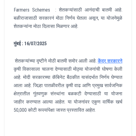
Farmers Schemes : शेतकऱ्यांसाठी आनंदाची बातमी आहे.
बळीराजासाठी सरकारनं मोठा निर्णय घेतला असून, या योजनेमुळे
शेतकऱ्यांना मोठा दिलासा मिळणार आहे.
मुंबई : 16/07/2025
शेतकऱ्यांच्या दृष्टीने मोठी बातमी समोर आली आहे.
केंद्र सरकारने
कृषी विकासाला चालना देण्यासाठी मोठ्या योजनांची घोषणा केली
आहे. मोदी सरकारच्या कॅबिनेट बैठकीत यासंदर्भात निर्णय घेण्यात
आला आहे. जिल्हा पातळीवरील कृषी वाढ आणि प्रमुख सार्वजनिक
क्षेत्रातील गुंतवणुक संस्थांना बळकटी देण्यासाठी या योजना
जाहीर करण्यात आल्या आहेत. या योजनांवर एकुण वार्षिक खर्च
50,000 कोटी रूपयांपेक्षा जास्त प्रस्तावित आहेत.