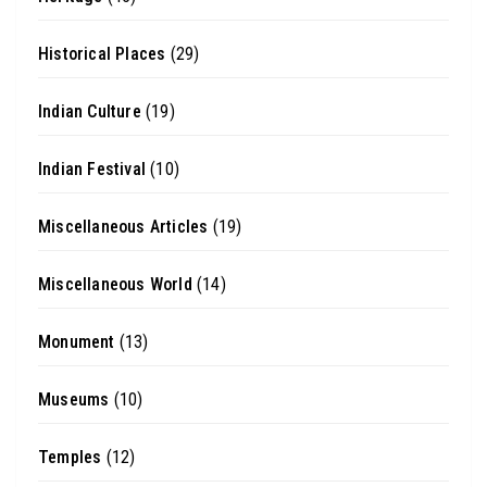
Historical Places
(29)
Indian Culture
(19)
Indian Festival
(10)
Miscellaneous Articles
(19)
Miscellaneous World
(14)
Monument
(13)
Museums
(10)
Temples
(12)