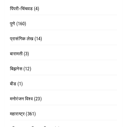
पिंपरी-चिंचवड
(4)
पुणे
(160)
प्रासंगिक लेख
(14)
बारामती
(3)
बिझनेस
(12)
बीड
(1)
मनोरंजन विश्व
(23)
महाराष्ट्र
(361)