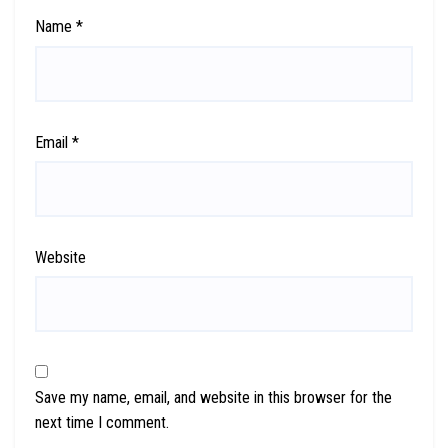
Name
*
Email
*
Website
Save my name, email, and website in this browser for the
next time I comment.