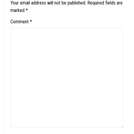
Your email address will not be published.
Required fields are
marked
*
Comment
*