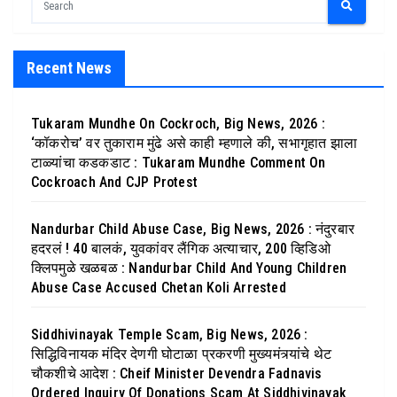
Recent News
Tukaram Mundhe On Cockroch, Big News, 2026 :
‘कॉकरोच’ वर तुकाराम मुंढे असे काही म्हणाले की, सभागृहात झाला
टाळ्यांचा कडकडाट : Tukaram Mundhe Comment On
Cockroach And CJP Protest
Nandurbar Child Abuse Case, Big News, 2026 : नंदुरबार
हदरलं ! 40 बालकं, युवकांवर लैंगिक अत्याचार, 200 व्हिडिओ
क्लिपमुळे खळबळ : Nandurbar Child And Young Children
Abuse Case Accused Chetan Koli Arrested
Siddhivinayak Temple Scam, Big News, 2026 :
सिद्धिविनायक मंदिर देणगी घोटाळा प्रकरणी मुख्यमंत्र्यांचे थेट
चौकशीचे आदेश : Cheif Minister Devendra Fadnavis
Ordered Inquiry Of Donations Scam At Siddhivinayak