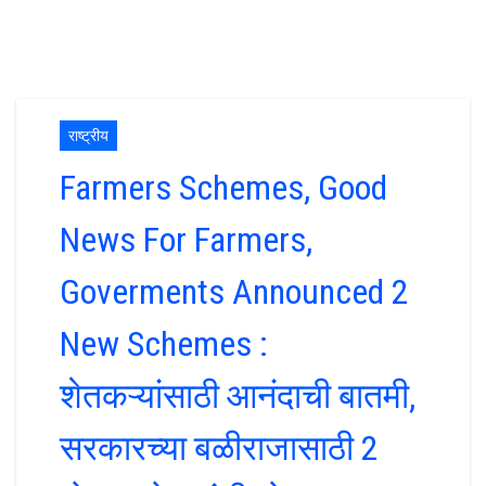
राष्ट्रीय
Farmers Schemes, Good
News For Farmers,
Goverments Announced 2
New Schemes :
शेतकऱ्यांसाठी आनंदाची बातमी,
सरकारच्या बळीराजासाठी 2