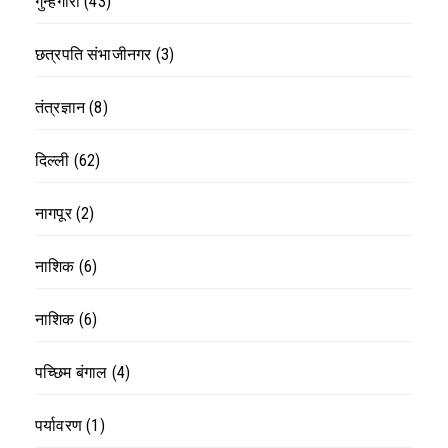
गुन्हेगारी
(43)
छत्रपति संभाजीनगर
(3)
तंत्रज्ञान
(8)
दिल्ली
(62)
नागपूर
(2)
नाशिक
(6)
नाशिक
(6)
पच्छिम बंगाल
(4)
पर्यावरण
(1)