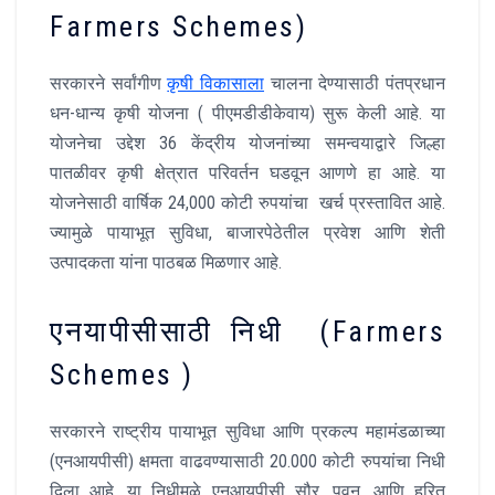
Farmers Schemes)
सरकारने सर्वांगीण
कृषी विकासाला
चालना देण्यासाठी पंतप्रधान
धन-धान्य कृषी योजना ( पीएमडीडीकेवाय) सुरू केली आहे. या
योजनेचा उद्देश 36 केंद्रीय योजनांच्या समन्वयाद्वारे जिल्हा
पातळीवर कृषी क्षेत्रात परिवर्तन घडवून आणणे हा आहे. या
योजनेसाठी वार्षिक 24,000 कोटी रुपयांचा खर्च प्रस्तावित आहे.
ज्यामुळे पायाभूत सुविधा, बाजारपेठेतील प्रवेश आणि शेती
उत्पादकता यांना पाठबळ मिळणार आहे.
एनयापीसीसाठी निधी (Farmers
Schemes )
सरकारने राष्ट्रीय पायाभूत सुविधा आणि प्रकल्प महामंडळाच्या
(एनआयपीसी) क्षमता वाढवण्यासाठी 20.000 कोटी रुपयांचा निधी
दिला आहे. या निधीमुळे एनआयपीसी सौर, पवन, आणि हरित