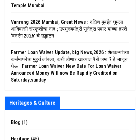
Temple Mumbai
Vanrang 2026 Mumbai, Great News : दक्षिण मुंबईत घुमला
आदिवासी संस्कृतीचा नाद ; उपमुख्यमंत्री सुनेत्रा पवार यांच्या हस्ते
‘वनरंग 2026’ चे उद्धाटन
Farmer Loan Waiver Update, big News,2026 : शेतकऱ्यांच्या
कर्जमाफीचा मुहूर्त लांबला, कधी होणार खात्यात पैसे जमा ? हे जाणून
घेऊ : Farmer Loan Waiver New Date For Loan Waiver
Announced Money Will now Be Rapidly Credited on
Saturday,sunday
Heritages & Culture
Blog
(1)
Heritage
(45)