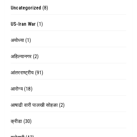
Uncategorized
(8)
US-Iran War
(1)
अयोध्या
(1)
अहिल्यानगर
(2)
आंतरराष्ट्रीय
(91)
आरोग्य
(18)
आषाढी वारी पालखी सोहळा
(2)
क्रीडा
(30)