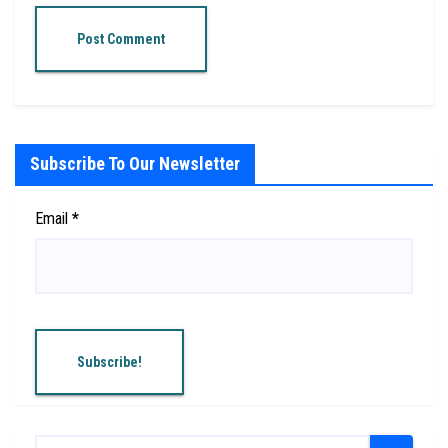
Subscribe To Our Newsletter
Email
*