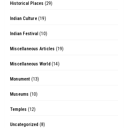
Historical Places
(29)
Indian Culture
(19)
Indian Festival
(10)
Miscellaneous Articles
(19)
Miscellaneous World
(14)
Monument
(13)
Museums
(10)
Temples
(12)
Uncategorized
(8)