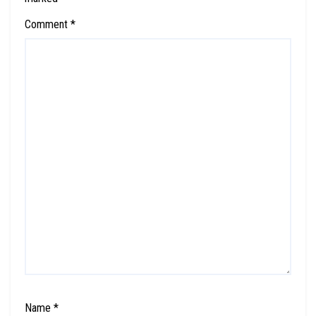
Comment
*
Name
*