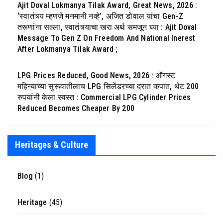
Ajit Doval Lokmanya Tilak Award, Great News, 2026 :
‘स्वातंत्र्य म्हणजे मनमानी नव्हे’, अजित डोवाल यांचा Gen-Z
तरूणांना सल्ला, स्वातंत्र्याचा खरा अर्थ समजून घ्या : Ajit Doval
Message To Gen Z On Freedom And National Inerest
After Lokmanya Tilak Award ;
LPG Prices Reduced, Good News, 2026 : ऑगस्ट
महिन्याच्या सुरूवातीलाच LPG सिलेंडरच्या दरात कपात, थेट 200
रुपयांनी केला स्वस्त : Commercial LPG Cylinder Prices
Reduced Becomes Cheaper By 200
Heritages & Culture
Blog
(1)
Heritage
(45)