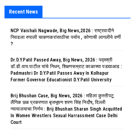
Recent News
NCP Vaishali Nagwade, Big News,2026 : राष्ट्रवादीने
निवडला रुपाली चाकणकरांसाठीचा पर्याय , कोणाची लागलीये वर्णी
?
Dr.D.Y.Patil Passed Away, Big News, 2026 : पद्मश्री
डॉ.डी.वाय.पाटील यांचे निधन, शिक्षणसम्राट काळाच्या पडद्याआड :
Padmashri Dr D.Y.Patil Passes Away In Kolhapur
Former Governor Educationist D.Y.Patil University
Brij Bhushan Case, Big News, 2026 : महिला कुस्तीपटू
लैंगिक छळ प्रकरणात बृजभूषण शरण सिंह निर्दोष, दिल्ली
न्यायालयाचा निर्णय : Brij Bhushan Sharan Singh Acquitted
In Women Wrestlers Sexual Harrassment Case Delhi
Court