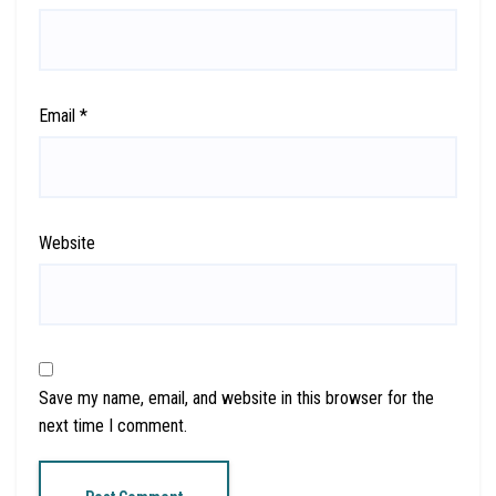
Email
*
Website
Save my name, email, and website in this browser for the
next time I comment.