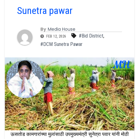
Sunetra pawar
By
Media House
#Bid District
,
FEB 12, 2026
#DCM Sunetra Pawar
ऊसतोड कामगारांच्या मुलांसाठी उपमुख्यमंत्री सुनेत्रा पवार यांनी मोठी