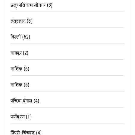
छत्रपति संभाजीनगर
(3)
तंत्रज्ञान
(8)
दिल्ली
(62)
नागपूर
(2)
नाशिक
(6)
नाशिक
(6)
पच्छिम बंगाल
(4)
पर्यावरण
(1)
पिंपरी-चिंचवड
(4)