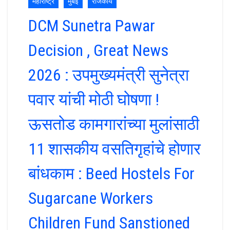
महाराष्ट्र
मुंबई
राजकीय
DCM Sunetra Pawar
Decision , Great News
2026 : उपमुख्यमंत्री सुनेत्रा
पवार यांची मोठी घोषणा !
ऊसतोड कामगारांच्या मुलांसाठी
11 शासकीय वसतिगृहांचे होणार
बांधकाम : Beed Hostels For
Sugarcane Workers
Children Fund Sanstioned