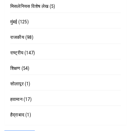
मिसलेनियस विशेष लेख
(5)
मुंबई
(125)
राजकीय
(98)
राष्ट्रीय
(147)
शिक्षण
(54)
सोलापूर
(1)
हवामान
(17)
हैद्राबाद
(1)