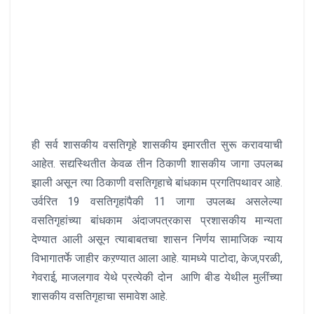
ही सर्व शासकीय वसतिगृहे शासकीय इमारतीत सुरू करावयाची
आहेत. सद्यस्थितीत केवळ तीन ठिकाणी शासकीय जागा उपलब्ध
झाली असून त्या ठिकाणी वसतिगृहाचे बांधकाम प्रगतिपथावर आहे.
उर्वरित 19 वसतिगृहांपैकी 11 जागा उपलब्ध असलेल्या
वसतिगृहांच्या बांधकाम अंदाजपत्रकास प्रशासकीय मान्यता
देण्यात आली असून त्याबाबतचा शासन निर्णय सामाजिक न्याय
विभागातर्फे जाहीर कऱण्यात आला आहे. यामध्ये पाटोदा, केज,परळी,
गेवराई, माजलगाव येथे प्रत्येकी दोन आणि बीड येथील मुलींच्या
शासकीय वसतिगृहाचा समावेश आहे.