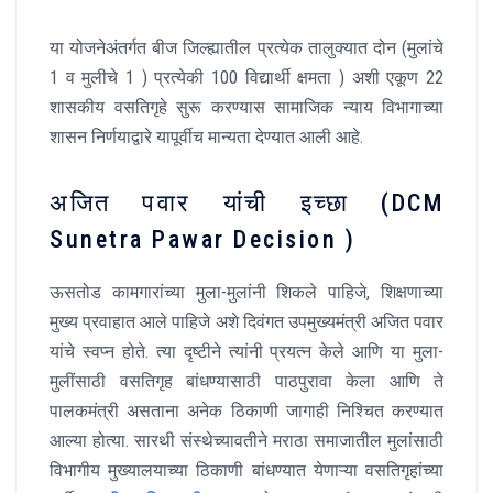
या योजनेअंतर्गत बीज जिल्ह्यातील प्रत्येक तालुक्यात दोन (मुलांचे
1 व मुलीचे 1 ) प्रत्येकी 100 विद्यार्थी क्षमता ) अशी एकूण 22
शासकीय वसतिगृहे सुरू करण्यास सामाजिक न्याय विभागाच्या
शासन निर्णयाद्वारे यापूर्वीच मान्यता देण्यात आली आहे.
अजित पवार यांची इच्छा (DCM
Sunetra Pawar Decision )
ऊसतोड कामगारांच्या मुला-मुलांनी शिकले पाहिजे, शिक्षणाच्या
मुख्य प्रवाहात आले पाहिजे अशे दिवंगत उपमुख्यमंत्री अजित पवार
यांचे स्वप्न होते. त्या दृष्टीने त्यांनी प्रयत्न केले आणि या मुला-
मुलींसाठी वसतिगृह बांधण्यासाठी पाठपुरावा केला आणि ते
पालकमंत्री असताना अनेक ठिकाणी जागाही निश्चित करण्यात
आल्या होत्या. सारथी संस्थेच्यावतीने मराठा समाजातील मुलांसाठी
विभागीय मुख्यालयाच्या ठिकाणी बांधण्यात येणाऱ्या वसतिगृहांच्या