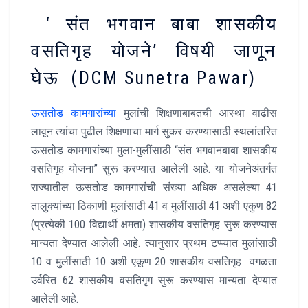
‘ संत भगवान बाबा शासकीय
वसतिगृह योजने’ विषयी जाणून
घेऊ (DCM Sunetra Pawar)
ऊसतोड कामगारांच्या
मुलांची शिक्षणाबाबतची आस्था वाढीस
लावून त्यांचा पुढील शिक्षणाचा मार्ग सुकर करण्यासाठी स्थलांतरित
ऊसतोड कामगारांच्या मुला-मुलींसाठी “संत भगवानबाबा शासकीय
वसतिगृह योजना” सुरू करण्यात आलेली आहे. या योजनेअंतर्गत
राज्यातील ऊसतोड कामगारांची संख्या अधिक असलेल्या 41
तालुक्यांच्या ठिकाणी मुलांसाठी 41 व मुलींसाठी 41 अशी एकुण 82
(प्रत्येकी 100 विद्यार्थी क्षमता) शासकीय वसतिगृह सुरू करण्यास
मान्यता देण्यात आलेली आहे. त्यानुसार प्रथम टप्प्यात मुलांसाठी
10 व मुलींसाठी 10 अशी एकूण 20 शासकीय वसतिगृह वगळता
उर्वरित 62 शासकीय वसतिगृग सुरू करण्यास मान्यता देण्यात
आलेली आहे.