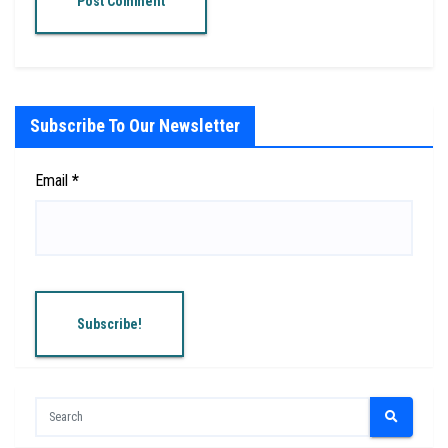
Subscribe To Our Newsletter
Email
*