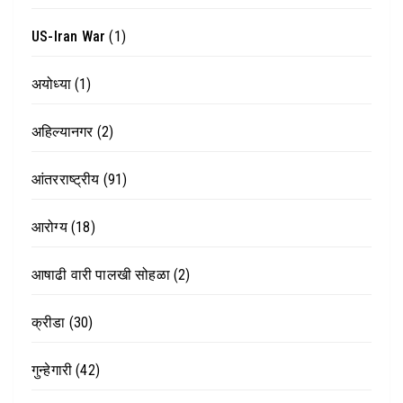
US-Iran War
(1)
अयोध्या
(1)
अहिल्यानगर
(2)
आंतरराष्ट्रीय
(91)
आरोग्य
(18)
आषाढी वारी पालखी सोहळा
(2)
क्रीडा
(30)
गुन्हेगारी
(42)