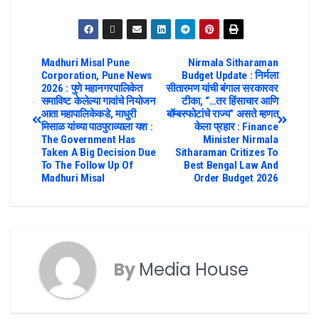
Madhuri Misal Pune
Nirmala Sitharaman
Corporation, Pune News
Budget Update : निर्मला
2026 : पुणे महानगरपालिकेत
सीतारमण यांची बंगाल सरकारवर
समाविष्ट केलेल्या गावांचे नियोजन
टीका, “…तर हिंसाचार आणि
आता महापालिकेकडे, माधुरी
बॉम्बस्फोटांचे राज्य” असते म्हणत
मिसाळ यांच्या पाठपुराव्याला यश :
केला प्रहार : Finance
The Government Has
Minister Nirmala
Taken A Big Decision Due
Sitharaman Critizes To
To The Follow Up Of
Best Bengal Law And
Madhuri Misal
Order Budget 2026
By
Media House