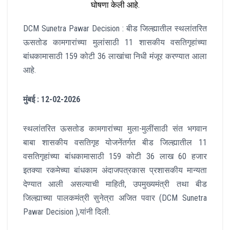
घोषणा केली आहे.
DCM Sunetra Pawar Decision : बीड जिल्ह्यातील स्थलांतरित
ऊसतोड कामगारांच्या मुलांसाठी 11 शासकीय वसतिगृहांच्या
बांधकामासाठी 159 कोटी 36 लाखांचा निधी मंजूर करण्यात आला
आहे.
मुंबई : 12-02-2026
स्थलांतरित ऊसतोड कामगारांच्या मुला-मुलींसाठी संत भगवान
बाबा शासकीय वसतिगृह योजनेंतर्गत बीड जिल्ह्यातील 11
वसतिगृहांच्या बांधकामासाठी 159 कोटी 36 लाख 60 हजार
इतक्या रकमेच्या बांधकाम अंदाजपत्रकास प्रशासकीय मान्यता
देण्यात आली असल्याची माहिती, उपमुख्यमंत्री तथा बीड
जिल्ह्याच्या पालकमंत्री सुनेत्रा अजित पवार (DCM Sunetra
Pawar Decision ),यांनी दिली.