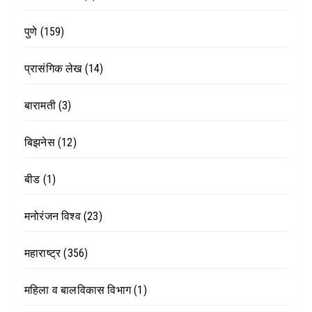
पुणे
(159)
प्रासंगिक लेख
(14)
बारामती
(3)
बिझनेस
(12)
बीड
(1)
मनोरंजन विश्व
(23)
महाराष्ट्र
(356)
महिला व बालविकास विभाग
(1)