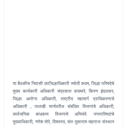
या बैठकीस निवासी उपजिल्हाधिकारी ज्योती कदम, जिल्हा परिषदेचे
मुख्य कार्यकारी अधिकारी चंद्रकात वाघमारे, किरण इंदलकर,
जिल्हा आरोग्य अधिकारी, राष्ट्रीय महामार्ग प्राधिकरणाचे
अधिकारी , पालखी मार्गावरील संंबंधित विभागांचे अधिकारी,
सार्वजनिक बांधकाम विभागाचे अभियंते. नगरपरिषदांचे
मुख्याधिकारी, गणेश मोरे, विश्वस्त, संत तुकाराम महाराज संस्थान