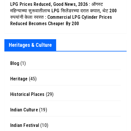
LPG Prices Reduced, Good News, 2026 : ऑगस्ट
महिन्याच्या सुरूवातीलाच LPG सिलेंडरच्या दरात कपात, थेट 200
रुपयांनी केला स्वस्त : Commercial LPG Cylinder Prices
Reduced Becomes Cheaper By 200
Heritages & Culture
Blog
(1)
Heritage
(45)
Historical Places
(29)
Indian Culture
(19)
Indian Festival
(10)