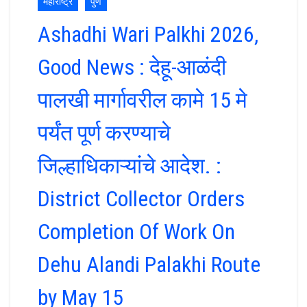
महाराष्ट्र
पुणे
Ashadhi Wari Palkhi 2026,
Good News : देहू-आळंदी
पालखी मार्गावरील कामे 15 मे
पर्यंत पूर्ण करण्याचे
जिल्हाधिकाऱ्यांचे आदेश. :
District Collector Orders
Completion Of Work On
Dehu Alandi Palakhi Route
by May 15