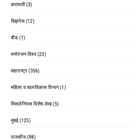
बारामती
(3)
बिझनेस
(12)
बीड
(1)
मनोरंजन विश्व
(23)
महाराष्ट्र
(356)
महिला व बालविकास विभाग
(1)
मिसलेनियस विशेष लेख
(5)
मुंबई
(125)
राजकीय
(98)