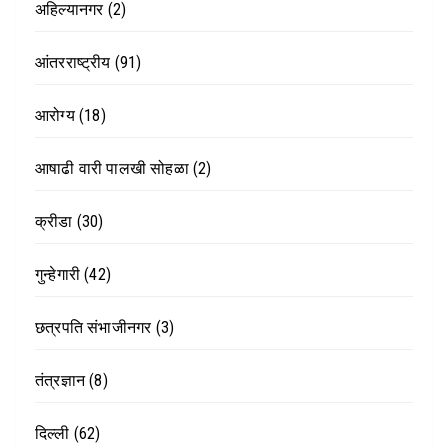
अहिल्यानगर
(2)
आंतरराष्ट्रीय
(91)
आरोग्य
(18)
आषाढी वारी पालखी सोहळा
(2)
क्रीडा
(30)
गुन्हेगारी
(42)
छत्रपति संभाजीनगर
(3)
तंत्रज्ञान
(8)
दिल्ली
(62)