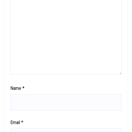
Name
*
Email
*