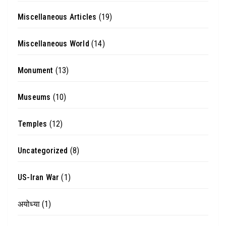
Miscellaneous Articles
(19)
Miscellaneous World
(14)
Monument
(13)
Museums
(10)
Temples
(12)
Uncategorized
(8)
US-Iran War
(1)
अयोध्या
(1)