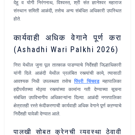
देहू व योगी निरंगनाथ, विश्वस्त, श्री संत ज्ञानेश्वर महाराज
संस्थान समिती आळंदी, तसेच अन्य संबंधित अधिकारी उपस्थित
होते.
कार्यवाही अधिक वेगाने पूर्ण करा
(Ashadhi Wari Palkhi 2026)
निरा येथील जुना पूल तात्काळ पाडण्याचे निर्देशही जिल्हाधिकारी
यांनी दिले. आळंदी येथील प्रलंबित रस्त्यांची कामे, त्यासाठी
आवश्यक निधी उपलब्धता तसेच
पिंपरी चिंचवड
महापालिका
हद्दीपर्यंतच्या मोठ्या रस्त्यांच्या कामांना गती देण्याच्या सूचना
संबंधित उपविभागीय अधिकाऱ्यांना दिल्या. आळंदी नगरपालिका
क्षेत्रातही रस्ते रूंदीकरणाची कार्यवाही अधिक वेगाने पूर्ण कऱण्याचे
निर्देशही यावेळी देण्यात आले.
पालखी सोबत क्रेनची व्यवस्था ठेवावी