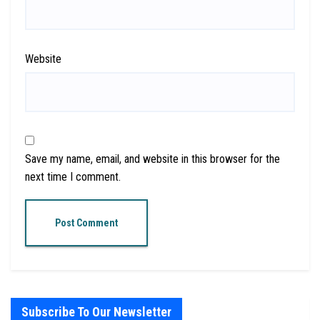
Website
Save my name, email, and website in this browser for the
next time I comment.
Subscribe To Our Newsletter