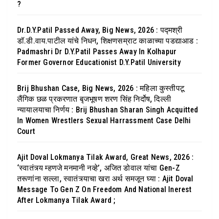
?
Dr.D.Y.Patil Passed Away, Big News, 2026 : पद्मश्री
डॉ.डी.वाय.पाटील यांचे निधन, शिक्षणसम्राट काळाच्या पडद्याआड :
Padmashri Dr D.Y.Patil Passes Away In Kolhapur
Former Governor Educationist D.Y.Patil University
Brij Bhushan Case, Big News, 2026 : महिला कुस्तीपटू
लैंगिक छळ प्रकरणात बृजभूषण शरण सिंह निर्दोष, दिल्ली
न्यायालयाचा निर्णय : Brij Bhushan Sharan Singh Acquitted
In Women Wrestlers Sexual Harrassment Case Delhi
Court
Ajit Doval Lokmanya Tilak Award, Great News, 2026 :
‘स्वातंत्र्य म्हणजे मनमानी नव्हे’, अजित डोवाल यांचा Gen-Z
तरूणांना सल्ला, स्वातंत्र्याचा खरा अर्थ समजून घ्या : Ajit Doval
Message To Gen Z On Freedom And National Inerest
After Lokmanya Tilak Award ;