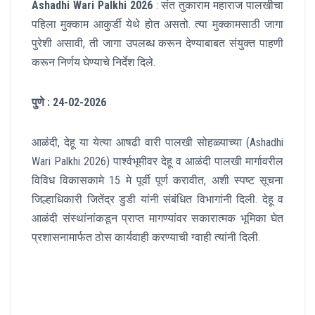
Ashadhi Wari Palkhi 2026
: संत तुकाराम महाराज पालखीचा
पहिला मुक्काम आकुर्डी येथे होत असतो. त्या मुक्कामसाठी जागा
पुरेशी असावी, ती जागा उपलब्ध करून देण्याबाबत संयुक्त पाहणी
करून निर्णय घेण्याचे निर्देश दिले.
पुणे : 24-02-2026
आळंदी, देहू या येत्या आषढी वारी पालखी सोहळ्याच्या (Ashadhi
Wari Palkhi 2026) पार्श्वभूमीवर देहू व आळंदी पालखी मार्गावरील
विविध विकासकामे 15 मे पूर्वी पूर्ण करावीत, अशी स्पष्ट सूचना
जिल्हाधिकारी जितेंद्र डुडी यांनी संबंधित विभागांनी दिली. देहू व
आळंदी संस्थांनांकडून प्राप्त मागण्यांवर सकारात्मक भूमिका घेत
प्रशासनामार्फत ठोस कार्यवाही करण्याची ग्वाही त्यांनी दिली.