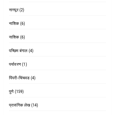
नागपूर
(2)
नाशिक
(6)
नाशिक
(6)
पच्छिम बंगाल
(4)
पर्यावरण
(1)
पिंपरी-चिंचवड
(4)
पुणे
(159)
प्रासंगिक लेख
(14)