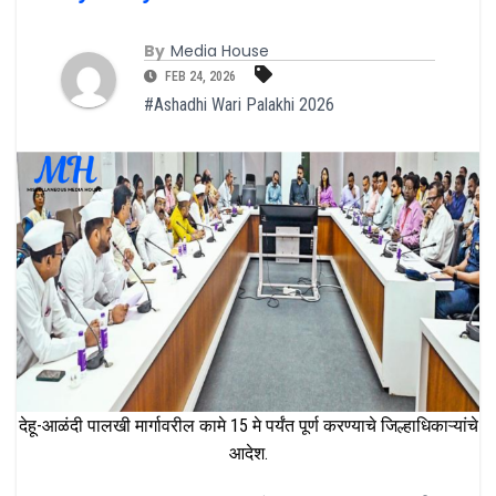
By
Media House
FEB 24, 2026
#Ashadhi Wari Palakhi 2026
देहू-आळंदी पालखी मार्गावरील कामे 15 मे पर्यंत पूर्ण करण्याचे जिल्हाधिकाऱ्यांचे
आदेश.