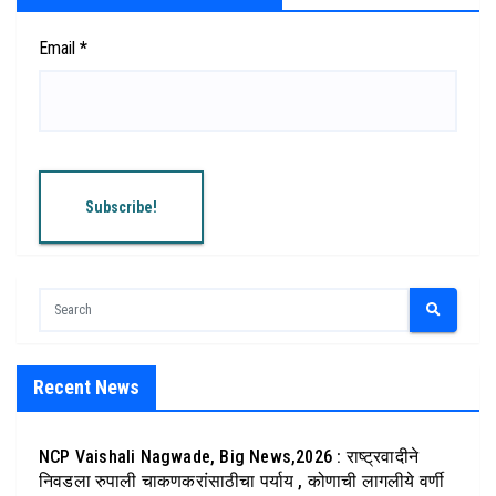
Email
*
Recent News
NCP Vaishali Nagwade, Big News,2026 : राष्ट्रवादीने
निवडला रुपाली चाकणकरांसाठीचा पर्याय , कोणाची लागलीये वर्णी