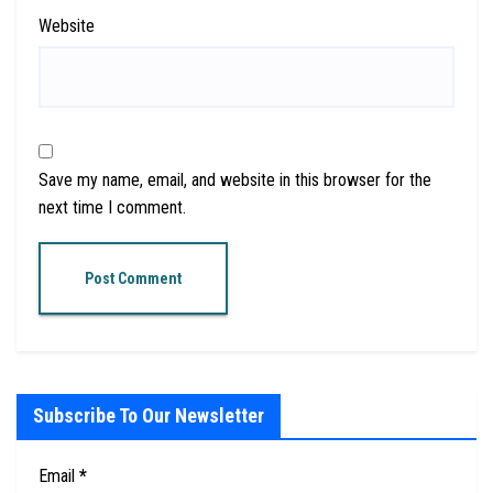
Website
Save my name, email, and website in this browser for the
next time I comment.
Subscribe To Our Newsletter
Email
*