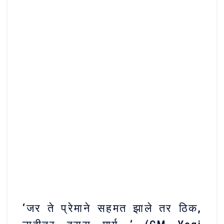
‘जर ते प्रेमाने सहमत झाले तर ठिक,