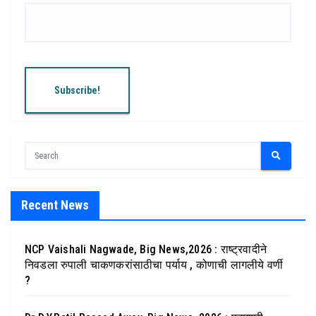
Recent News
NCP Vaishali Nagwade, Big News,2026 : राष्ट्रवादीने
निवडला रुपाली चाकणकरांसाठीचा पर्याय , कोणाची लागलीये वर्णी
?