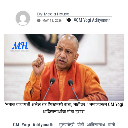
By
Media House
#CM Yogi Adityanath
MAY 18, 2026
'नमाज वाचायची असेल तर शिफ्टमध्ये वाचा, नाहीतर...' नमाजवरून CM Yogi
आदित्यनाथांचा मोठा इशारा.
CM Yogi Adityanath
: मुख्यमंत्री योगी आदित्यनाथ यांनी