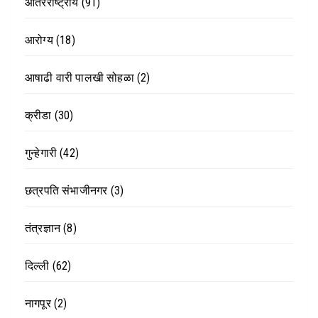
आंतरराष्ट्रीय
(91)
आरोग्य
(18)
आषाढी वारी पालखी सोहळा
(2)
क्रीडा
(30)
गुन्हेगारी
(42)
छत्रपति संभाजीनगर
(3)
तंत्रज्ञान
(8)
दिल्ली
(62)
नागपूर
(2)