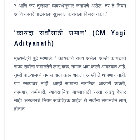
? आणि जर तुम्हाला व्यवस्थेनुसार जगायचे असेल, तर ते नियम
आणि कायदे पाळायला सुरूवात करायला विसरू नका .”
‘कायदा सर्वांसाठी समान’ (CM Yogi
Adityanath)
मुख्यमंत्री पुढे म्हणाले. ” कायद्याचे राज्य असेल. आम्ही कायद्याचे
राज्य सर्वांना समानतेने लागू करू. नमाज अदा करणे आवश्यक आहे.
तुम्ही पाळ्यांमध्ये नमाज अदा करू शकता. आम्ही ते थांबणार नाही.
पण रस्त्यावर नाही. आम्ही सामान्य नागरिक, आजारी व्यक्ती,
कामगार, कर्मचारी, व्यावसायिक यांच्यासाठी रस्ता अडवू देणार
नाही. सरकारचे नियम सार्वत्रिक आहेत. ते सर्वांना समानतेने लागू
होतात.