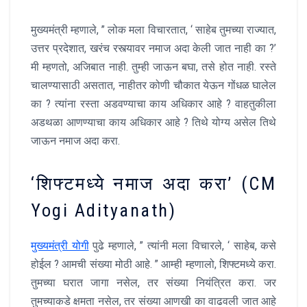
मुख्यमंत्री म्हणाले, ” लोक मला विचारतात, ‘ साहेब तुमच्या राज्यात,
उत्तर प्रदेशात, खरंच रस्त्यावर नमाज अदा केली जात नाही का ?’
मी म्हणतो, अजिबात नाही. तुम्ही जाऊन बघा, तसे होत नाही. रस्ते
चालण्यासाठी असतात, नाहीतर कोणी चौकात येऊन गोंधळ घालेल
का ? त्यांना रस्ता अडवण्याचा काय अधिकार आहे ? वाहतुकीला
अडथळा आणण्याचा काय अधिकार आहे ? तिथे योग्य असेल तिथे
जाऊन नमाज अदा करा.
‘शिफ्टमध्ये नमाज अदा करा’ (CM
Yogi Adityanath)
मुख्यमंत्री योगी
पुढे म्हणाले, ” त्यांनी मला विचारले, ‘ साहेब, कसे
होईल ? आमची संख्या मोठी आहे. ” आम्ही म्हणालो, शिफ्टमध्ये करा.
तुमच्या घरात जागा नसेल, तर संख्या नियंत्रित करा. जर
तुमच्याकडे क्षमता नसेल, तर संख्या आणखी का वाढवली जात आहे