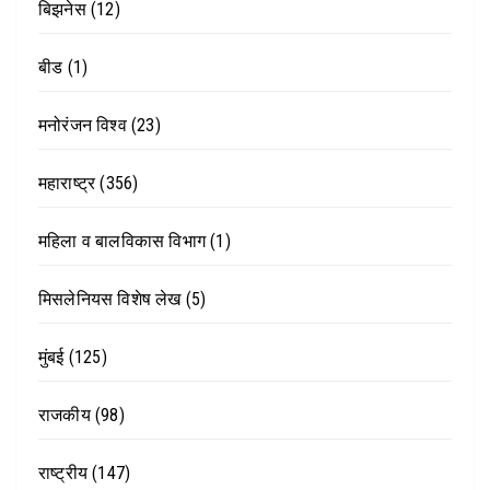
बिझनेस
(12)
बीड
(1)
मनोरंजन विश्व
(23)
महाराष्ट्र
(356)
महिला व बालविकास विभाग
(1)
मिसलेनियस विशेष लेख
(5)
मुंबई
(125)
राजकीय
(98)
राष्ट्रीय
(147)