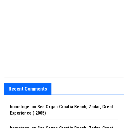
Recent Comments
hometogel
on
Sea Organ Croatia Beach, Zadar, Great
Experience ( 2005)