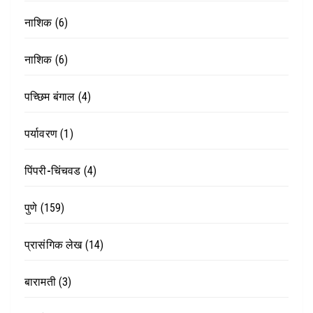
नाशिक
(6)
नाशिक
(6)
पच्छिम बंगाल
(4)
पर्यावरण
(1)
पिंपरी-चिंचवड
(4)
पुणे
(159)
प्रासंगिक लेख
(14)
बारामती
(3)