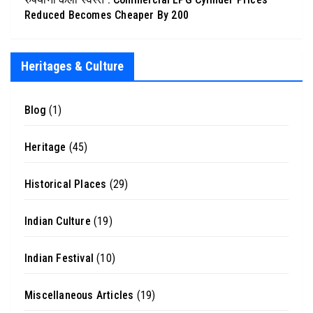
Reduced Becomes Cheaper By 200
Heritages & Culture
Blog
(1)
Heritage
(45)
Historical Places
(29)
Indian Culture
(19)
Indian Festival
(10)
Miscellaneous Articles
(19)