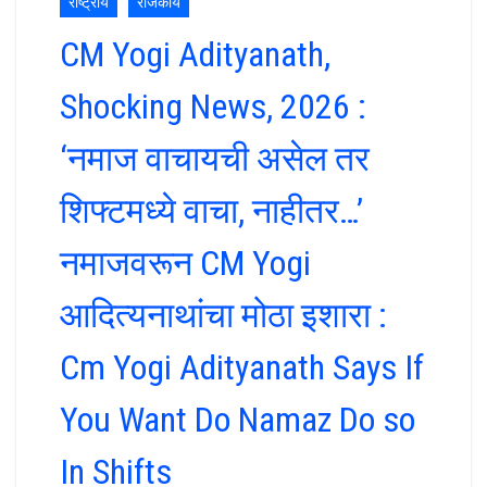
राष्ट्रीय
राजकीय
CM Yogi Adityanath,
Shocking News, 2026 :
‘नमाज वाचायची असेल तर
शिफ्टमध्ये वाचा, नाहीतर…’
नमाजवरून CM Yogi
आदित्यनाथांचा मोठा इशारा :
Cm Yogi Adityanath Says If
You Want Do Namaz Do so
In Shifts