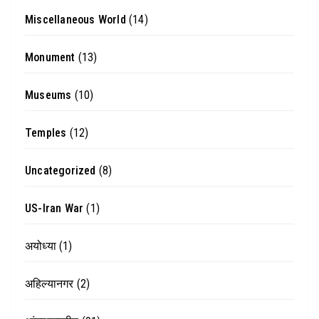
Miscellaneous World
(14)
Monument
(13)
Museums
(10)
Temples
(12)
Uncategorized
(8)
US-Iran War
(1)
अयोध्या
(1)
अहिल्यानगर
(2)