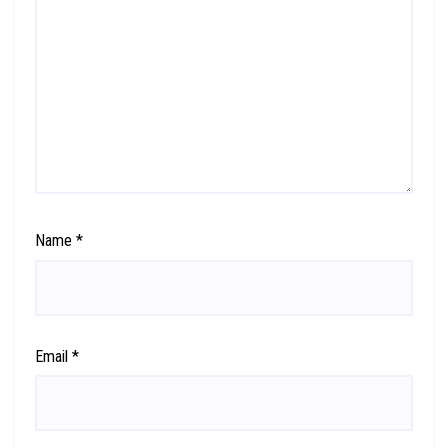
Name
*
Email
*