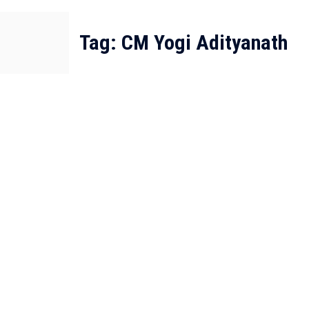
Tag:
CM Yogi Adityanath