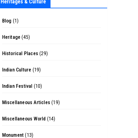
Heritages & Culture
Blog
(1)
Heritage
(45)
Historical Places
(29)
Indian Culture
(19)
Indian Festival
(10)
Miscellaneous Articles
(19)
Miscellaneous World
(14)
Monument
(13)