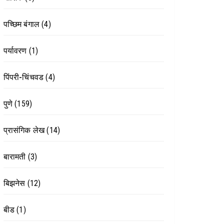
पच्छिम बंगाल
(4)
पर्यावरण
(1)
पिंपरी-चिंचवड
(4)
पुणे
(159)
प्रासंगिक लेख
(14)
बारामती
(3)
बिझनेस
(12)
बीड
(1)