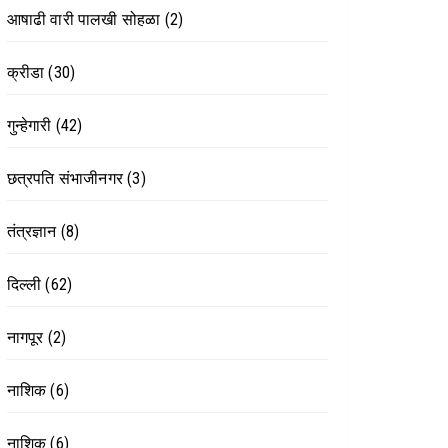
आषाढी वारी पालखी सोहळा
(2)
क्रीडा
(30)
गुन्हेगारी
(42)
छत्रपति संभाजीनगर
(3)
तंत्रज्ञान
(8)
दिल्ली
(62)
नागपूर
(2)
नाशिक
(6)
नाशिक
(6)