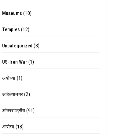
Museums
(10)
Temples
(12)
Uncategorized
(8)
US-Iran War
(1)
अयोध्या
(1)
अहिल्यानगर
(2)
आंतरराष्ट्रीय
(91)
आरोग्य
(18)