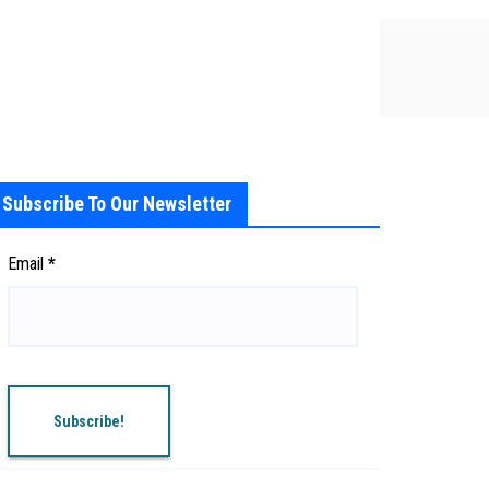
Subscribe To Our Newsletter
Email
*