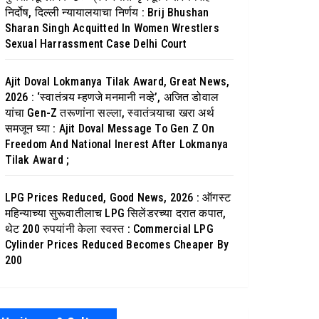
निर्दोष, दिल्ली न्यायालयाचा निर्णय : Brij Bhushan
Sharan Singh Acquitted In Women Wrestlers
Sexual Harrassment Case Delhi Court
Ajit Doval Lokmanya Tilak Award, Great News,
2026 : ‘स्वातंत्र्य म्हणजे मनमानी नव्हे’, अजित डोवाल
यांचा Gen-Z तरूणांना सल्ला, स्वातंत्र्याचा खरा अर्थ
समजून घ्या : Ajit Doval Message To Gen Z On
Freedom And National Inerest After Lokmanya
Tilak Award ;
LPG Prices Reduced, Good News, 2026 : ऑगस्ट
महिन्याच्या सुरूवातीलाच LPG सिलेंडरच्या दरात कपात,
थेट 200 रुपयांनी केला स्वस्त : Commercial LPG
Cylinder Prices Reduced Becomes Cheaper By
200