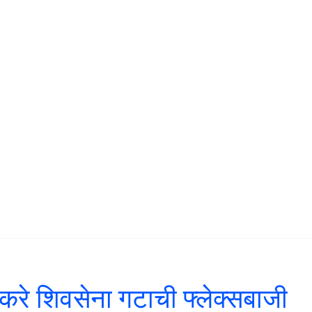
ाकरे शिवसेना गटाची फ्लेक्सबाजी