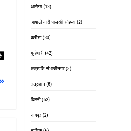
आरोग्य
(18)
आषाढी वारी पालखी सोहळा
(2)
क्रीडा
(30)
गुन्हेगारी
(42)
छत्रपति संभाजीनगर
(3)
तंत्रज्ञान
(8)
दिल्ली
(62)
नागपूर
(2)
नाशिक
(6)