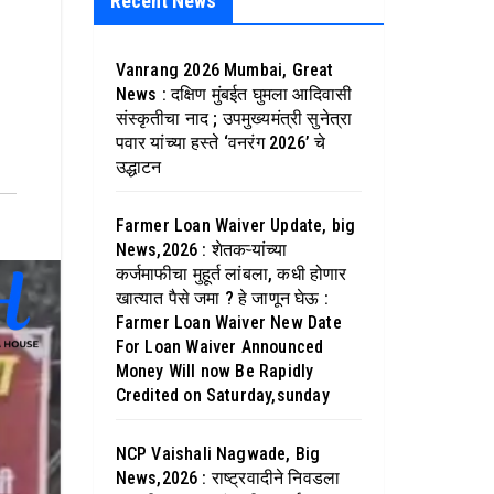
Recent News
Vanrang 2026 Mumbai, Great
News : दक्षिण मुंबईत घुमला आदिवासी
संस्कृतीचा नाद ; उपमुख्यमंत्री सुनेत्रा
पवार यांच्या हस्ते ‘वनरंग 2026’ चे
उद्धाटन
Farmer Loan Waiver Update, big
News,2026 : शेतकऱ्यांच्या
कर्जमाफीचा मुहूर्त लांबला, कधी होणार
खात्यात पैसे जमा ? हे जाणून घेऊ :
Farmer Loan Waiver New Date
For Loan Waiver Announced
Money Will now Be Rapidly
Credited on Saturday,sunday
NCP Vaishali Nagwade, Big
News,2026 : राष्ट्रवादीने निवडला