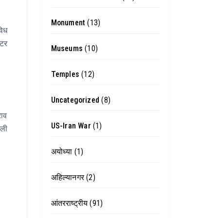
Monument
(13)
विध
्टर
Museums
(10)
Temples
(12)
Uncategorized
(8)
राव
US-Iran War
(1)
ाली
अयोध्या
(1)
अहिल्यानगर
(2)
आंतरराष्ट्रीय
(91)