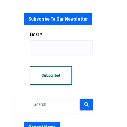
Subscribe To Our Newsletter
Email
*