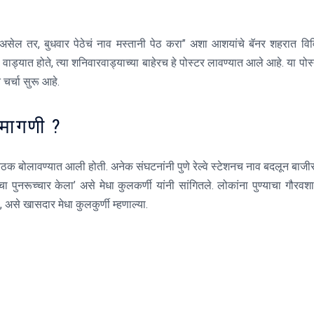
सेल तर, बुधवार पेठेचं नाव मस्तानी पेठ करा” अशा आशयांचे बॅनर शहरात वि
वाड्यात होते, त्या शनिवारवाड्याच्या बाहेरच हे पोस्टर लावण्यात आले आहे. या पोस
 चर्चा सुरू आहे.
ी मागणी ?
ैठक बोलावण्यात आली होती. अनेक संघटनांनी पुणे रेल्वे स्टेशनच नाव बदलून बाजी
ा पुनरूच्चार केला’ असे मेधा कुलकर्णी यांनी सांगितले. लोकांना पुण्याचा गौरवश
, असे खासदार मेधा कुलकुर्णी म्हणाल्या.