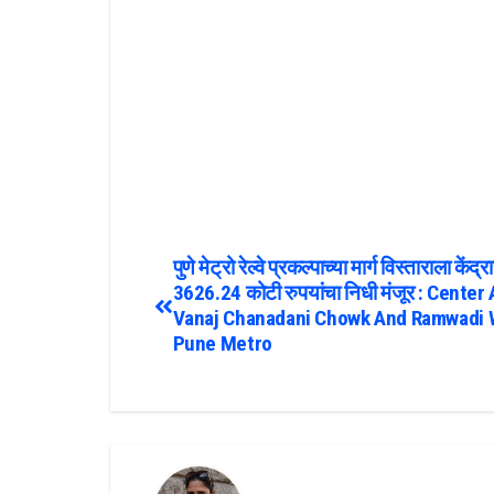
पुणे मेट्रो रेल्वे प्रकल्पाच्या मार्ग विस्ताराला केंद्र
3626.24 कोटी रुपयांचा निधी मंजूर : Cente
Vanaj Chanadani Chowk And Ramwadi 
Pune Metro