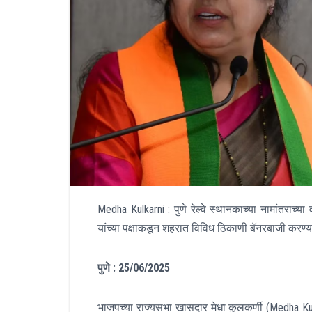
Medha Kulkarni : पुणे रेल्वे स्थानकाच्या नामांतराच
यांच्या पक्षाकडून शहरात विविध ठिकाणी बॅनरबाजी करण
पुणे : 25/06/2025
भाजपच्या राज्यसभा खासदार मेधा कुलकर्णी (Medha Kulkar