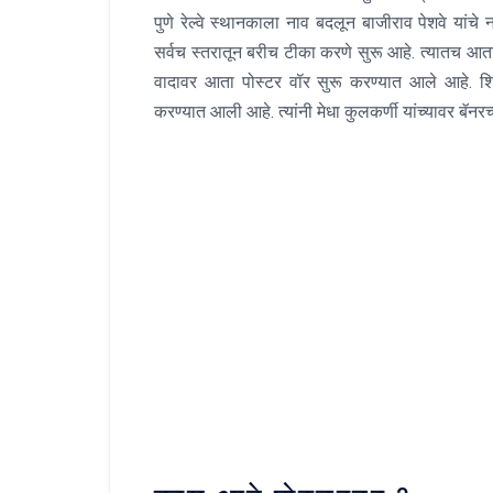
पुणे रेल्वे स्थानकाला नाव बदलून बाजीराव पेशवे यांचे ना
सर्वच स्तरातून बरीच टीका करणे सुरू आहे. त्यातच आता
वादावर आता पोस्टर वॉर सुरू करण्यात आले आहे. शिव
करण्यात आली आहे. त्यांनी मेधा कुलकर्णी यांच्यावर बॅनर