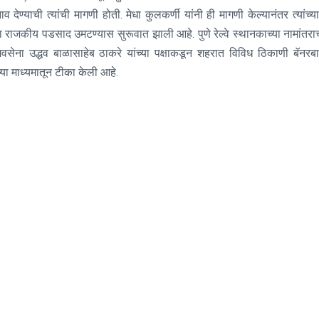
व देण्याची त्यांची मागणी होती. मेधा कुलकर्णी यांनी ही मागणी केल्यानंतर त्यांच्य
 राजकीय पडसाद उमटण्यास सुरूवात झाली आहे. पुणे रेल्वे स्थानकाच्या नामांतराच
सेना उद्धव बाळासाहेब ठाकरे यांच्या पक्षाकडून शहरात विविध ठिकाणी बॅनरब
च्या माध्यमातून टीका केली आहे.