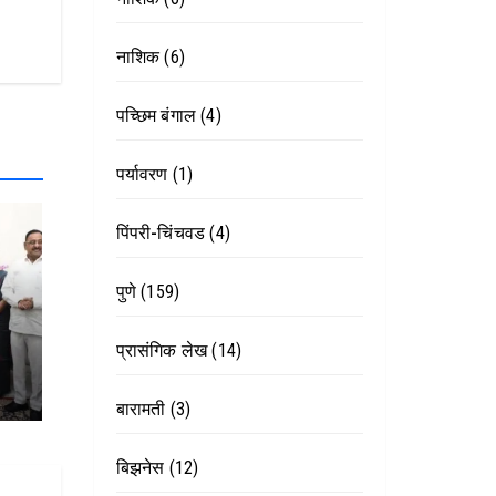
नाशिक
(6)
पच्छिम बंगाल
(4)
पर्यावरण
(1)
पिंपरी-चिंचवड
(4)
पुणे
(159)
प्रासंगिक लेख
(14)
ाली
बारामती
(3)
बिझनेस
(12)