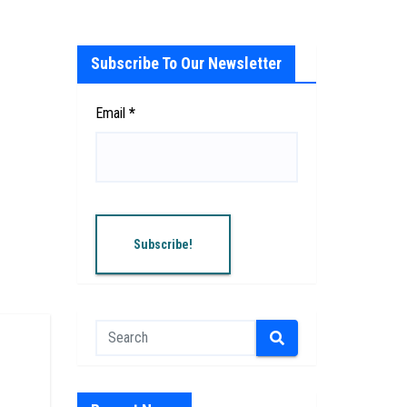
Subscribe To Our Newsletter
Email
*