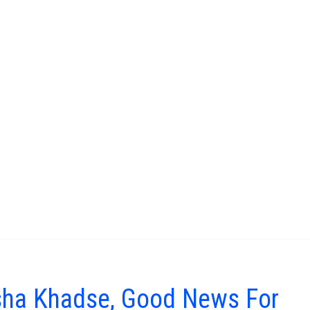
sha Khadse, Good News For