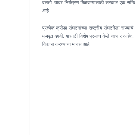
बसतो
.
यावर नियंत्रण मिळवण्यासाठी सरकार एक समित
आहे
.
प्रत्‍येक क्रीडा संघटनांच्या राष्ट्रीय संघटनेला राज
मजबूत व्हावी
,
यासाठी विशेष प्रयत्न केले जाणार आहेत
.
विकास करण्याचा मानस आहे
.