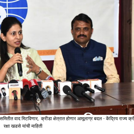
मितीत वाद मिटविणार, क्रीडा क्षेत्रात होणार आमूलाग्र बदल - केंद्रिय राज्य क्री
रक्षा खडसे यांची माहिती