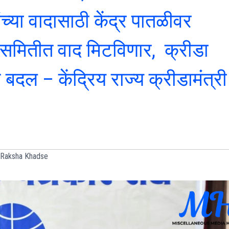
्या वादासाठी केंद्र पातळीवर
 समितीत वाद मिटविणार, क्रीडा
र बदल – केंद्रिय राज्य क्रीडामंत्री
 Raksha Khadse