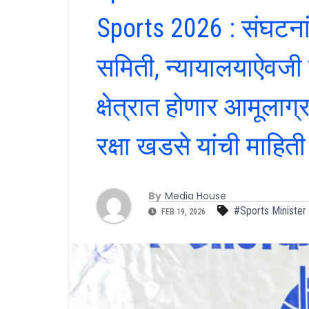
Sports 2026 : संघटनांच
समिती, न्यायालयाऐवजी
क्षेत्रात होणार आमूलाग्
रक्षा खडसे यांची माहिती
By
Media House
#Sports Minister
FEB 19, 2026