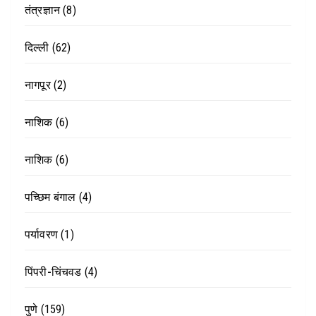
तंत्रज्ञान
(8)
दिल्ली
(62)
नागपूर
(2)
नाशिक
(6)
नाशिक
(6)
पच्छिम बंगाल
(4)
पर्यावरण
(1)
पिंपरी-चिंचवड
(4)
पुणे
(159)