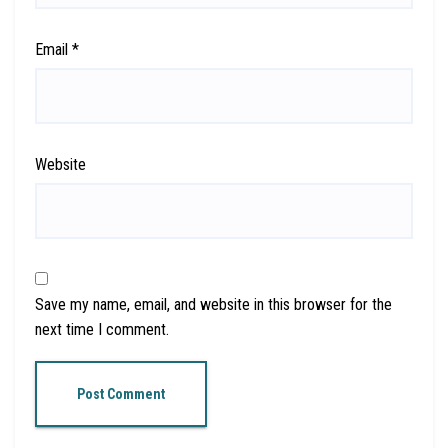
Email
*
Website
Save my name, email, and website in this browser for the
next time I comment.