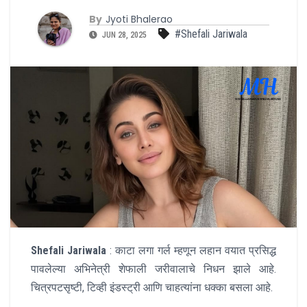
By
Jyoti Bhalerao
#Shefali Jariwala
JUN 28, 2025
Shefali Jariwala
: काटा लगा गर्ल म्हणून लहान वयात प्रसिद्ध
पावलेल्या अभिनेत्री शेफाली जरीवालाचे निधन झाले आहे.
चित्रपटसृष्टी, टिव्ही इंडस्ट्री आणि चाहत्यांना धक्का बसला आहे.