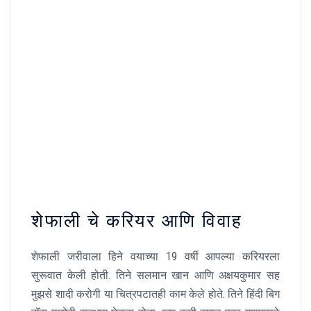
शेफाली चे करियर आणि विवाह
शेफाली जरीवाला हिने वयाच्या 19 वर्षी आपल्या करियरला
सुरूवात केली होती. तिने सलमान खान आणि अक्षयकुमार सह
मुझसे शादी करोगी या चित्रपटातही काम केले होते. तिने हिंदी बिग