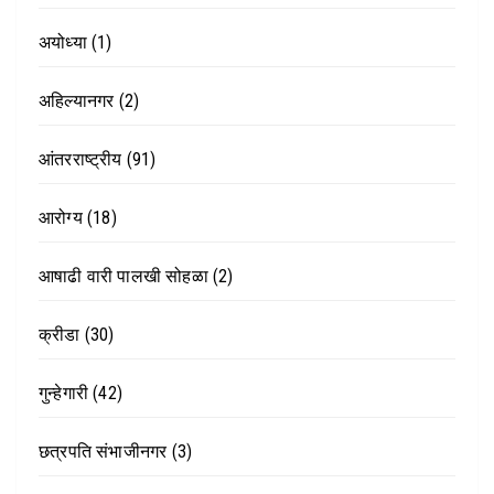
अयोध्या
(1)
अहिल्यानगर
(2)
आंतरराष्ट्रीय
(91)
आरोग्य
(18)
आषाढी वारी पालखी सोहळा
(2)
क्रीडा
(30)
गुन्हेगारी
(42)
छत्रपति संभाजीनगर
(3)