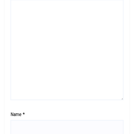
Name
*