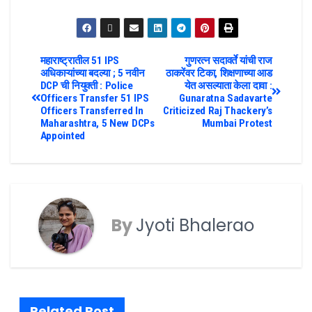
महाराष्ट्रातील 51 IPS
गुणरत्न सदावर्ते यांची राज
अधिकाऱ्यांच्या बदल्या ; 5 नवीन
ठाकरेंवर टिका, शिक्षणाच्या आड
DCP ची नियुक्ती : Police
येत असल्याता केला दावा :
Officers Transfer 51 IPS
Gunaratna Sadavarte
Officers Transferred In
Criticized Raj Thackery’s
Maharashtra, 5 New DCPs
Mumbai Protest
Appointed
By
Jyoti Bhalerao
Related Post