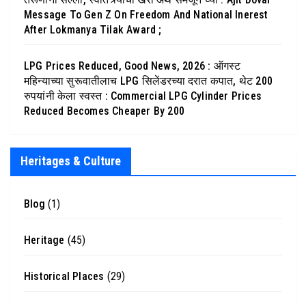
Message To Gen Z On Freedom And National Inerest
After Lokmanya Tilak Award ;
LPG Prices Reduced, Good News, 2026 : ऑगस्ट
महिन्याच्या सुरूवातीलाच LPG सिलेंडरच्या दरात कपात, थेट 200
रुपयांनी केला स्वस्त : Commercial LPG Cylinder Prices
Reduced Becomes Cheaper By 200
Heritages & Culture
Blog
(1)
Heritage
(45)
Historical Places
(29)