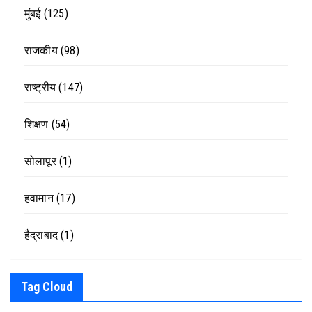
मुंबई
(125)
राजकीय
(98)
राष्ट्रीय
(147)
शिक्षण
(54)
सोलापूर
(1)
हवामान
(17)
हैद्राबाद
(1)
Tag Cloud