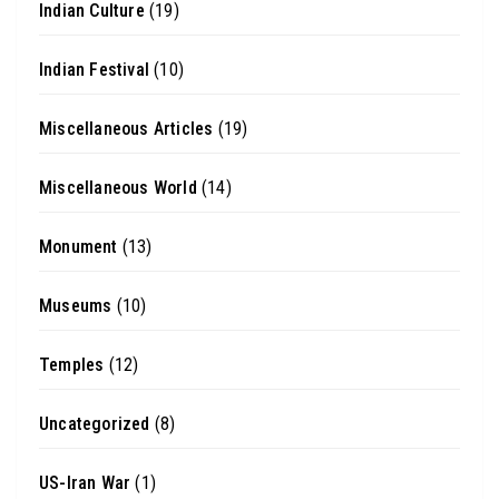
Indian Culture
(19)
Indian Festival
(10)
Miscellaneous Articles
(19)
Miscellaneous World
(14)
Monument
(13)
Museums
(10)
Temples
(12)
Uncategorized
(8)
US-Iran War
(1)