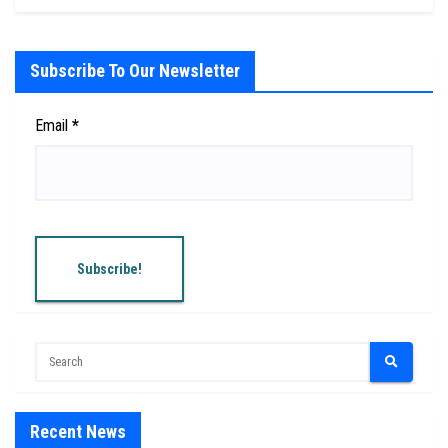
Subscribe To Our Newsletter
Email
*
Recent News