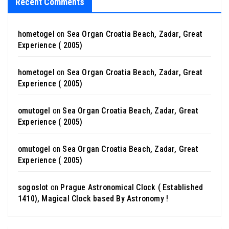
Recent Comments
hometogel
on
Sea Organ Croatia Beach, Zadar, Great
Experience ( 2005)
hometogel
on
Sea Organ Croatia Beach, Zadar, Great
Experience ( 2005)
omutogel
on
Sea Organ Croatia Beach, Zadar, Great
Experience ( 2005)
omutogel
on
Sea Organ Croatia Beach, Zadar, Great
Experience ( 2005)
sogoslot
on
Prague Astronomical Clock ( Established
1410), Magical Clock based By Astronomy !