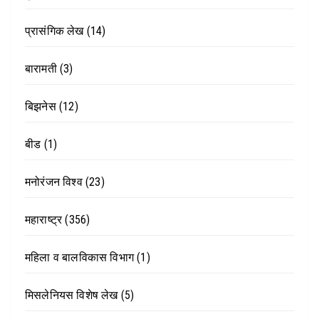
प्रासंगिक लेख
(14)
बारामती
(3)
बिझनेस
(12)
बीड
(1)
मनोरंजन विश्व
(23)
महाराष्ट्र
(356)
महिला व बालविकास विभाग
(1)
मिसलेनियस विशेष लेख
(5)