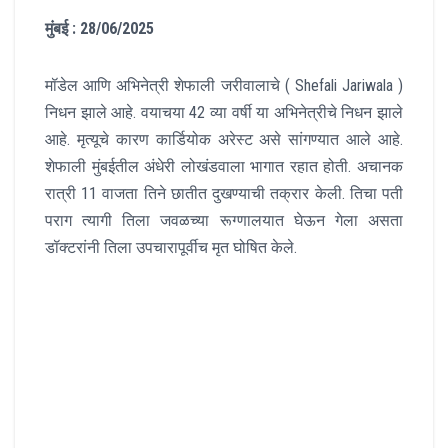
मुंबई : 28/06/2025
मॉडेल आणि अभिनेत्री शेफाली जरीवालाचे ( Shefali Jariwala )
निधन झाले आहे. वयाचया 42 व्या वर्षी या अभिनेत्रीचे निधन झाले
आहे. मृत्यूचे कारण कार्डियोक अरेस्ट असे सांगण्यात आले आहे.
शेफाली मुंबईतील अंधेरी लोखंडवाला भागात रहात होती. अचानक
रात्री 11 वाजता तिने छातीत दुखण्याची तक्रार केली. तिचा पती
पराग त्यागी तिला जवळच्या रूग्णालयात घेऊन गेला असता
डॉक्टरांनी तिला उपचारापूर्वीच मृत घोषित केले.