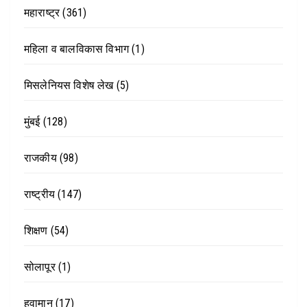
महाराष्ट्र
(361)
महिला व बालविकास विभाग
(1)
मिसलेनियस विशेष लेख
(5)
मुंबई
(128)
राजकीय
(98)
राष्ट्रीय
(147)
शिक्षण
(54)
सोलापूर
(1)
हवामान
(17)