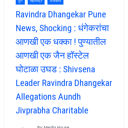
पुणे
महाराष्ट्र
राजकीय
Ravindra Dhangekar Pune
News, Shocking : धंगेकरांचा
आणखी एक धक्का ! पुण्यातील
आणखी एक जैन हॉस्टेल
घोटाळा उघड : Shivsena
Leader Ravindra Dhangekar
Allegations Aundh
Jivprabha Charitable
By
Media House