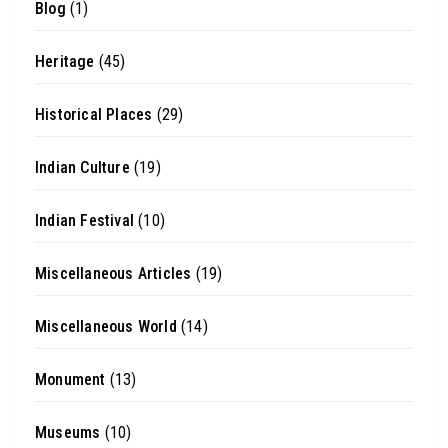
Blog
(1)
Heritage
(45)
Historical Places
(29)
Indian Culture
(19)
Indian Festival
(10)
Miscellaneous Articles
(19)
Miscellaneous World
(14)
Monument
(13)
Museums
(10)