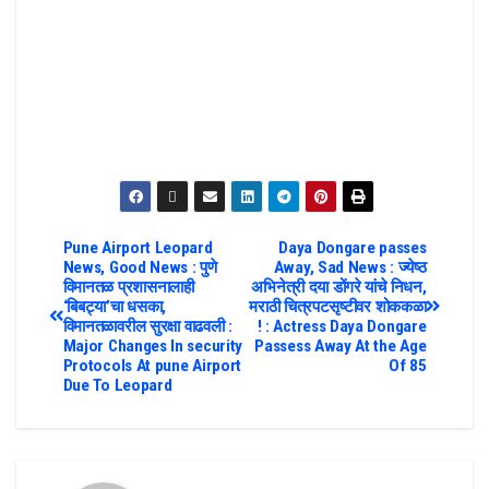
Pune Airport Leopard
Daya Dongare passes
News, Good News : पुणे
Away, Sad News : ज्येष्ठ
विमानतळ प्रशासनालाही
अभिनेत्री दया डोंगरे यांचे निधन,
‘बिबट्या’चा धसका,
मराठी चित्रपटसृष्टीवर शोककळा
विमानतळावरील सुरक्षा वाढवली :
! : Actress Daya Dongare
Major Changes In security
Passess Away At the Age
Protocols At pune Airport
Of 85
Due To Leopard