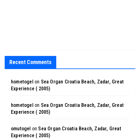
Recent Comments
hometogel
on
Sea Organ Croatia Beach, Zadar, Great
Experience ( 2005)
hometogel
on
Sea Organ Croatia Beach, Zadar, Great
Experience ( 2005)
omutogel
on
Sea Organ Croatia Beach, Zadar, Great
Experience ( 2005)