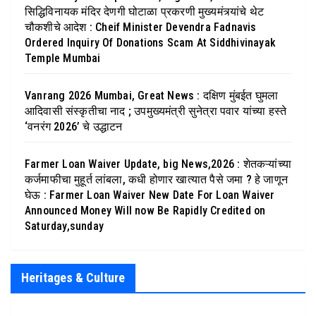
सिद्धिविनायक मंदिर देणगी घोटाळा प्रकरणी मुख्यमंत्र्यांचे थेट
चौकशीचे आदेश : Cheif Minister Devendra Fadnavis
Ordered Inquiry Of Donations Scam At Siddhivinayak
Temple Mumbai
Vanrang 2026 Mumbai, Great News : दक्षिण मुंबईत घुमला
आदिवासी संस्कृतीचा नाद ; उपमुख्यमंत्री सुनेत्रा पवार यांच्या हस्ते
‘वनरंग 2026’ चे उद्धाटन
Farmer Loan Waiver Update, big News,2026 : शेतकऱ्यांच्या
कर्जमाफीचा मुहूर्त लांबला, कधी होणार खात्यात पैसे जमा ? हे जाणून
घेऊ : Farmer Loan Waiver New Date For Loan Waiver
Announced Money Will now Be Rapidly Credited on
Saturday,sunday
Heritages & Culture