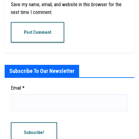
Save my name, email, and website in this browser for the
next time I comment.
Subscribe To Our Newsletter
Email
*