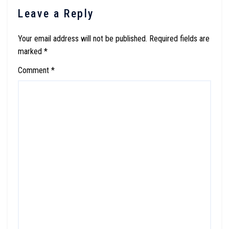
Leave a Reply
Your email address will not be published.
Required fields are
marked
*
Comment
*