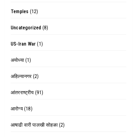
Temples
(12)
Uncategorized
(8)
US-Iran War
(1)
अयोध्या
(1)
अहिल्यानगर
(2)
आंतरराष्ट्रीय
(91)
आरोग्य
(18)
आषाढी वारी पालखी सोहळा
(2)