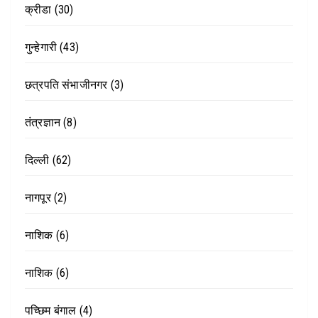
क्रीडा
(30)
गुन्हेगारी
(43)
छत्रपति संभाजीनगर
(3)
तंत्रज्ञान
(8)
दिल्ली
(62)
नागपूर
(2)
नाशिक
(6)
नाशिक
(6)
पच्छिम बंगाल
(4)