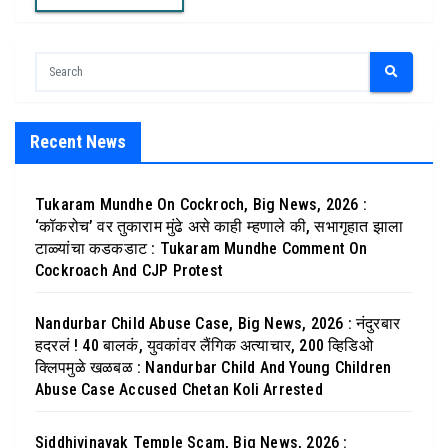
Recent News
Tukaram Mundhe On Cockroch, Big News, 2026 :
‘कॉकरोच’ वर तुकाराम मुंढे असे काही म्हणाले की, सभागृहात झाला
टाळ्यांचा कडकडाट : Tukaram Mundhe Comment On
Cockroach And CJP Protest
Nandurbar Child Abuse Case, Big News, 2026 : नंदुरबार
हदरलं ! 40 बालकं, युवकांवर लैंगिक अत्याचार, 200 व्हिडिओ
क्लिपमुळे खळबळ : Nandurbar Child And Young Children
Abuse Case Accused Chetan Koli Arrested
Siddhivinayak Temple Scam, Big News, 2026 :