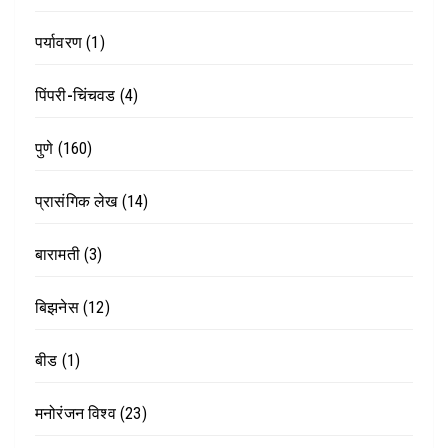
पर्यावरण
(1)
पिंपरी-चिंचवड
(4)
पुणे
(160)
प्रासंगिक लेख
(14)
बारामती
(3)
बिझनेस
(12)
बीड
(1)
मनोरंजन विश्व
(23)