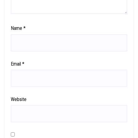
Name
*
Email
*
Website