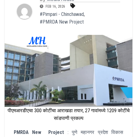
FEB 16, 2026
#Pimpari - Chinchawad
,
#PMRDA New Project
पीएमआरडीएचा 300 कोटींचा आराखडा तयार, 27 गावांमध्ये 1209 कोटींचे
सांडपाणी प्रकल्प
PMRDA New Project
: पुणे महानगर प्रदेश विकास