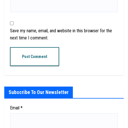
Save my name, email, and website in this browser for the
next time I comment.
Subscribe To Our Newsletter
Email
*