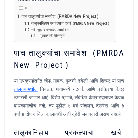
पाच तालुक्यांचा समावेश (PMRDA New Project )
तालुकानिहाय प्रकल्पाचा खर्च (PMRDA New Project )
नदी सुधार प्रकल्पालाही वेग
प्रकल्पाची वैशिष्ट्ये
पाच तालुक्यांचा समावेश (PMRDA
New Project )
या उपक्रमांतर्गत खेड, मावळ, मुळशी, हवेली आणि शिरूर या पाच
तालुक्यांमधील
निवडक गावांमध्ये नटवर्क आणि प्रक्रिया केंद्र
उभारली जाणार आहे. विशेष म्हणजे, संबंधित कंत्राटदारावर केवळ
बांधकामाचीच नव्हे, तर पुढील 5 वर्ष संचलन, देखरेख आणि 5
वर्षांचा दोष दायित्व कालावधी अशी दुहेरी जबाबदारी असणार आहे.
तालुकानिहाय प्रकल्पाचा खर्च