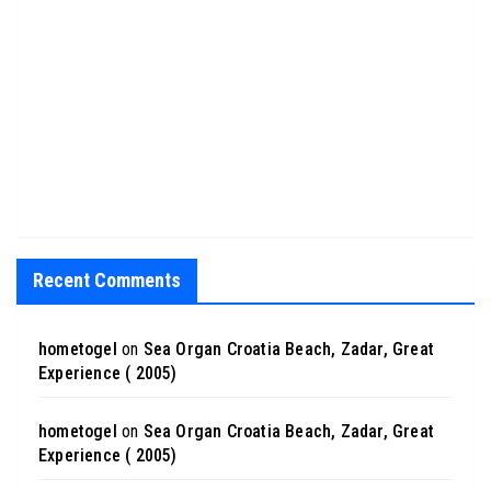
Recent Comments
hometogel
on
Sea Organ Croatia Beach, Zadar, Great
Experience ( 2005)
hometogel
on
Sea Organ Croatia Beach, Zadar, Great
Experience ( 2005)