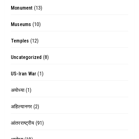
Monument
(13)
Museums
(10)
Temples
(12)
Uncategorized
(8)
US-Iran War
(1)
अयोध्या
(1)
अहिल्यानगर
(2)
आंतरराष्ट्रीय
(91)