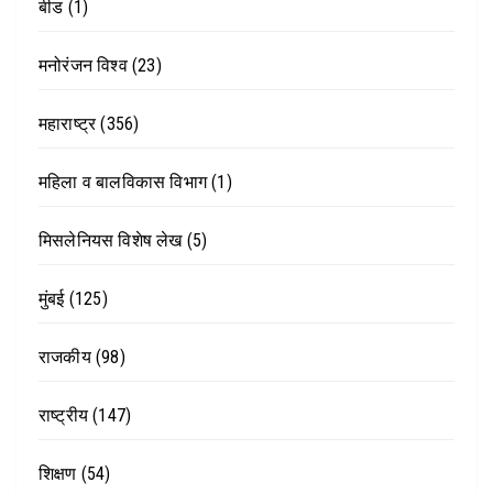
बीड
(1)
मनोरंजन विश्व
(23)
महाराष्ट्र
(356)
महिला व बालविकास विभाग
(1)
मिसलेनियस विशेष लेख
(5)
मुंबई
(125)
राजकीय
(98)
राष्ट्रीय
(147)
शिक्षण
(54)