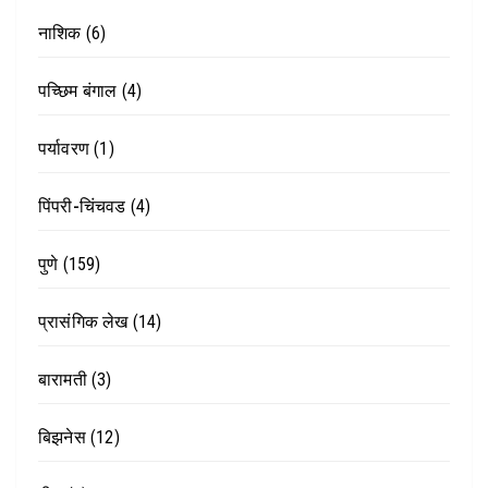
नाशिक
(6)
पच्छिम बंगाल
(4)
पर्यावरण
(1)
पिंपरी-चिंचवड
(4)
पुणे
(159)
प्रासंगिक लेख
(14)
बारामती
(3)
बिझनेस
(12)