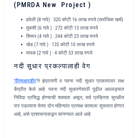
(PMRDA New Project )
हवेली (8 गावे) : 320 कोटी 16 लाख रुपये (सर्वाधिक खर्च)
मुळशी (6 गावे ) : 272 कोटी 13 लाख रुपये
शिरूर (4 गावे ) : 244 कोटी 23 लाख रुपये
खेड (7 गावे ) : 135 कोटी 10 लाख रुपये
मावळ (2 गावे ) : 4 कोटी 53 लाख रुपये
नदी सुधार प्रकल्पालाही वेग
‘पीएमआरडीए
‘ने इंद्रायणी व पवना नदी सुधार प्रकल्पावर लक्ष
केंद्रीत केले आहे. पवना नदी सुधारणेसाठी पुढील आठवड्यात
निविदा प्रसिद्ध होण्याची शक्यता असून, सर्व प्रक्रिया सुरळीत
पार पडल्यास येत्या दोन महिन्यांत प्रत्यक्ष कामाला सुरूवात होणार
आहे, असे प्रशासनाकडून सांगण्यात आले आहे.