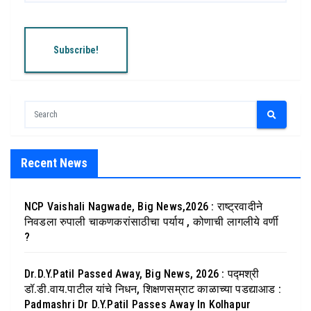
Recent News
NCP Vaishali Nagwade, Big News,2026 : राष्ट्रवादीने
निवडला रुपाली चाकणकरांसाठीचा पर्याय , कोणाची लागलीये वर्णी
?
Dr.D.Y.Patil Passed Away, Big News, 2026 : पद्मश्री
डॉ.डी.वाय.पाटील यांचे निधन, शिक्षणसम्राट काळाच्या पडद्याआड :
Padmashri Dr D.Y.Patil Passes Away In Kolhapur