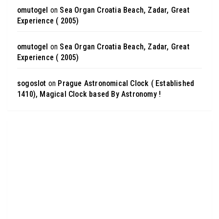
omutogel
on
Sea Organ Croatia Beach, Zadar, Great
Experience ( 2005)
omutogel
on
Sea Organ Croatia Beach, Zadar, Great
Experience ( 2005)
sogoslot
on
Prague Astronomical Clock ( Established
1410), Magical Clock based By Astronomy !