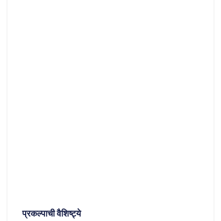
प्रकल्पाची वैशिष्ट्ये