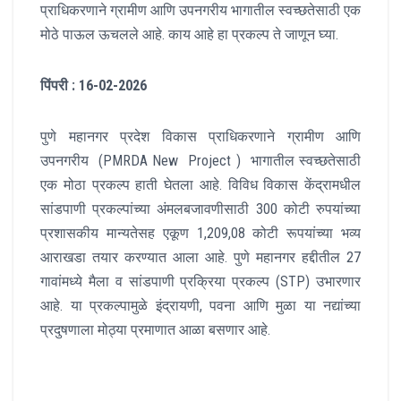
प्राधिकरणाने ग्रामीण आणि उपनगरीय भागातील स्वच्छतेसाठी एक
मोठे पाऊल ऊचलले आहे. काय आहे हा प्रकल्प ते जाणून घ्या.
पिंपरी : 16-02-2026
पुणे महानगर प्रदेश विकास प्राधिकरणाने ग्रामीण आणि
उपनगरीय (PMRDA New Project ) भागातील स्वच्छतेसाठी
एक मोठा प्रकल्प हाती घेतला आहे. विविध विकास केंद्रामधील
सांडपाणी प्रकल्पांच्या अंमलबजावणीसाठी 300 कोटी रुपयांच्या
प्रशासकीय मान्यतेसह एकूण 1,209,08 कोटी रूपयांच्या भव्य
आराखडा तयार करण्यात आला आहे. पुणे महानगर हद्दीतील 27
गावांमध्ये मैला व सांडपाणी प्रक्रिया प्रकल्प (STP) उभारणार
आहे. या प्रकल्पामुळे इंद्रायणी, पवना आणि मुळा या नद्यांच्या
प्रदुषणाला मोठ्या प्रमाणात आळा बसणार आहे.