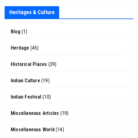
Heritages & Culture
Blog
(1)
Heritage
(45)
Historical Places
(29)
Indian Culture
(19)
Indian Festival
(10)
Miscellaneous Articles
(19)
Miscellaneous World
(14)