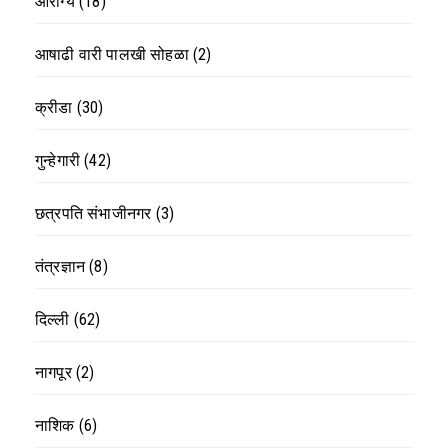
आरोग्य
(18)
आषाढी वारी पालखी सोहळा
(2)
क्रीडा
(30)
गुन्हेगारी
(42)
छत्रपति संभाजीनगर
(3)
तंत्रज्ञान
(8)
दिल्ली
(62)
नागपूर
(2)
नाशिक
(6)