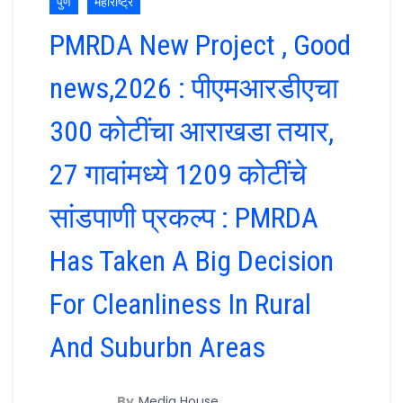
पुणे
महाराष्ट्र
PMRDA New Project , Good
news,2026 : पीएमआरडीएचा
300 कोटींचा आराखडा तयार,
27 गावांमध्ये 1209 कोटींचे
सांडपाणी प्रकल्प : PMRDA
Has Taken A Big Decision
For Cleanliness In Rural
And Suburbn Areas
By
Media House