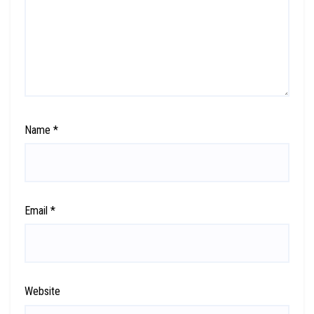
Name
*
Email
*
Website