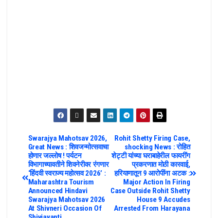
Swarajya Mahotsav 2026,
Rohit Shetty Firing Case,
Great News : शिवजन्मोत्सवाचा
shocking News : रोहित
होणार जल्लोष ! पर्यटन
शेट्टी यांच्या घराबाहेरील फायरींग
विभागाच्यावतीने शिवनेरीवर रंगणार
प्रकरणात मोठी कारवाई,
‘हिंदवी स्वराज्य महोत्सव 2026’ :
हरियाणातून 9 आरोपींना अटक :
Maharashtra Tourism
Major Action In Firing
Announced Hindavi
Case Outside Rohit Shetty
Swarajya Mahotsav 2026
House 9 Accudes
At Shivneri Occasion Of
Arrested From Harayana
Shivjayanti