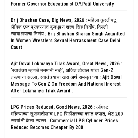
Former Governor Educationist D.Y.Patil University
Brij Bhushan Case, Big News, 2026 : महिला कुस्तीपटू
लैंगिक छळ प्रकरणात बृजभूषण शरण सिंह निर्दोष, दिल्ली
न्यायालयाचा निर्णय : Brij Bhushan Sharan Singh Acquitted
In Women Wrestlers Sexual Harrassment Case Delhi
Court
Ajit Doval Lokmanya Tilak Award, Great News, 2026 :
‘स्वातंत्र्य म्हणजे मनमानी नव्हे’, अजित डोवाल यांचा Gen-Z
तरूणांना सल्ला, स्वातंत्र्याचा खरा अर्थ समजून घ्या : Ajit Doval
Message To Gen Z On Freedom And National Inerest
After Lokmanya Tilak Award ;
LPG Prices Reduced, Good News, 2026 : ऑगस्ट
महिन्याच्या सुरूवातीलाच LPG सिलेंडरच्या दरात कपात, थेट 200
रुपयांनी केला स्वस्त : Commercial LPG Cylinder Prices
Reduced Becomes Cheaper By 200