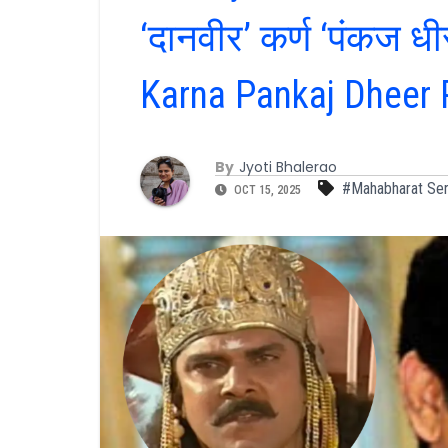
‘दानवीर’ कर्ण ‘पंकज ध
Karna Pankaj Dheer
By
Jyoti Bhalerao
#Mahabharat Ser
OCT 15, 2025