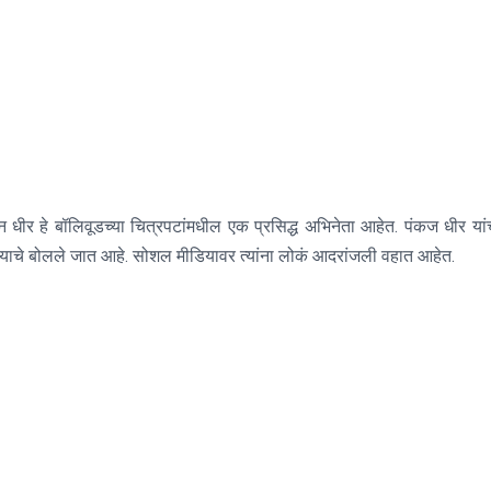
धीर हे बॉलिवूडच्या चित्रपटांमधील एक प्रसिद्ध अभिनेता आहेत. पंकज धीर यांच
 झाल्याचे बोलले जात आहे. सोशल मीडियावर त्यांना लोकं आदरांजली वहात आहेत.