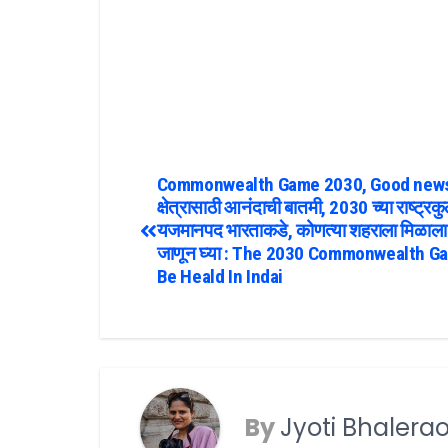
Commonwealth Game 2030, Good news :
क्षेत्रासाठी आनंदाची बातमी, 2030 च्या राष्ट्रकुल 
यजमानपद भारताकडे, कोणत्या शहराला मिळाला
जाणून घ्या : The 2030 Commonwealth Ga
Be Heald In Indai
By
Jyoti Bhalera