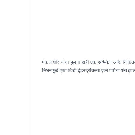
पंकज धीर यांचा मुलगा हाही एक अभिनेता आहे. निकितन 
निधनामुळे एका टिव्ही इंडस्ट्रीतल्या एका पर्वाचा अंत