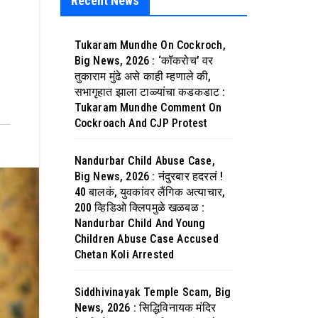
Recent News
Tukaram Mundhe On Cockroch,
Big News, 2026 : ‘कॉकरोच’ वर
तुकाराम मुंढे असे काही म्हणाले की,
सभागृहात झाला टाळ्यांचा कडकडाट :
Tukaram Mundhe Comment On
Cockroach And CJP Protest
Nandurbar Child Abuse Case,
Big News, 2026 : नंदुरबार हदरलं !
40 बालकं, युवकांवर लैंगिक अत्याचार,
200 व्हिडिओ क्लिपमुळे खळबळ :
Nandurbar Child And Young
Children Abuse Case Accused
Chetan Koli Arrested
Siddhivinayak Temple Scam, Big
News, 2026 : सिद्धिविनायक मंदिर