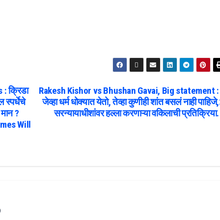
 क्रिडा
Rakesh Kishor vs Bhushan Gavai, Big statement :
स्पर्धेचे
जेव्हा धर्म धोक्यात येतो, तेव्हा कुणीही शांत बसलं नाही पाहिजे,
 मान ?
सरन्यायाधीशांवर हल्ला करणाऱ्या वकिलाची प्रतिक्रिया.
mes Will
o