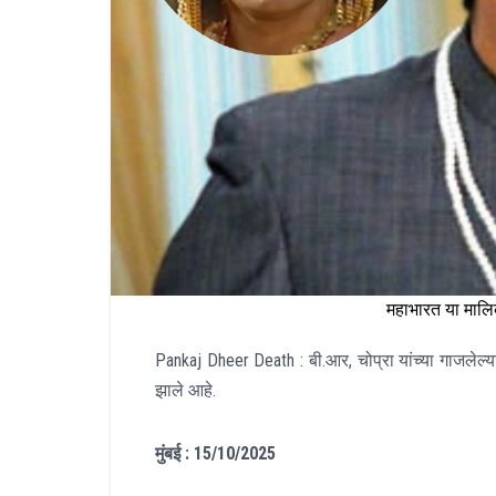
महाभारत या मालिक
Pankaj Dheer Death : बी.आर, चोप्रा यांच्या गाजलेल्
झाले आहे.
मुंबई : 15/10/2025