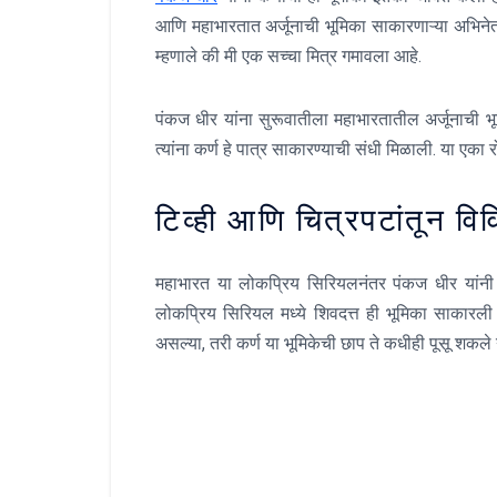
आणि महाभारतात अर्जूनाची भूमिका साकारणाऱ्या अभिनेत
म्हणाले की मी एक सच्चा मित्र गमावला आहे.
पंकज धीर यांना सुरूवातीला महाभारतातील अर्जूनाची भूमि
त्यांना कर्ण हे पात्र साकारण्याची संधी मिळाली. या एका र
टिव्ही आणि चित्रपटांतून 
महाभारत या लोकप्रिय सिरियलनंतर पंकज धीर यांनी अन
लोकप्रिय सिरियल मध्ये शिवदत्त ही भूमिका साकारली
असल्या, तरी कर्ण या भूमिकेची छाप ते कधीही पूसू शकले