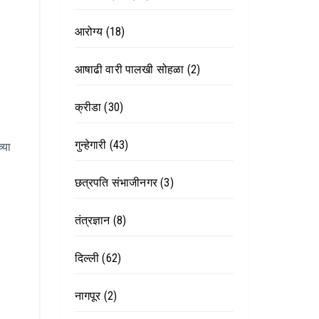
आरोग्य
(18)
आषाढी वारी पालखी सोहळा
(2)
क्रीडा
(30)
गुन्हेगारी
(43)
्या
छत्रपति संभाजीनगर
(3)
तंत्रज्ञान
(8)
दिल्ली
(62)
नागपूर
(2)