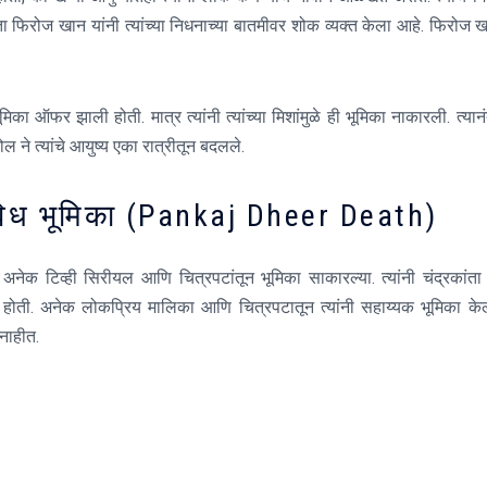
ा फिरोज खान यांनी त्यांच्या निधनाच्या बातमीवर शोक व्यक्त केला आहे. फिरोज 
का ऑफर झाली होती. मात्र त्यांनी त्यांच्या मिशांमुळे ही भूमिका नाकारली. त्यान
ोल ने त्यांचे आयुष्य एका रात्रीतून बदलले.
विविध भूमिका (Pankaj Dheer Death)
ेक टिव्ही सिरीयल आणि चित्रपटांतून भूमिका साकारल्या. त्यांनी चंद्रकांता
 होती. अनेक लोकप्रिय मालिका आणि चित्रपटातून त्यांनी सहाय्यक भूमिका केल
 नाहीत.