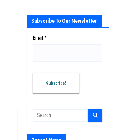
Subscribe To Our Newsletter
Email
*