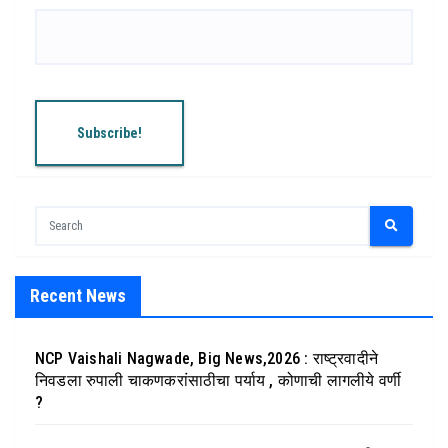
Recent News
NCP Vaishali Nagwade, Big News,2026 : राष्ट्रवादीने
निवडला रुपाली चाकणकरांसाठीचा पर्याय , कोणाची लागलीये वर्णी
?