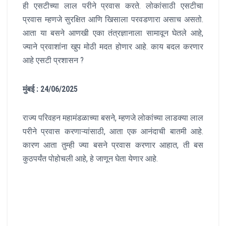
ही एसटीच्या लाल परीने प्रवास करते. लोकांसाठी एसटीचा
प्रवास म्हणजे सुरक्षित आणि खिसाला परवडणारा असाच असतो.
आता या बसने आणखी एका तंत्रज्ञानाला सामावून घेतले आहे,
ज्याने प्रवाशांना खुप मोठी मदत होणार आहे. काय बदल करणार
आहे एसटी प्रशासन ?
मुंबई : 24/06/2025
राज्य परिवहन महामंडळाच्या बसने, म्हणजे लोकांच्या लाडक्या लाल
परीने प्रवास करणाऱ्यांसाठी, आता एक आनंदाची बातमी आहे.
कारण आता तुम्ही ज्या बसने प्रवास करणार आहात, ती बस
कुठपर्यंत पोहोचली आहे, हे जाणून घेता येणार आहे.