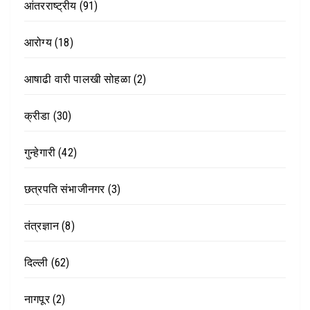
आंतरराष्ट्रीय
(91)
आरोग्य
(18)
आषाढी वारी पालखी सोहळा
(2)
क्रीडा
(30)
गुन्हेगारी
(42)
छत्रपति संभाजीनगर
(3)
तंत्रज्ञान
(8)
दिल्ली
(62)
नागपूर
(2)