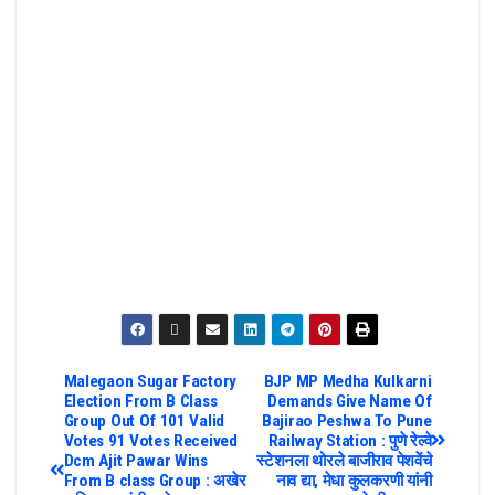
Malegaon Sugar Factory
BJP MP Medha Kulkarni
Election From B Class
Demands Give Name Of
Group Out Of 101 Valid
Bajirao Peshwa To Pune
Votes 91 Votes Received
Railway Station : पुणे रेल्वे
Dcm Ajit Pawar Wins
स्टेशनला थोरले बाजीराव पेशवेंचे
From B class Group : अखेर
नाव द्या, मेधा कुलकरणी यांनी