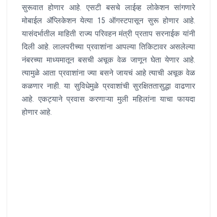
सुरूवात होणार आहे. एसटी बसचे लाईव्ह लोकेशन सांगणारे
मोबाईल ॲप्लिकेशन येत्या 15 ऑगस्टपासून सुरू होणार आहे.
यासंदर्भातील माहिती राज्य परिवहन मंत्री प्रताप सरनाईक यांनी
दिली आहे. लालपरीच्या प्रवाशांना आपल्या तिकिटावर असलेल्या
नंबरच्या माध्यमातून बसची अचूक वेळ जाणून घेता येणार आहे.
त्यामुळे आता प्रवाशांना ज्या बसने जायचं आहे त्याची अचूक वेळ
कळणार नाही. या सुविधेमुळे प्रवाशांची सुरक्षिततासुद्धा वाढणार
आहे. एकट्याने प्रवास करणाऱ्या मुली महिलांना याचा फायदा
होणार आहे.