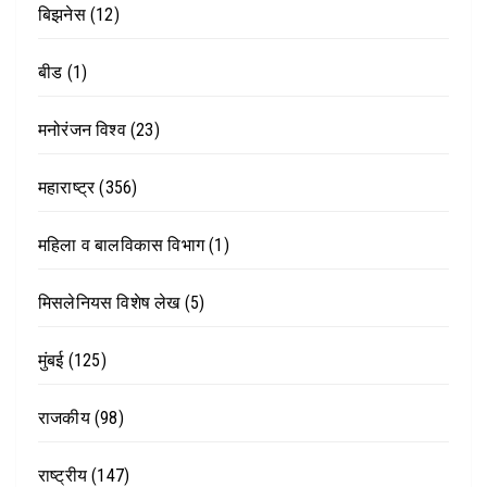
बिझनेस
(12)
बीड
(1)
मनोरंजन विश्व
(23)
महाराष्ट्र
(356)
महिला व बालविकास विभाग
(1)
मिसलेनियस विशेष लेख
(5)
मुंबई
(125)
राजकीय
(98)
राष्ट्रीय
(147)