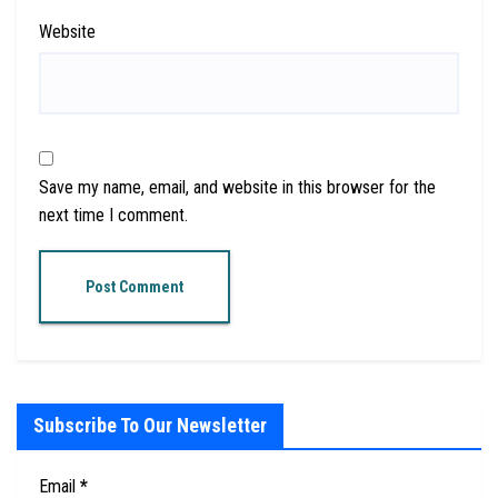
Website
Save my name, email, and website in this browser for the
next time I comment.
Subscribe To Our Newsletter
Email
*