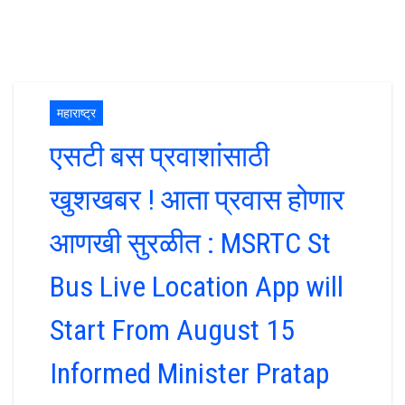
महाराष्ट्र
एसटी बस प्रवाशांसाठी
खुशखबर ! आता प्रवास होणार
आणखी सुरळीत : MSRTC St
Bus Live Location App will
Start From August 15
Informed Minister Pratap