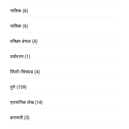
नाशिक
(6)
नाशिक
(6)
पच्छिम बंगाल
(4)
पर्यावरण
(1)
पिंपरी-चिंचवड
(4)
पुणे
(159)
प्रासंगिक लेख
(14)
बारामती
(3)