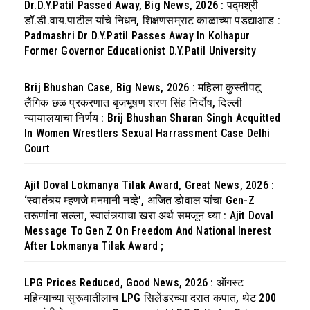
Dr.D.Y.Patil Passed Away, Big News, 2026 : पद्मश्री
डॉ.डी.वाय.पाटील यांचे निधन, शिक्षणसम्राट काळाच्या पडद्याआड :
Padmashri Dr D.Y.Patil Passes Away In Kolhapur
Former Governor Educationist D.Y.Patil University
Brij Bhushan Case, Big News, 2026 : महिला कुस्तीपटू
लैंगिक छळ प्रकरणात बृजभूषण शरण सिंह निर्दोष, दिल्ली
न्यायालयाचा निर्णय : Brij Bhushan Sharan Singh Acquitted
In Women Wrestlers Sexual Harrassment Case Delhi
Court
Ajit Doval Lokmanya Tilak Award, Great News, 2026 :
‘स्वातंत्र्य म्हणजे मनमानी नव्हे’, अजित डोवाल यांचा Gen-Z
तरूणांना सल्ला, स्वातंत्र्याचा खरा अर्थ समजून घ्या : Ajit Doval
Message To Gen Z On Freedom And National Inerest
After Lokmanya Tilak Award ;
LPG Prices Reduced, Good News, 2026 : ऑगस्ट
महिन्याच्या सुरूवातीलाच LPG सिलेंडरच्या दरात कपात, थेट 200