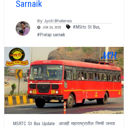
Sarnaik
By
Jyoti Bhalerao
#MSrtc St Bus
,
JUN 24, 2025
#Pratap sarnaik
MSRTC St Bus Update : आजही महाराष्ट्रातील निम्मी जनता