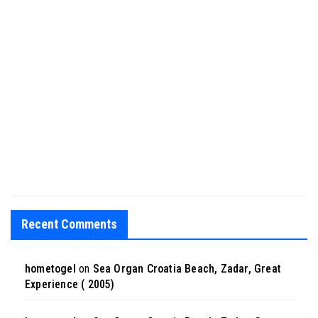
Recent Comments
hometogel
on
Sea Organ Croatia Beach, Zadar, Great
Experience ( 2005)