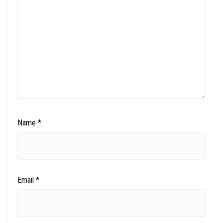
Name
*
Email
*