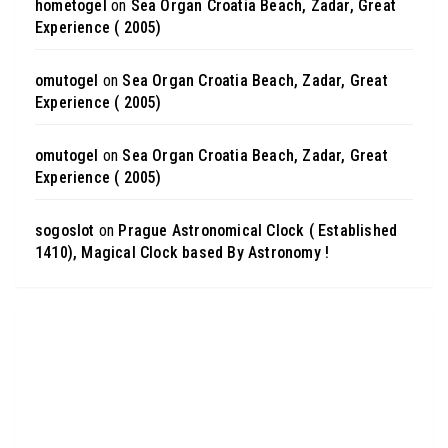
hometogel
on
Sea Organ Croatia Beach, Zadar, Great
Experience ( 2005)
omutogel
on
Sea Organ Croatia Beach, Zadar, Great
Experience ( 2005)
omutogel
on
Sea Organ Croatia Beach, Zadar, Great
Experience ( 2005)
sogoslot
on
Prague Astronomical Clock ( Established
1410), Magical Clock based By Astronomy !