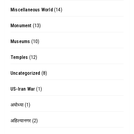
Miscellaneous World
(14)
Monument
(13)
Museums
(10)
Temples
(12)
Uncategorized
(8)
US-Iran War
(1)
अयोध्या
(1)
अहिल्यानगर
(2)