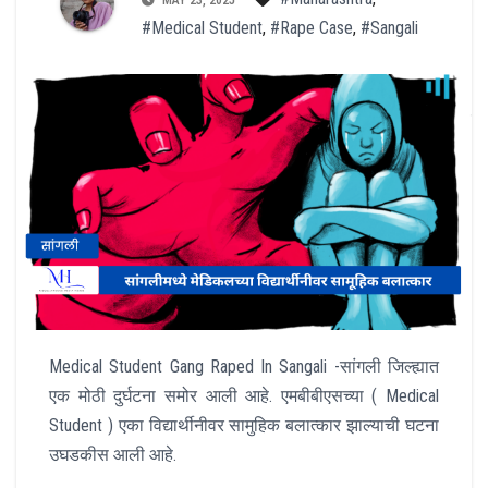
#Medical Student
,
#Rape Case
,
#Sangali
Medical Student Gang Raped In Sangali -सांगली जिल्ह्यात
एक मोठी दुर्घटना समोर आली आहे. एमबीबीएसच्या ( Medical
Student ) एका विद्यार्थीनीवर सामुहिक बलात्कार झाल्याची घटना
उघडकीस आली आहे.