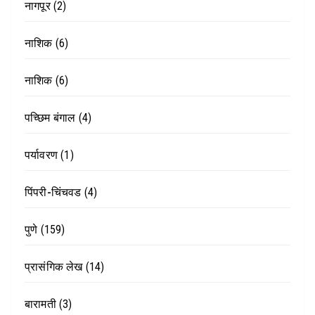
नागपूर
(2)
नाशिक
(6)
नाशिक
(6)
पच्छिम बंगाल
(4)
पर्यावरण
(1)
पिंपरी-चिंचवड
(4)
पुणे
(159)
प्रासंगिक लेख
(14)
बारामती
(3)