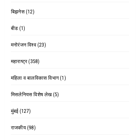
बिझनेस
(12)
बीड
(1)
मनोरंजन विश्व
(23)
महाराष्ट्र
(358)
महिला व बालविकास विभाग
(1)
मिसलेनियस विशेष लेख
(5)
मुंबई
(127)
राजकीय
(98)