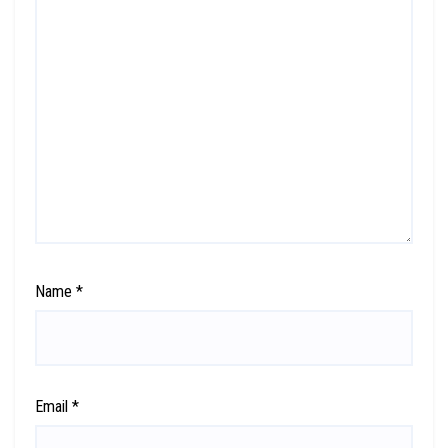
Name
*
Email
*