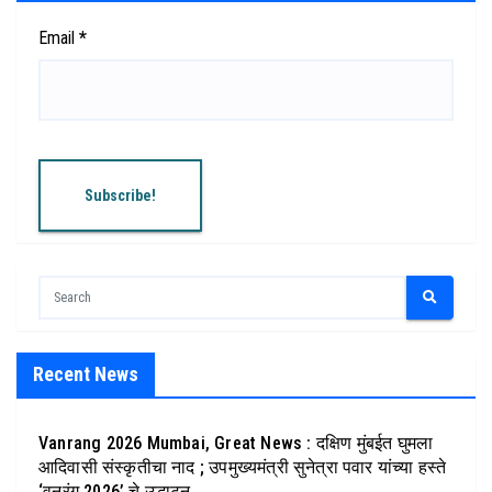
Email
*
Recent News
Vanrang 2026 Mumbai, Great News : दक्षिण मुंबईत घुमला
आदिवासी संस्कृतीचा नाद ; उपमुख्यमंत्री सुनेत्रा पवार यांच्या हस्ते
‘वनरंग 2026’ चे उद्धाटन