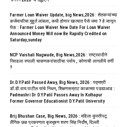
Farmer Loan Waiver Update, big News,2026 : शेतकऱ्यांच्या
कर्जमाफीचा मुहूर्त लांबला, कधी होणार खात्यात पैसे जमा ? हे जाणून
घेऊ : Farmer Loan Waiver New Date For Loan Waiver
Announced Money Will now Be Rapidly Credited on
Saturday,sunday
NCP Vaishali Nagwade, Big News,2026 : राष्ट्रवादीने
निवडला रुपाली चाकणकरांसाठीचा पर्याय , कोणाची लागलीये वर्णी
?
Dr.D.Y.Patil Passed Away, Big News, 2026 : पद्मश्री
डॉ.डी.वाय.पाटील यांचे निधन, शिक्षणसम्राट काळाच्या पडद्याआड :
Padmashri Dr D.Y.Patil Passes Away In Kolhapur
Former Governor Educationist D.Y.Patil University
Brij Bhushan Case, Big News, 2026 : महिला कुस्तीपटू
लैंगिक छळ प्रकरणात बृजभूषण शरण सिंह निर्दोष, दिल्ली