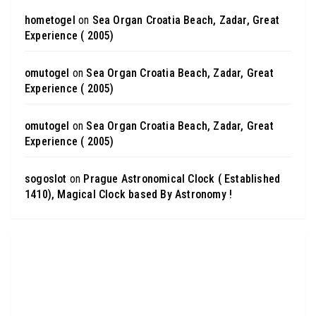
hometogel
on
Sea Organ Croatia Beach, Zadar, Great
Experience ( 2005)
omutogel
on
Sea Organ Croatia Beach, Zadar, Great
Experience ( 2005)
omutogel
on
Sea Organ Croatia Beach, Zadar, Great
Experience ( 2005)
sogoslot
on
Prague Astronomical Clock ( Established
1410), Magical Clock based By Astronomy !