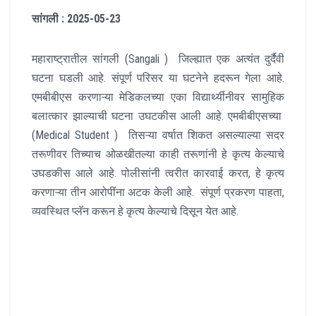
सांगली : 2025-05-23
महाराष्ट्रातील सांगली (Sangali ) जिल्ह्यात एक अत्यंत दुर्दैवी
घटना घडली आहे. संपूर्ण परिसर या घटनेने हदरून गेला आहे.
एमबीबीएस करणाऱ्या मेडिकलच्या एका विद्यार्थ्यीनीवर सामुहिक
बलात्कार झाल्याची घटना उघटकीस आली आहे. एमबीबीएसच्या
(Medical Student ) तिसऱ्या वर्षात शिकत असल्याल्या सदर
तरूणीवर तिच्याच ओळखीतल्या काही तरूणांनी हे कृत्य केल्याचे
उघडकीस आले आहे. पोलीसांनी त्वरीत कारवाई करत, हे कृत्य
करणाऱ्या तीन आरोपींना अटक केली आहे. संपूर्ण प्रकरण पाहता,
व्यवस्थित प्लॅन करून हे कृत्य केल्याचे दिसून येत आहे.