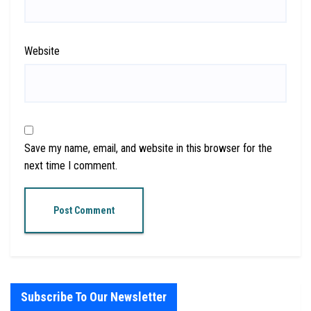
Website
Save my name, email, and website in this browser for the
next time I comment.
Subscribe To Our Newsletter