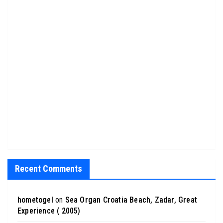
Recent Comments
hometogel
on
Sea Organ Croatia Beach, Zadar, Great
Experience ( 2005)