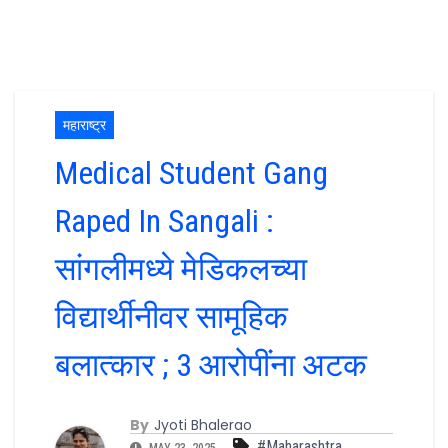
महाराष्ट्र
Medical Student Gang
Raped In Sangali :
सांगलीमध्ये मेडिकलच्या
विद्यार्थीनीवर सामूहिक
बलात्कार ; 3 आरोपींना अटक
By
Jyoti Bhalerao
#Maharashtra
,
MAY 23, 2025