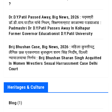
?
Dr.D.Y.Patil Passed Away, Big News, 2026 : पद्मश्री
डॉ.डी.वाय.पाटील यांचे निधन, शिक्षणसम्राट काळाच्या पडद्याआड :
Padmashri Dr D.Y.Patil Passes Away In Kolhapur
Former Governor Educationist D.Y.Patil University
Brij Bhushan Case, Big News, 2026 : महिला कुस्तीपटू
लैंगिक छळ प्रकरणात बृजभूषण शरण सिंह निर्दोष, दिल्ली
न्यायालयाचा निर्णय : Brij Bhushan Sharan Singh Acquitted
In Women Wrestlers Sexual Harrassment Case Delhi
Court
Heritages & Culture
Blog
(1)