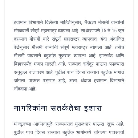
हवामान विभागाने दिलेल्या माहितीनुसार, नैऋत्य मोसमी वाऱ्यांनी
मंगळवारी संपूर्ण महाराष्ट्र व्यापला आहे. साधारणपणे 15 ते 16 जून
दरम्यान मोसमी वारे संपूर्ण महाराष्ट्र व्यापतात. यंदा अंदाजित
वेळेनुसार मौसमी वाऱ्यांनी संपूर्ण महाराष्ट्र व्यापला आहे. तसेच
मौसमी पावसाने बहुतांश गुजरात व्यापला आहे. झारखंड आणि
बिहारपर्यंत मजल मारली आहे. राज्यात सर्वदूर पाऊस पडण्यास
अनुकूल वातावरण आहे. पुढील पाच दिवस राज्यात बहुतेक भागात
चांगला पाऊस पडणार आहे, असा अंदाज हवामान विभागाने
नोंदवला आहे.
नागरिकांना सतर्कतेचा इशारा
मान्सूनच्या आगमनामुळे राज्यभरात मुसळधार पाऊस सुरू आहे.
पुढील पाच दिवस राज्यात बहुतेक भागांमध्ये चांगल्या पावसाची