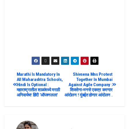
Marathi Is Mandatory In
Shivsena Mns Protest
All Maharashtra Schools,
Together In Mumbai
Hindi Is Optional :
Against Agile Company :
महाराष्ट्रातील शाळांमध्ये मराठी
शिवसेना-मनसे एकत्र करणार
अनिवार्यच! हिंदी ‘ऑपश्नलला’
आंदोलन ! मुंबईत होणार आंदोलन .