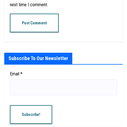
next time I comment.
Subscribe To Our Newsletter
Email
*