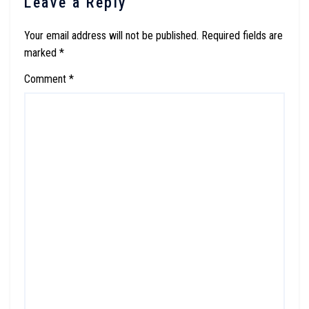
Leave a Reply
Your email address will not be published.
Required fields are
marked
*
Comment
*