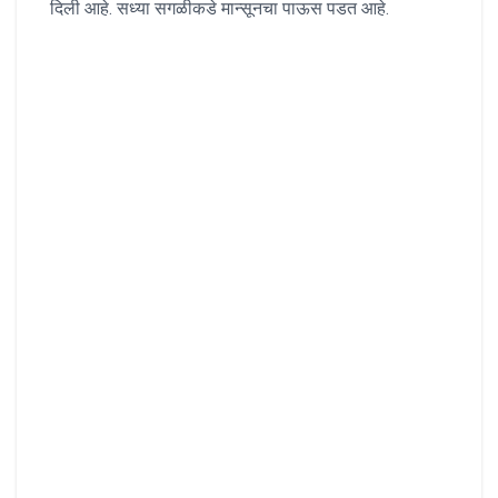
दिली आहे. सध्या सगळीकडे मान्सूनचा पाऊस पडत आहे.