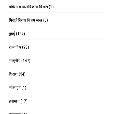
महिला व बालविकास विभाग
(1)
मिसलेनियस विशेष लेख
(5)
मुंबई
(127)
राजकीय
(98)
राष्ट्रीय
(147)
शिक्षण
(54)
सोलापूर
(1)
हवामान
(17)