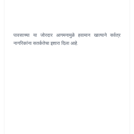
पावसाच्या या जोरदार आगमनामुळे हवामान खात्याने सर्वत्र
नागरिकांना सतर्कतेचा इशारा दिला आहे.