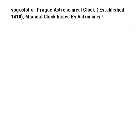
sogoslot
on
Prague Astronomical Clock ( Established
1410), Magical Clock based By Astronomy !