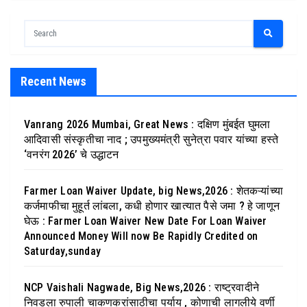
Recent News
Vanrang 2026 Mumbai, Great News : दक्षिण मुंबईत घुमला
आदिवासी संस्कृतीचा नाद ; उपमुख्यमंत्री सुनेत्रा पवार यांच्या हस्ते
‘वनरंग 2026’ चे उद्धाटन
Farmer Loan Waiver Update, big News,2026 : शेतकऱ्यांच्या
कर्जमाफीचा मुहूर्त लांबला, कधी होणार खात्यात पैसे जमा ? हे जाणून
घेऊ : Farmer Loan Waiver New Date For Loan Waiver
Announced Money Will now Be Rapidly Credited on
Saturday,sunday
NCP Vaishali Nagwade, Big News,2026 : राष्ट्रवादीने
निवडला रुपाली चाकणकरांसाठीचा पर्याय , कोणाची लागलीये वर्णी