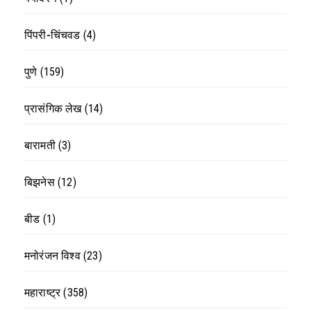
पिंपरी-चिंचवड
(4)
पुणे
(159)
प्रासंगिक लेख
(14)
बारामती
(3)
बिझनेस
(12)
बीड
(1)
मनोरंजन विश्व
(23)
महाराष्ट्र
(358)