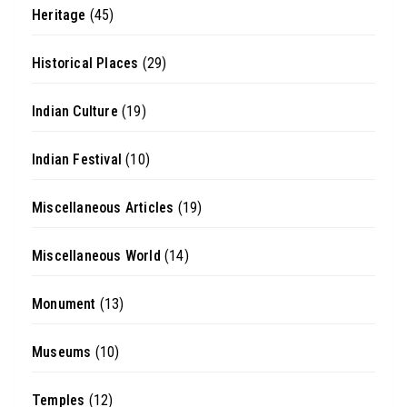
Heritage
(45)
Historical Places
(29)
Indian Culture
(19)
Indian Festival
(10)
Miscellaneous Articles
(19)
Miscellaneous World
(14)
Monument
(13)
Museums
(10)
Temples
(12)