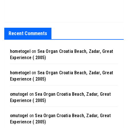
Recent Comments
hometogel
on
Sea Organ Croatia Beach, Zadar, Great
Experience ( 2005)
hometogel
on
Sea Organ Croatia Beach, Zadar, Great
Experience ( 2005)
omutogel
on
Sea Organ Croatia Beach, Zadar, Great
Experience ( 2005)
omutogel
on
Sea Organ Croatia Beach, Zadar, Great
Experience ( 2005)