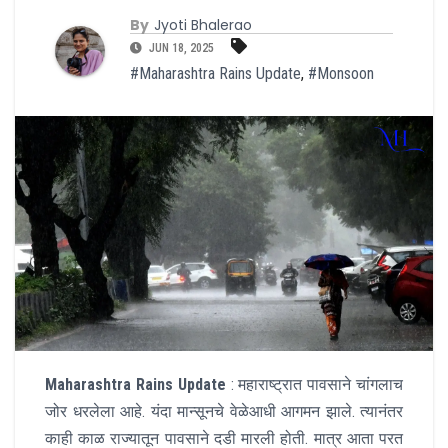
By
Jyoti Bhalerao
JUN 18, 2025
#Maharashtra Rains Update
,
#Monsoon
Maharashtra Rains Update
: महाराष्ट्रात पावसाने चांगलाच
जोर धरलेला आहे. यंदा मान्सूनचे वेळेआधी आगमन झाले. त्यानंतर
काही काळ राज्यातून पावसाने दडी मारली होती. मात्र आता परत