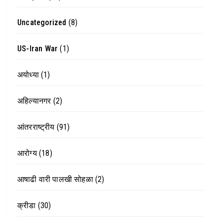
Uncategorized
(8)
US-Iran War
(1)
अयोध्या
(1)
अहिल्यानगर
(2)
आंतरराष्ट्रीय
(91)
आरोग्य
(18)
आषाढी वारी पालखी सोहळा
(2)
क्रीडा
(30)