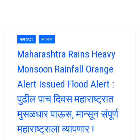
महाराष्ट्र
हवामान
Maharashtra Rains Heavy
Monsoon Rainfall Orange
Alert Issued Flood Alert :
पुढील पाच दिवस महाराष्ट्रात
मुसळधार पाऊस, मान्सून संपूर्ण
महाराष्ट्राला व्यापणार !