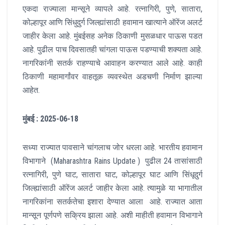
एकदा राज्याला मान्सूने व्यापले आहे. रत्नागिरी, पुणे, सातारा,
कोल्हापूर आणि सिंधुदुर्ग जिल्ह्यांसाठी हवामान खात्याने ऑरेंज अलर्ट
जाहीर केला आहे. मुंबईसह अनेक ठिकाणी मुसळधार पाऊस पडत
आहे. पुढील पाच दिवसातही चांगला पाऊस पडण्याची शक्यता आहे.
नागरिकांनी सतर्क राहण्याचे आवाहन करण्यात आले आहे. काही
ठिकाणी महामार्गांवर वाहतूक व्यवस्थेत अडचणी निर्माण झाल्या
आहेत.
मुंबई : 2025-06-18
सध्या राज्यात पावसाने चांगलाच जोर धरला आहे. भारतीय हवामान
विभागाने (Maharashtra Rains Update ) पुढील 24 तासांसाठी
रत्नागिरी, पुणे घाट, सातारा घाट, कोल्हापूर घाट आणि सिंधूदुर्ग
जिल्ह्यांसाठी ऑरेंज अलर्ट जाहीर केला आहे. त्यामुळे या भागातील
नागरिकांना सतर्कतेचा इशारा देण्यात आला आहे. राज्यात आता
मान्सून पूर्णपणे सक्रिय झाला आहे. अशी माहीती हवामान विभागाने