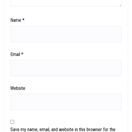
Name
*
Email
*
Website
Save my name, email, and website in this browser for the