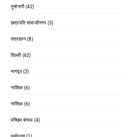
गुन्हेगारी
(42)
छत्रपति संभाजीनगर
(3)
तंत्रज्ञान
(8)
दिल्ली
(62)
नागपूर
(2)
नाशिक
(6)
नाशिक
(6)
पच्छिम बंगाल
(4)
पर्यावरण
(1)