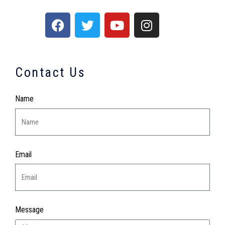
Contact Us
Name
Email
Message