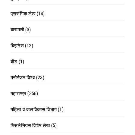
प्रासंगिक लेख
(14)
बारामती
(3)
बिझनेस
(12)
बीड
(1)
मनोरंजन विश्व
(23)
महाराष्ट्र
(356)
महिला व बालविकास विभाग
(1)
मिसलेनियस विशेष लेख
(5)