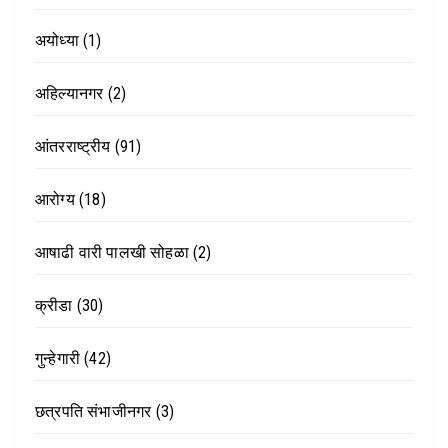
अयोध्या
(1)
अहिल्यानगर
(2)
आंतरराष्ट्रीय
(91)
आरोग्य
(18)
आषाढी वारी पालखी सोहळा
(2)
क्रीडा
(30)
गुन्हेगारी
(42)
छत्रपति संभाजीनगर
(3)