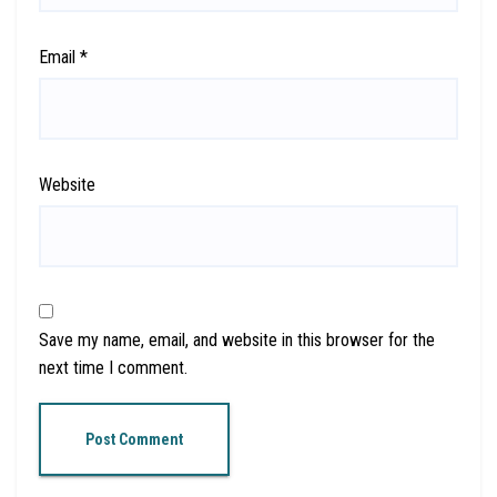
Email
*
Website
Save my name, email, and website in this browser for the
next time I comment.