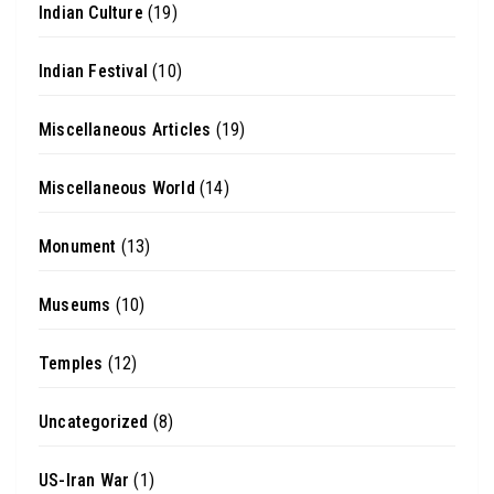
Indian Culture
(19)
Indian Festival
(10)
Miscellaneous Articles
(19)
Miscellaneous World
(14)
Monument
(13)
Museums
(10)
Temples
(12)
Uncategorized
(8)
US-Iran War
(1)