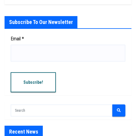
Subscribe To Our Newsletter
Email
*
Recent News