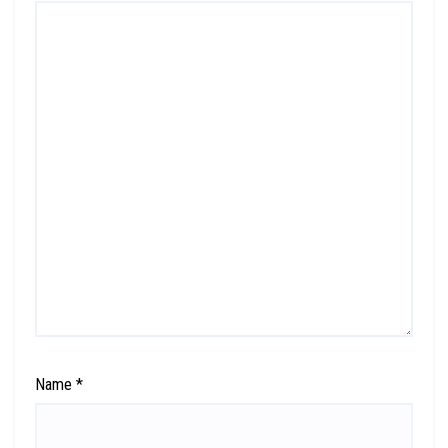
Name
*