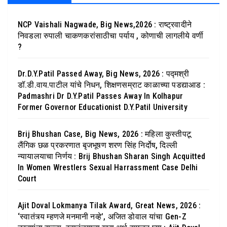
NCP Vaishali Nagwade, Big News,2026 : राष्ट्रवादीने
निवडला रुपाली चाकणकरांसाठीचा पर्याय , कोणाची लागलीये वर्णी
?
Dr.D.Y.Patil Passed Away, Big News, 2026 : पद्मश्री
डॉ.डी.वाय.पाटील यांचे निधन, शिक्षणसम्राट काळाच्या पडद्याआड :
Padmashri Dr D.Y.Patil Passes Away In Kolhapur
Former Governor Educationist D.Y.Patil University
Brij Bhushan Case, Big News, 2026 : महिला कुस्तीपटू
लैंगिक छळ प्रकरणात बृजभूषण शरण सिंह निर्दोष, दिल्ली
न्यायालयाचा निर्णय : Brij Bhushan Sharan Singh Acquitted
In Women Wrestlers Sexual Harrassment Case Delhi
Court
Ajit Doval Lokmanya Tilak Award, Great News, 2026 :
‘स्वातंत्र्य म्हणजे मनमानी नव्हे’, अजित डोवाल यांचा Gen-Z