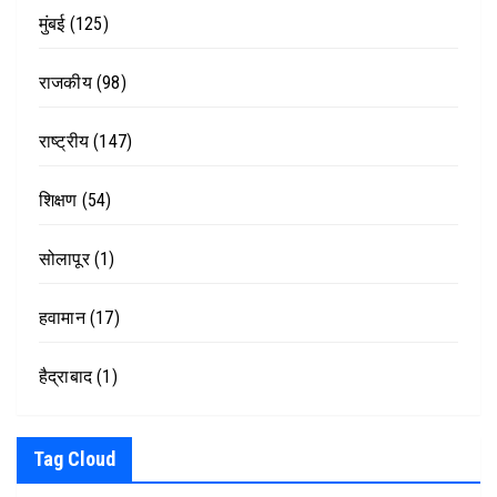
मुंबई
(125)
राजकीय
(98)
राष्ट्रीय
(147)
शिक्षण
(54)
सोलापूर
(1)
हवामान
(17)
हैद्राबाद
(1)
Tag Cloud