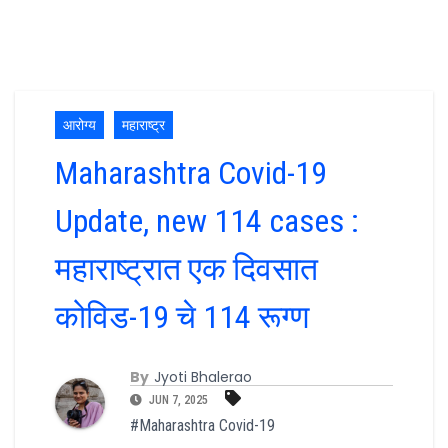
आरोग्य
महाराष्ट्र
Maharashtra Covid-19
Update, new 114 cases :
महाराष्ट्रात एक दिवसात
कोविड-19 चे 114 रूग्ण
By
Jyoti Bhalerao
JUN 7, 2025
#Maharashtra Covid-19