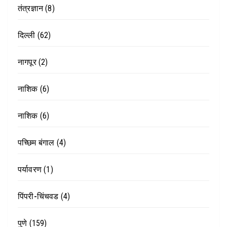
तंत्रज्ञान
(8)
दिल्ली
(62)
नागपूर
(2)
नाशिक
(6)
नाशिक
(6)
पच्छिम बंगाल
(4)
पर्यावरण
(1)
पिंपरी-चिंचवड
(4)
पुणे
(159)