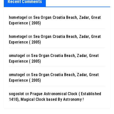
Recent Comments
hometogel
on
Sea Organ Croatia Beach, Zadar, Great
Experience ( 2005)
hometogel
on
Sea Organ Croatia Beach, Zadar, Great
Experience ( 2005)
omutogel
on
Sea Organ Croatia Beach, Zadar, Great
Experience ( 2005)
omutogel
on
Sea Organ Croatia Beach, Zadar, Great
Experience ( 2005)
sogoslot
on
Prague Astronomical Clock ( Established
1410), Magical Clock based By Astronomy !