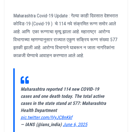
Maharashtra Covid-19 Update : गेल्या काही दिवसात देशभरात
कोविड-19 (Covid-19 ) चे 114 नवे संक्रमित रूग्ण समोर आले
आहे. आणि एका रूग्णाचा मृत्यू झाला आहे. महाराष्ट्र आरोग्य
विभागाच्या म्हणण्यानुसार राज्यात एकुण सक्रिय रूग्ण संख्या 577
इतकी झाली आहे. आरोग्य विभागाने घाबरून न जाता नागरिकांना
काळजी घेण्याचे आवाहन करण्यात आले आहे.
Maharashtra reported 114 new COVID-19
cases and one death today. The total active
cases in the state stand at 577: Maharashtra
Health Department
pic.twitter.com/IVyJC8nKkf
— IANS (@ians_india)
June 6, 2025