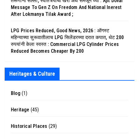
तरूणांना सल्ला, स्वातंत्र्याचा खरा अर्थ समजून घ्या : Ajit Doval
Message To Gen Z On Freedom And National Inerest
After Lokmanya Tilak Award ;
LPG Prices Reduced, Good News, 2026 : ऑगस्ट
महिन्याच्या सुरूवातीलाच LPG सिलेंडरच्या दरात कपात, थेट 200
रुपयांनी केला स्वस्त : Commercial LPG Cylinder Prices
Reduced Becomes Cheaper By 200
Heritages & Culture
Blog
(1)
Heritage
(45)
Historical Places
(29)