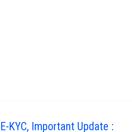
 E-KYC, Important Update :