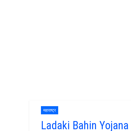
महाराष्ट्र
Ladaki Bahin Yojana