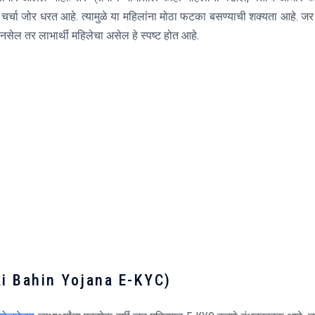
ची चर्चा जोर धरत आहे. त्यामुळे या महिलांना मोठा फटका बसण्याची शक्यता आहे. जर
नसेल तर लाभार्थी महिलेचा असेल हे स्पष्ट होत आहे.
ki Bahin Yojana E-KYC)