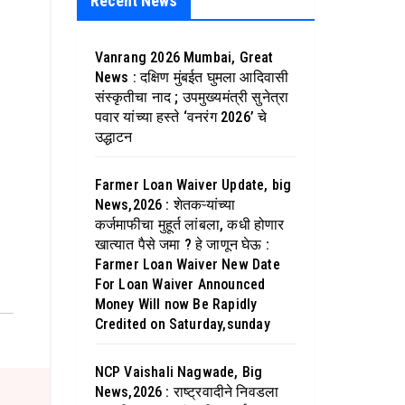
Recent News
Vanrang 2026 Mumbai, Great
News : दक्षिण मुंबईत घुमला आदिवासी
संस्कृतीचा नाद ; उपमुख्यमंत्री सुनेत्रा
पवार यांच्या हस्ते ‘वनरंग 2026’ चे
उद्धाटन
Farmer Loan Waiver Update, big
News,2026 : शेतकऱ्यांच्या
कर्जमाफीचा मुहूर्त लांबला, कधी होणार
खात्यात पैसे जमा ? हे जाणून घेऊ :
Farmer Loan Waiver New Date
For Loan Waiver Announced
Money Will now Be Rapidly
Credited on Saturday,sunday
NCP Vaishali Nagwade, Big
News,2026 : राष्ट्रवादीने निवडला