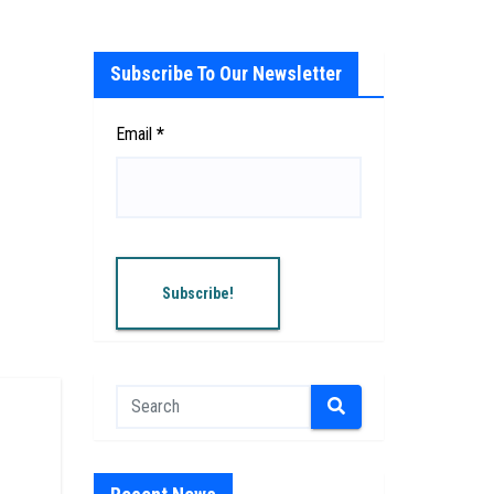
Subscribe To Our Newsletter
Email
*