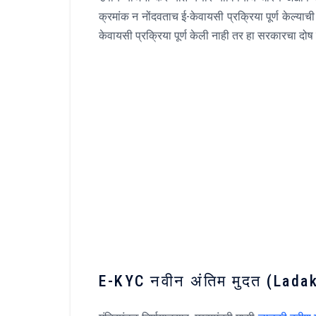
क्रमांक न नोंदवताच ई-केवायसी प्रक्रिया पूर्ण केल्या
केवायसी प्रक्रिया पूर्ण केली नाही तर हा सरकारचा दोष 
E-KYC नवीन अंतिम मुदत (Lada