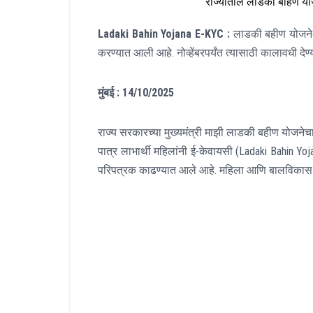
राज्यातील लाडकी बहिण योज
Ladaki Bahin Yojana E-KYC :
लाडकी बहीण योजनेअं
करण्यात आली आहे. नोव्हेंबरपर्यंत त्यासाठी कालावधी
मुंबई : 14/10/2025
राज्य सरकारच्या मुख्यमंत्री माझी लाडकी बहीण योजनेचा
पात्र लाभार्थी महिलांनी ई-केवायसी (Ladaki Bahin 
परिपत्रक काढण्यात आले आहे. महिला आणि बालविकास मं