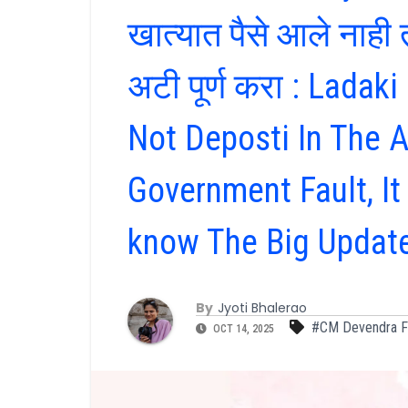
खात्यात पैसे आले नाही
अटी पूर्ण करा : Lada
Not Deposti In The A
Government Fault, It
know The Big Updat
By
Jyoti Bhalerao
#CM Devendra F
OCT 14, 2025