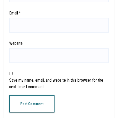
Email
*
Website
Save my name, email, and website in this browser for the
next time I comment.