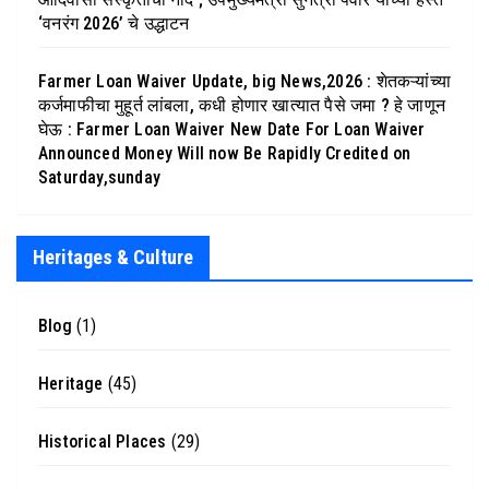
‘वनरंग 2026’ चे उद्धाटन
Farmer Loan Waiver Update, big News,2026 : शेतकऱ्यांच्या
कर्जमाफीचा मुहूर्त लांबला, कधी होणार खात्यात पैसे जमा ? हे जाणून
घेऊ : Farmer Loan Waiver New Date For Loan Waiver
Announced Money Will now Be Rapidly Credited on
Saturday,sunday
Heritages & Culture
Blog
(1)
Heritage
(45)
Historical Places
(29)