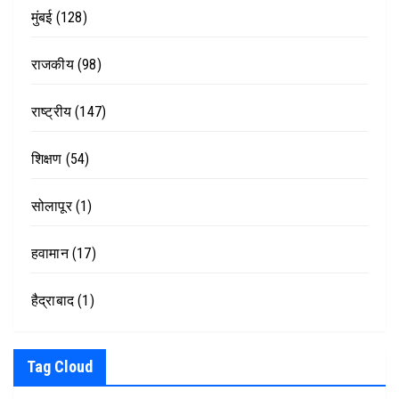
मुंबई
(128)
राजकीय
(98)
राष्ट्रीय
(147)
शिक्षण
(54)
सोलापूर
(1)
हवामान
(17)
हैद्राबाद
(1)
Tag Cloud