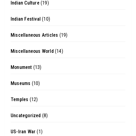
Indian Culture
(19)
Indian Festival
(10)
Miscellaneous Articles
(19)
Miscellaneous World
(14)
Monument
(13)
Museums
(10)
Temples
(12)
Uncategorized
(8)
US-Iran War
(1)