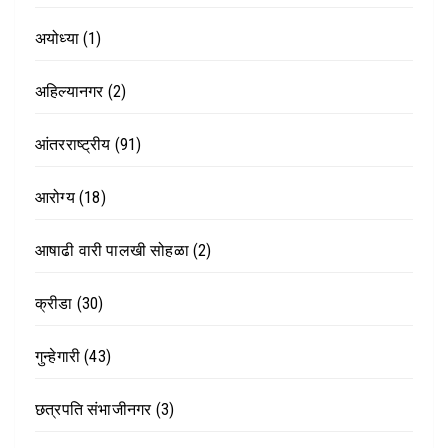
अयोध्या
(1)
अहिल्यानगर
(2)
आंतरराष्ट्रीय
(91)
आरोग्य
(18)
आषाढी वारी पालखी सोहळा
(2)
क्रीडा
(30)
गुन्हेगारी
(43)
छत्रपति संभाजीनगर
(3)