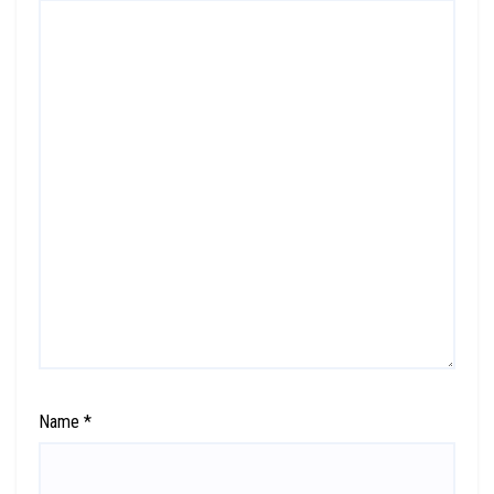
Name
*