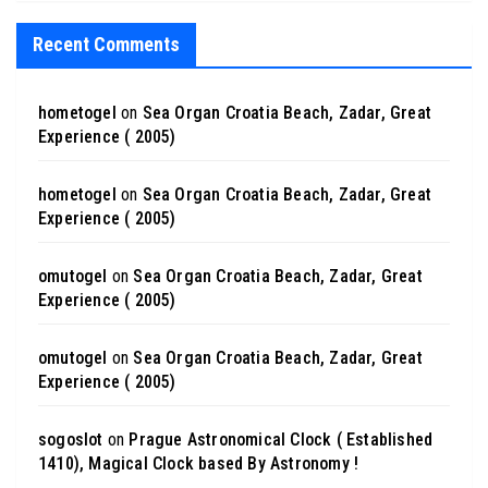
Recent Comments
hometogel
on
Sea Organ Croatia Beach, Zadar, Great
Experience ( 2005)
hometogel
on
Sea Organ Croatia Beach, Zadar, Great
Experience ( 2005)
omutogel
on
Sea Organ Croatia Beach, Zadar, Great
Experience ( 2005)
omutogel
on
Sea Organ Croatia Beach, Zadar, Great
Experience ( 2005)
sogoslot
on
Prague Astronomical Clock ( Established
1410), Magical Clock based By Astronomy !