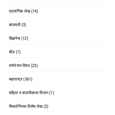
प्रासंगिक लेख
(14)
बारामती
(3)
बिझनेस
(12)
बीड
(1)
मनोरंजन विश्व
(23)
महाराष्ट्र
(361)
महिला व बालविकास विभाग
(1)
मिसलेनियस विशेष लेख
(5)