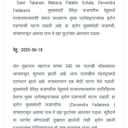
Saint Tukaram Maharaj Palakhi Sohala, Devendra
Fadanavis : मुख्यमंत्री देवेंद्र फडणवीस देहूमध्ये
प्रसारमाध्यमांशी संवाद साधताना मुख्य प्रवेशद्वाराजवळ ड्रोन
पडण्याची घटना घडली आहे. हा ड्रोन मुख्यमंत्री फडणवी,
यांच्यापासून अवघ्या पाच ते दहा फुटांच्या अंतरावर पडला.
देहू : 2025-06-18
संत तुकाराम महाराज यांच्या 340 व्या पालखी सोहळ्याला
आजपासून सुरुवात झाली आहे. आज पालखीचं पंढरपूरकडे
प्रस्थान झाले आहे. याचदरम्यान एक मोठी घटना येथे घडली.
मुख्यमंत्री देवेंद्र फडणवीस देहूमध्ये प्रसारमाध्यमांना प्रतिक्रिया
देताना मुख्य प्रवेशद्वाराजवळ ड्रोन पडण्याची घटना घडली. हा
ड्रोन मुख्यमंत्री फडणवीस (Devendra Fadanavis )
यांच्यापासून अवघ्या पाच ते दहा फुटांच्या अंतरावर पडला. सुदैवाने
या घटनेत कोणालाही दुखापत झालेली नाही. ड्रोन खाली
पडल्यानंतर पोलिसांकडून तो जप्त करण्यात आला आहे.