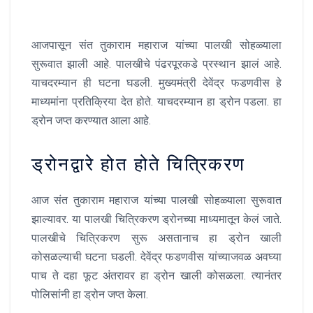
आजपासून संत तुकाराम महाराज यांच्या पालखी सोहळ्याला
सुरूवात झाली आहे. पालखीचे पंढरपूरकडे प्रस्थान झालं आहे.
याचदरम्यान ही घटना घडली. मुख्यमंत्री देवेंद्र फडणवीस हे
माध्यमांना प्रतिक्रिया देत होते. याचदरम्यान हा ड्रोन पडला. हा
ड्रोन जप्त करण्यात आला आहे.
ड्रोनद्वारे होत होते चित्रिकरण
आज संत तुकाराम महाराज यांच्या पालखी सोहळ्याला सुरूवात
झाल्यावर. या पालखी चित्रिकरण ड्रोनच्या माध्यमातून केलं जाते.
पालखीचे चित्रिकरण सुरू असतानाच हा ड्रोन खाली
कोसळल्याची घटना घडली. देवेंद्र फडणवीस यांच्याजवळ अवघ्या
पाच ते दहा फूट अंतरावर हा ड्रोन खाली कोसळला. त्यानंतर
पोलिसांनी हा ड्रोन जप्त केला.