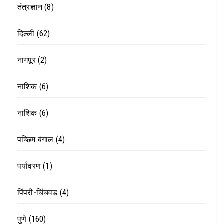
तंत्रज्ञान
(8)
दिल्ली
(62)
नागपूर
(2)
नाशिक
(6)
नाशिक
(6)
पच्छिम बंगाल
(4)
पर्यावरण
(1)
पिंपरी-चिंचवड
(4)
पुणे
(160)