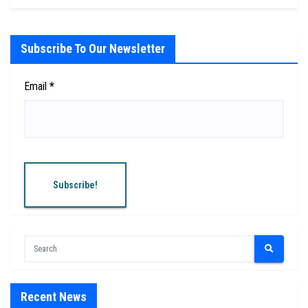
Subscribe To Our Newsletter
Email
*
Recent News