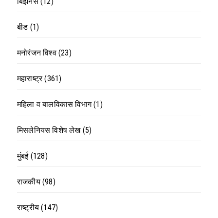
बिझनेस
(12)
बीड
(1)
मनोरंजन विश्व
(23)
महाराष्ट्र
(361)
महिला व बालविकास विभाग
(1)
मिसलेनियस विशेष लेख
(5)
मुंबई
(128)
राजकीय
(98)
राष्ट्रीय
(147)