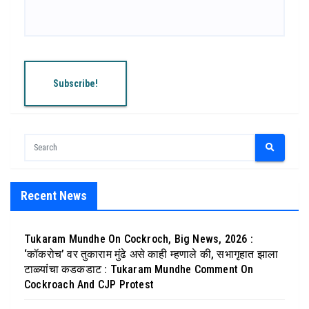
Recent News
Tukaram Mundhe On Cockroch, Big News, 2026 :
‘कॉकरोच’ वर तुकाराम मुंढे असे काही म्हणाले की, सभागृहात झाला
टाळ्यांचा कडकडाट : Tukaram Mundhe Comment On
Cockroach And CJP Protest