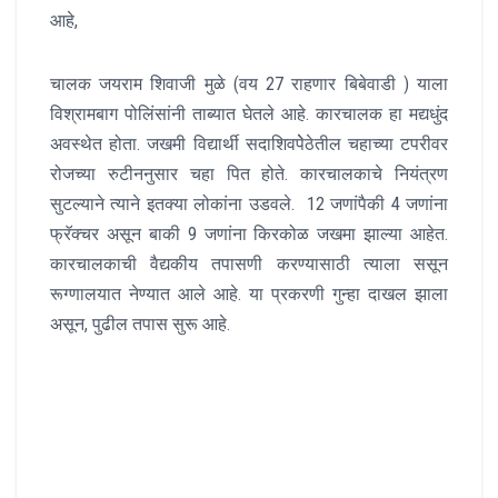
आहे,
चालक जयराम शिवाजी मुळे (वय 27 राहणार बिबेवाडी ) याला
विश्रामबाग पोलिंसांनी ताब्यात घेतले आहे. कारचालक हा मद्यधुंद
अवस्थेत होता. जखमी विद्यार्थी सदाशिवपेेठेतील चहाच्या टपरीवर
रोजच्या रुटीननुसार चहा पित होते. कारचालकाचे नियंत्रण
सुटल्याने त्याने इतक्या लोकांना उडवले. 12 जणांपैकी 4 जणांना
फ्रॅक्चर असून बाकी 9 जणांना किरकोळ जखमा झाल्या आहेत.
कारचालकाची वैद्यकीय तपासणी करण्यासाठी त्याला ससून
रूग्णालयात नेण्यात आले आहे. या प्रकरणी गुन्हा दाखल झाला
असून, पुढील तपास सुरू आहे.