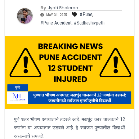
By
Jyoti Bhalerao
#Pune
,
MAY 31, 2025
#Pune Accident
,
#Sadhashivpeth
पुणे शहर भीषण अपघाताने हदरले आहे. मद्यधुंद कार चालकाने 12
जणांना या अपघातात उडवले आहे. हे सर्वजण पुण्यातील विद्यार्थी
असल्याचे समजते.