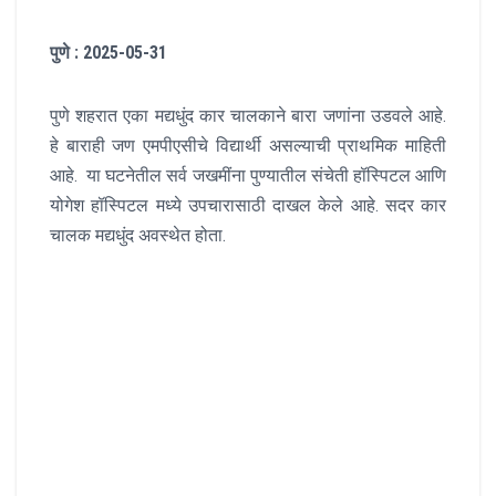
पुणे : 2025-05-31
पुणे शहरात एका मद्यधुंद कार चालकाने बारा जणांना उडवले आहे.
हे बाराही जण एमपीएसीचे विद्यार्थी असल्याची प्राथमिक माहिती
आहे. या घटनेतील सर्व जखमींना पुण्यातील संचेती हॉस्पिटल आणि
योगेश हॉस्पिटल मध्ये उपचारासाठी दाखल केले आहे. सदर कार
चालक मद्यधुंद अवस्थेत होता.