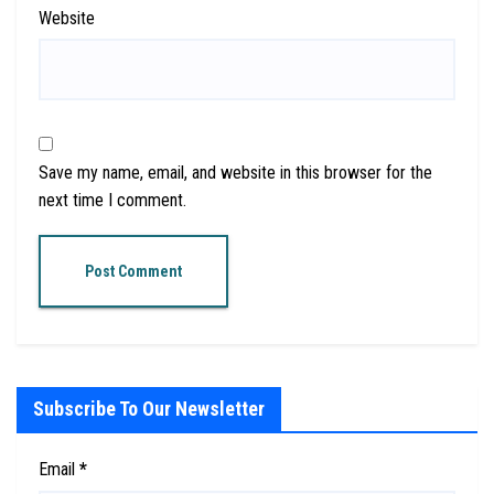
Website
Save my name, email, and website in this browser for the
next time I comment.
Subscribe To Our Newsletter
Email
*