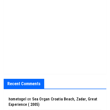
Recent Comments
hometogel
on
Sea Organ Croatia Beach, Zadar, Great
Experience ( 2005)