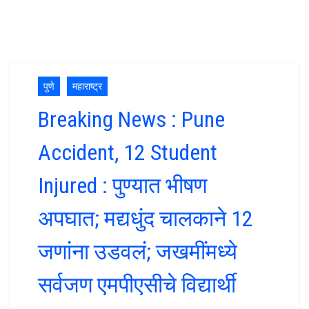
पुणे
महाराष्ट्र
Breaking News : Pune
Accident, 12 Student
Injured : पुण्यात भीषण
अपघात; मद्यधुंद चालकाने 12
जणांना उडवलं; जखमींमध्ये
सर्वजण एमपीएसीचे विद्यार्थी