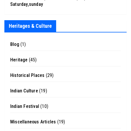
Saturday,sunday
Heritages & Culture
Blog
(1)
Heritage
(45)
Historical Places
(29)
Indian Culture
(19)
Indian Festival
(10)
Miscellaneous Articles
(19)