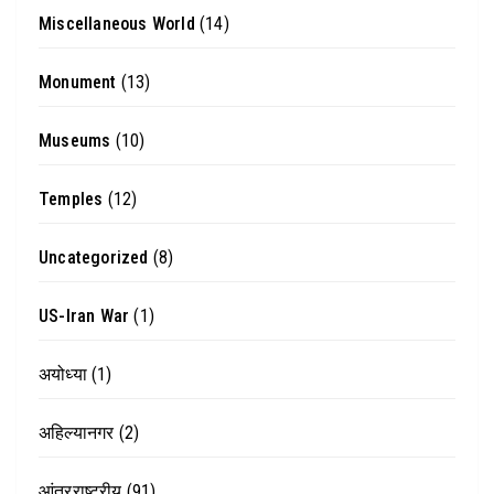
Miscellaneous World
(14)
Monument
(13)
Museums
(10)
Temples
(12)
Uncategorized
(8)
US-Iran War
(1)
अयोध्या
(1)
अहिल्यानगर
(2)
आंतरराष्ट्रीय
(91)