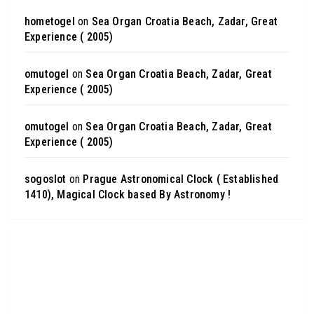
hometogel
on
Sea Organ Croatia Beach, Zadar, Great
Experience ( 2005)
omutogel
on
Sea Organ Croatia Beach, Zadar, Great
Experience ( 2005)
omutogel
on
Sea Organ Croatia Beach, Zadar, Great
Experience ( 2005)
sogoslot
on
Prague Astronomical Clock ( Established
1410), Magical Clock based By Astronomy !