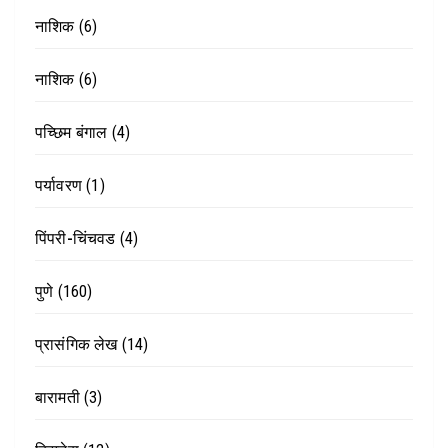
नाशिक
(6)
नाशिक
(6)
पच्छिम बंगाल
(4)
पर्यावरण
(1)
पिंपरी-चिंचवड
(4)
पुणे
(160)
प्रासंगिक लेख
(14)
बारामती
(3)