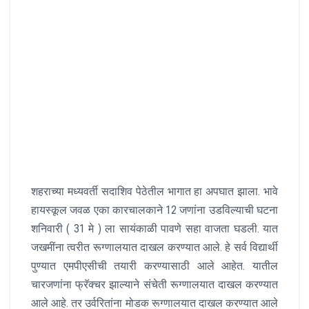
शहराच्या मध्यवर्ती सदाशिव पेठेतील भागात हा अपघात झाला. भावे
हायस्कूल जवळ एका कारचालकाने 12 जणांना उडविल्याची घटना
शनिवारी ( 31 मे ) ला सायंकाळी पावणे सहा वाजता घडली. यात
जखमींना त्वरीत रूग्णालयात दाखल करण्यात आले. हे सर्व विद्यार्थी
पुण्यात एमपीएसीची तयारी करण्यासाठी आले आहेत. यातील
चारजणांना फ्रॅक्चर झाल्याने संचेती रूग्णालयात दाखल करण्यात
आले आहे. तर उर्वरितांना मोडक रूग्णालयात दाखल करण्यात आले