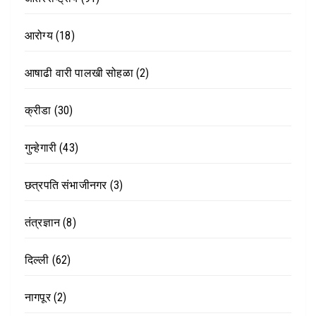
आरोग्य
(18)
आषाढी वारी पालखी सोहळा
(2)
क्रीडा
(30)
गुन्हेगारी
(43)
छत्रपति संभाजीनगर
(3)
तंत्रज्ञान
(8)
दिल्ली
(62)
नागपूर
(2)