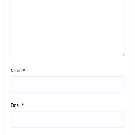
Name
*
Email
*