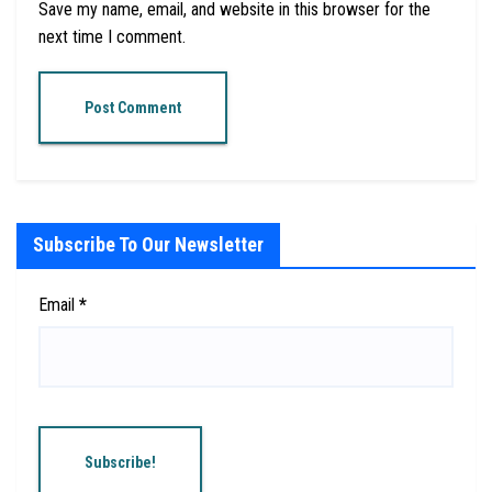
Save my name, email, and website in this browser for the
next time I comment.
Subscribe To Our Newsletter
Email
*