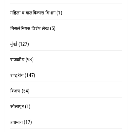
महिला व बालविकास विभाग
(1)
मिसलेनियस विशेष लेख
(5)
मुंबई
(127)
राजकीय
(98)
राष्ट्रीय
(147)
शिक्षण
(54)
सोलापूर
(1)
हवामान
(17)