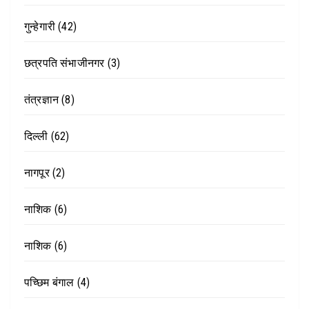
गुन्हेगारी
(42)
छत्रपति संभाजीनगर
(3)
तंत्रज्ञान
(8)
दिल्ली
(62)
नागपूर
(2)
नाशिक
(6)
नाशिक
(6)
पच्छिम बंगाल
(4)