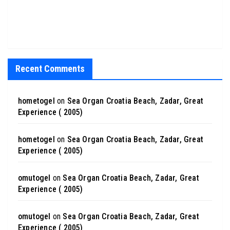
Recent Comments
hometogel
on
Sea Organ Croatia Beach, Zadar, Great
Experience ( 2005)
hometogel
on
Sea Organ Croatia Beach, Zadar, Great
Experience ( 2005)
omutogel
on
Sea Organ Croatia Beach, Zadar, Great
Experience ( 2005)
omutogel
on
Sea Organ Croatia Beach, Zadar, Great
Experience ( 2005)