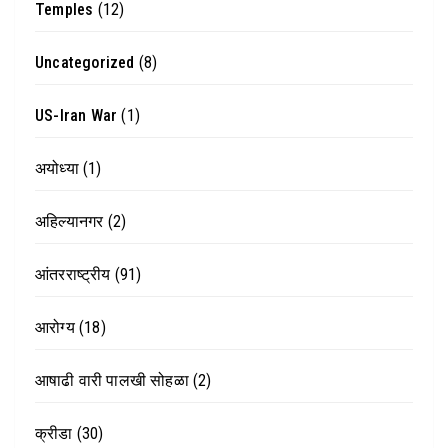
Temples
(12)
Uncategorized
(8)
US-Iran War
(1)
अयोध्या
(1)
अहिल्यानगर
(2)
आंतरराष्ट्रीय
(91)
आरोग्य
(18)
आषाढी वारी पालखी सोहळा
(2)
क्रीडा
(30)