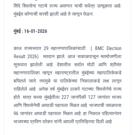
शिंदे शिवसेना गटाचे राज्य असणार याची सर्वत्र उत्सूकता आहे.
मुंबईत कोणाची सरशी झाली आहे ते जाणून घेऊन.
मुंबई : 16-01-2026
काल राज्यभरात 29 महानगरपालिकांसाठी ( BMC Election
Result 2026) मतदान झाले. आज सकाळपासून मतमोजणीला
सुरूवात झालेली आहे. देशातील सर्वात मोठी आणि श्रीमंत
महानगरपालिका म्हणून महाराष्ट्रातील मुंबईच्या महापालिकेकडे
बघितले जाते. त्यामुळे या पालिकेच्या निकालाकडे लक्ष लागून
राहिलेले आहे. अनेक वर्ष मुंबईवर ठाकरे गटाच्या शिवसेनेचे राज्य
होते. मात्र सध्या मुंबईतीला 227 जागांपैकी 127 जागांवर भाजप
आणि शिवसेनेची आघाडी पहायला मिळत आहे. भाजपाची जवळपास
96 जागांवर आघाडी पहायला मिळत आहे. हा निकाल पहिल्यानंतर
भाजपच्या प्रविण दरेकर यांनी आपली प्रतिक्रिया दिली आहे.