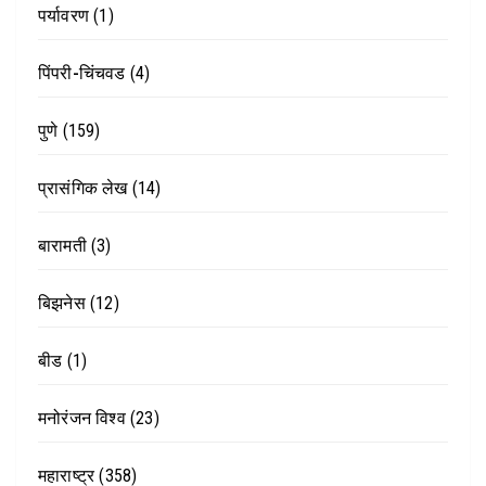
पर्यावरण
(1)
पिंपरी-चिंचवड
(4)
पुणे
(159)
प्रासंगिक लेख
(14)
बारामती
(3)
बिझनेस
(12)
बीड
(1)
मनोरंजन विश्व
(23)
महाराष्ट्र
(358)