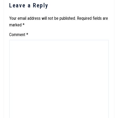
Leave a Reply
Your email address will not be published.
Required fields are
marked
*
Comment
*