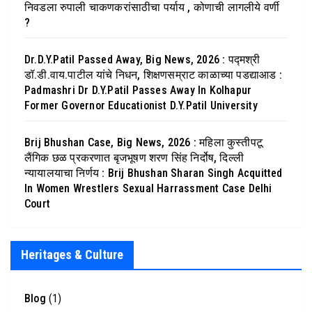
निवडला रुपाली चाकणकरांसाठीचा पर्याय , कोणाची लागलीये वर्णी
?
Dr.D.Y.Patil Passed Away, Big News, 2026 : पद्मश्री
डॉ.डी.वाय.पाटील यांचे निधन, शिक्षणसम्राट काळाच्या पडद्याआड :
Padmashri Dr D.Y.Patil Passes Away In Kolhapur
Former Governor Educationist D.Y.Patil University
Brij Bhushan Case, Big News, 2026 : महिला कुस्तीपटू
लैंगिक छळ प्रकरणात बृजभूषण शरण सिंह निर्दोष, दिल्ली
न्यायालयाचा निर्णय : Brij Bhushan Sharan Singh Acquitted
In Women Wrestlers Sexual Harrassment Case Delhi
Court
Heritages & Culture
Blog
(1)