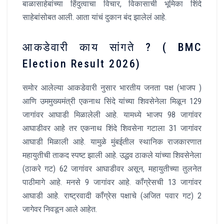
बाळासाहेबांच्या हिंदुत्वाचा विचार, विकासाची भूमिका शिंदे
साहेबांसोबत आली. आता यांचं दुकान बंद झालेलं आहे.
आकडेवारी काय सांगते ? ( BMC
Election Result 2026)
समोर आलेल्या आकडेवारी नुसार भारतीय जनता पक्ष (भाजप )
आणि उममुख्यमंत्री एकनाथ सिंदे यांच्या शिवसेनेला मिळून 129
जागांवर आघाडी मिळालेली आहे. यामध्ये भाजप 98 जागांवर
आघाडीवर आहे तर एकनाथ शिंदे शिवसेना गटाला 31 जागांवर
आघाडी मिळाली आहे. यामुळे मुंबईतील स्थानिक राजकारणात
महायुतीची ताकद स्पष्ट झाली आहे. उद्धव ठाकले यांच्या शिवसेनेला
(ठाकरे गट) 62 जागांवर आघाडीवर असून, महायुतीच्या तुलनेत
पाठीमागे आहे. मनसे 9 जागांवर आहे. कॉंग्रेसची 13 जागांवर
आघाडी आहे. राष्ट्रवादी कॉंग्रेस पक्षाचे (अजित पवार गट) 2
जागेवर निवडून आले आहेत.