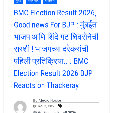
मुंबई
महाराष्ट्र
राजकीय
BMC Election Result 2026,
Good news For BJP : मुंबईत
भाजप आणि शिंदे गट शिवसेनेची
सरशी ! भाजपच्या दरेकरांची
पहिली प्रतिक्रिया.. : BMC
Election Result 2026 BJP
Reacts on Thackeray
By
Media House
JAN 16, 2026
#BMC Election Result 2026