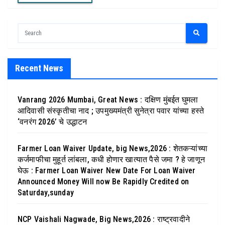
Recent News
Vanrang 2026 Mumbai, Great News : दक्षिण मुंबईत घुमला
आदिवासी संस्कृतीचा नाद ; उपमुख्यमंत्री सुनेत्रा पवार यांच्या हस्ते
‘वनरंग 2026’ चे उद्धाटन
Farmer Loan Waiver Update, big News,2026 : शेतकऱ्यांच्या
कर्जमाफीचा मुहूर्त लांबला, कधी होणार खात्यात पैसे जमा ? हे जाणून
घेऊ : Farmer Loan Waiver New Date For Loan Waiver
Announced Money Will now Be Rapidly Credited on
Saturday,sunday
NCP Vaishali Nagwade, Big News,2026 : राष्ट्रवादीने