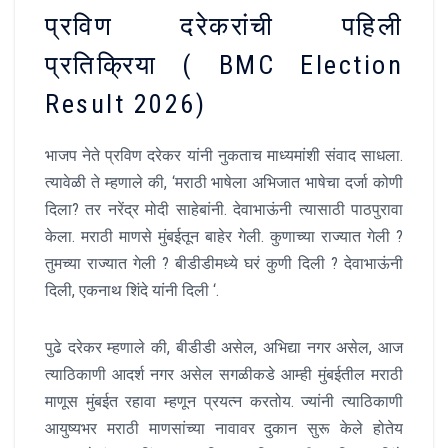
प्रविण दरेकरांची पहिली
प्रतिक्रिया ( BMC Election
Result 2026)
भाजप नेते प्रविण दरेकर यांनी नुकताच माध्यमांशी संवाद साधला.
त्यावेळी ते म्हणाले की, ‘मराठी भाषेला अभिजात भाषेचा दर्जा कोणी
दिला? तर नरेंद्र मोदी साहेबांनी. देवाभाऊंनी त्यासाठी पाठपुरावा
केला. मराठी माणसे मुंबईतून बाहेर गेली. कुणाच्या राज्यात गेली ?
तुमच्या राज्यात गेली ? बीडीडीमध्ये घरं कुणी दिली ? देवाभाऊंनी
दिली, एकनाथ शिंदे यांनी दिली ‘.
पुढे दरेकर म्हणाले की, बीडीडी असेल, अभिद्या नगर असेल, आज
त्याठिकाणी आदर्श नगर असेल सगळीकडे आम्ही मुंबईतील मराठी
माणूस मुंबईत रहावा म्हणून प्रयत्न करतोय. ज्यांनी त्याठिकाणी
आयुष्यभर मराठी माणसांच्या नावावर दुकान सुरू केले होतेय