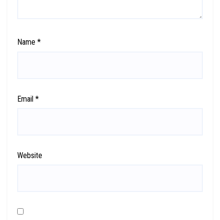
Name
*
Email
*
Website