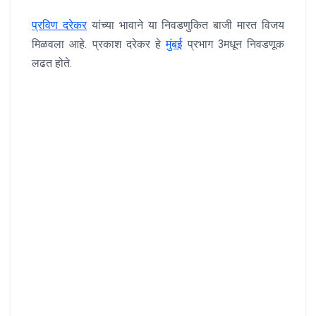
प्रविण दरेकर
यांच्या भावाने या निवडणुकित बाजी मारत विजय
मिळवला आहे. प्रकाश दरेकर हे
मुंबई
प्रभाग 3मधून निवडणूक
लढत होते.