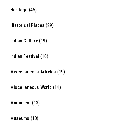
Heritage
(45)
Historical Places
(29)
Indian Culture
(19)
Indian Festival
(10)
Miscellaneous Articles
(19)
Miscellaneous World
(14)
Monument
(13)
Museums
(10)