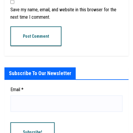
Save my name, email, and website in this browser for the
next time I comment.
Subscribe To Our Newsletter
Email
*