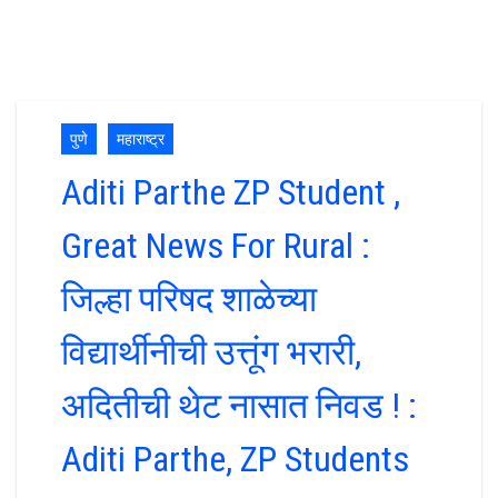
पुणे
महाराष्ट्र
Aditi Parthe ZP Student ,
Great News For Rural :
जिल्हा परिषद शाळेच्या
विद्यार्थीनीची उत्तूंग भरारी,
अदितीची थेट नासात निवड ! :
Aditi Parthe, ZP Students