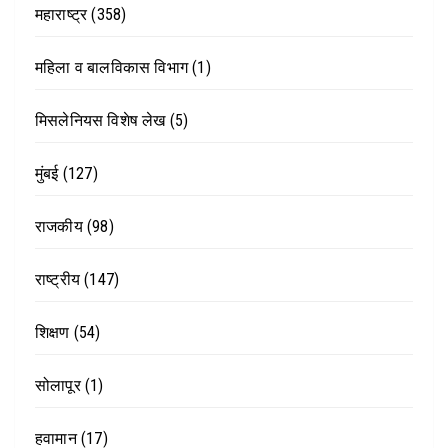
महाराष्ट्र
(358)
महिला व बालविकास विभाग
(1)
मिसलेनियस विशेष लेख
(5)
मुंबई
(127)
राजकीय
(98)
राष्ट्रीय
(147)
शिक्षण
(54)
सोलापूर
(1)
हवामान
(17)