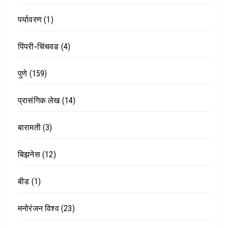
पर्यावरण
(1)
पिंपरी-चिंचवड
(4)
पुणे
(159)
प्रासंगिक लेख
(14)
बारामती
(3)
बिझनेस
(12)
बीड
(1)
मनोरंजन विश्व
(23)