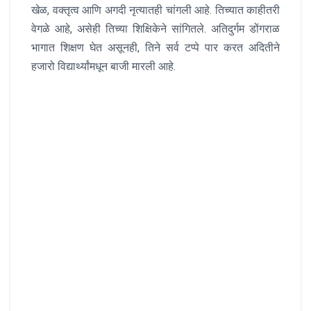
खेळ, वक्तृत्व आणि अगदी नृत्यातही चांगली आहे. तिच्यात काहीतरी
वेगळे आहे, असेही तिच्या शिक्षिकेने सांगितले. अतिदुर्गम डोंगराळ
भागात शिक्षण घेत असूनही, तिने सर्व टप्पे पार करत अदितीने
हजारो विद्यार्थ्यांमधून बाजी मारली आहे.