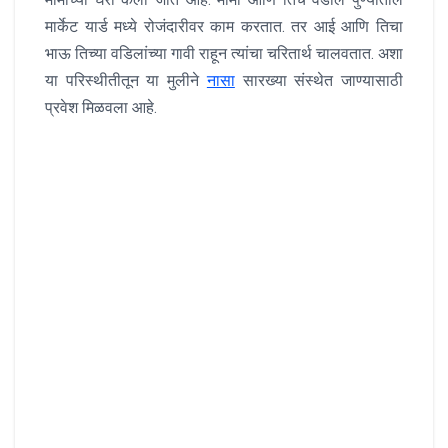
मार्केट यार्ड मध्ये रोजंदारीवर काम करतात. तर आई आणि तिचा
भाऊ तिच्या वडिलांच्या गावी राहून त्यांचा चरितार्थ चालवतात. अशा
या परिस्थीतीतून या मुलीने
नासा
सारख्या संस्थेत जाण्यासाठी
प्रवेश मिळवला आहे.