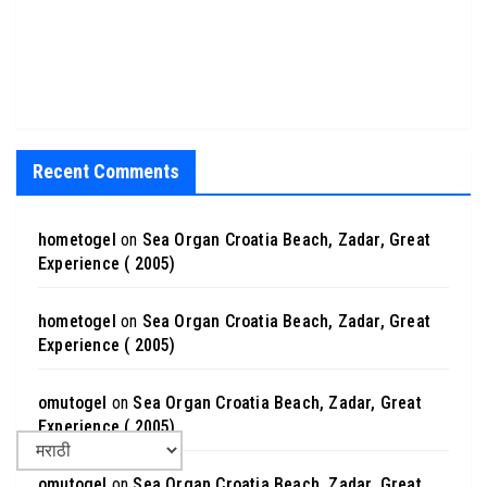
Recent Comments
hometogel
on
Sea Organ Croatia Beach, Zadar, Great
Experience ( 2005)
hometogel
on
Sea Organ Croatia Beach, Zadar, Great
Experience ( 2005)
omutogel
on
Sea Organ Croatia Beach, Zadar, Great
Experience ( 2005)
omutogel
on
Sea Organ Croatia Beach, Zadar, Great