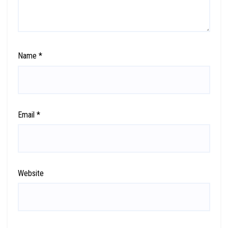
Name
*
Email
*
Website