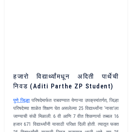
हजारो विद्यार्थ्यांमधून अदिती पार्थेची
निवड (Aditi Parthe ZP Student)
पुणे जिल्हा
परिषदेमार्फत राबवण्यात येणाऱ्या उपक्रमांतर्गत, जिल्हा
परिषदेच्या शाळेत शिक्षण घेत असलेल्या 25 विद्यार्थ्यांना ‘नासा’ला
जाण्याची संधी मिळाली. 6 वी आणि 7 वीत शिकणार्या तब्बल 16
हजार 671 विद्यार्थ्यांनी यासाठी परिक्षा दिली होती. त्यातून फक्त