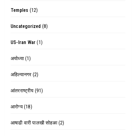
Temples
(12)
Uncategorized
(8)
US-Iran War
(1)
अयोध्या
(1)
अहिल्यानगर
(2)
आंतरराष्ट्रीय
(91)
आरोग्य
(18)
आषाढी वारी पालखी सोहळा
(2)