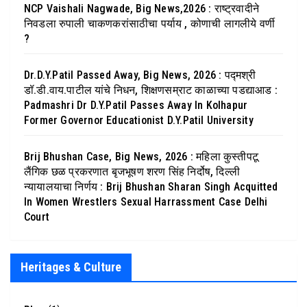
NCP Vaishali Nagwade, Big News,2026 : राष्ट्रवादीने
निवडला रुपाली चाकणकरांसाठीचा पर्याय , कोणाची लागलीये वर्णी
?
Dr.D.Y.Patil Passed Away, Big News, 2026 : पद्मश्री
डॉ.डी.वाय.पाटील यांचे निधन, शिक्षणसम्राट काळाच्या पडद्याआड :
Padmashri Dr D.Y.Patil Passes Away In Kolhapur
Former Governor Educationist D.Y.Patil University
Brij Bhushan Case, Big News, 2026 : महिला कुस्तीपटू
लैंगिक छळ प्रकरणात बृजभूषण शरण सिंह निर्दोष, दिल्ली
न्यायालयाचा निर्णय : Brij Bhushan Sharan Singh Acquitted
In Women Wrestlers Sexual Harrassment Case Delhi
Court
Heritages & Culture