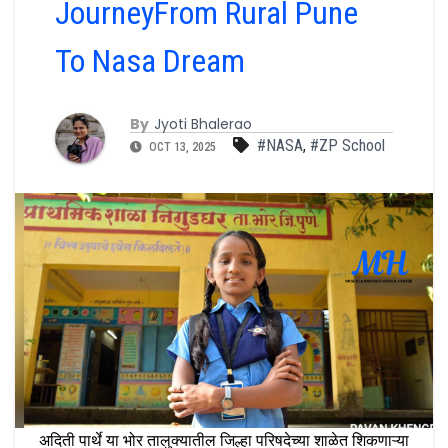
JourneyFrom Rural Pune
To Nasa Dream
By
Jyoti Bhalerao
#NASA
,
#ZP School
OCT 13, 2025
अदिती पार्थे या भोर तालुक्यातील जिल्हा परिषदेच्या शाळेत शिकणाऱ्या