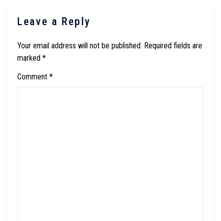
Leave a Reply
Your email address will not be published.
Required fields are
marked
*
Comment
*