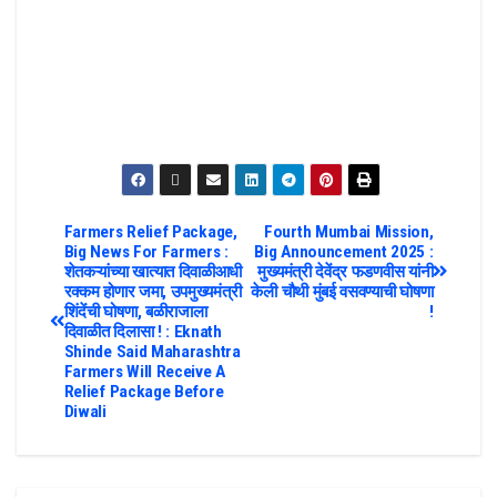
Farmers Relief Package,
Fourth Mumbai Mission,
Big News For Farmers :
Big Announcement 2025 :
शेतकऱ्यांच्या खात्यात दिवाळीआधी
मुख्यमंत्री देवेंद्र फडणवीस यांनी
रक्कम होणार जमा, उपमुख्यमंत्री
केली चौथी मुंबई वसवण्याची घोषणा
शिंदेंची घोषणा, बळीराजाला
!
दिवाळीत दिलासा ! : Eknath
Shinde Said Maharashtra
Farmers Will Receive A
Relief Package Before
Diwali