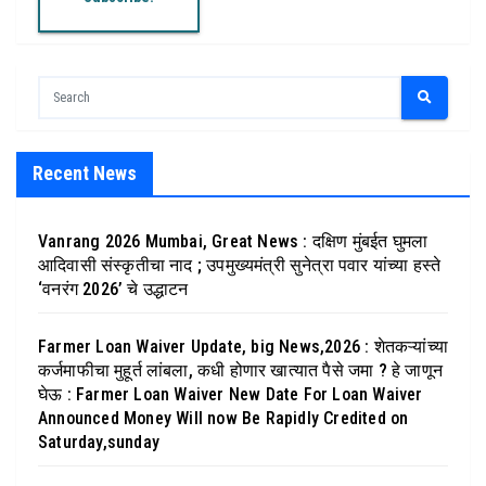
Recent News
Vanrang 2026 Mumbai, Great News : दक्षिण मुंबईत घुमला
आदिवासी संस्कृतीचा नाद ; उपमुख्यमंत्री सुनेत्रा पवार यांच्या हस्ते
‘वनरंग 2026’ चे उद्धाटन
Farmer Loan Waiver Update, big News,2026 : शेतकऱ्यांच्या
कर्जमाफीचा मुहूर्त लांबला, कधी होणार खात्यात पैसे जमा ? हे जाणून
घेऊ : Farmer Loan Waiver New Date For Loan Waiver
Announced Money Will now Be Rapidly Credited on
Saturday,sunday