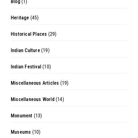
Blog
(1)
Heritage
(45)
Historical Places
(29)
Indian Culture
(19)
Indian Festival
(10)
Miscellaneous Articles
(19)
Miscellaneous World
(14)
Monument
(13)
Museums
(10)