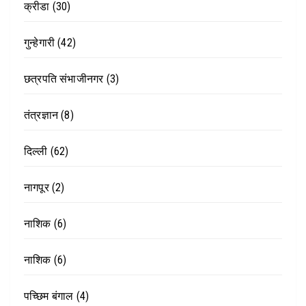
क्रीडा
(30)
गुन्हेगारी
(42)
छत्रपति संभाजीनगर
(3)
तंत्रज्ञान
(8)
दिल्ली
(62)
नागपूर
(2)
नाशिक
(6)
नाशिक
(6)
पच्छिम बंगाल
(4)