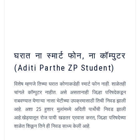
घरात ना स्मार्ट फोन, ना कॉम्पुटर
(Aditi Parthe ZP Student)
विशेष म्हणजे तिच्या घरात कोणाकडेही स्मार्ट फोन नाही. शाळेतही
चांगले कॉम्पुटर नाहीत. असे असतानाही जिल्हा परिषदेकडून
राबवण्यात येणाऱ्या नासा भेटीच्या उपक्रमासाठी तिची निवड झाली
आहे. अशा 25 हुशार मुलांमध्ये अदिती पार्थेची निवड झाली
आहे.खेड्यातून रोज पायी खडतर प्रवास करत, जिल्हा परिषदेच्या
शाळेत शिकून तिने ही निवड साध्य केली आहे.