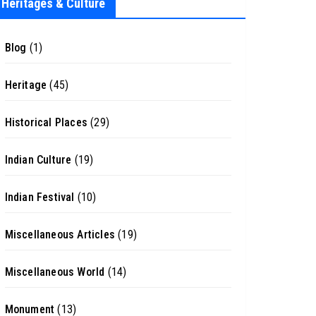
Heritages & Culture
Blog
(1)
Heritage
(45)
Historical Places
(29)
Indian Culture
(19)
Indian Festival
(10)
Miscellaneous Articles
(19)
Miscellaneous World
(14)
Monument
(13)