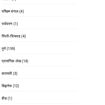
पच्छिम बंगाल
(4)
पर्यावरण
(1)
पिंपरी-चिंचवड
(4)
पुणे
(159)
प्रासंगिक लेख
(14)
बारामती
(3)
बिझनेस
(12)
बीड
(1)