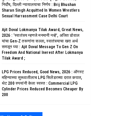
निर्दोष, दिल्ली न्यायालयाचा निर्णय : Brij Bhushan
Sharan Singh Acquitted In Women Wrestlers
Sexual Harrassment Case Delhi Court
Ajit Doval Lokmanya Tilak Award, Great News,
2026 : ‘स्वातंत्र्य म्हणजे मनमानी नव्हे’, अजित डोवाल
यांचा Gen-Z तरूणांना सल्ला, स्वातंत्र्याचा खरा अर्थ
समजून घ्या : Ajit Doval Message To Gen Z On
Freedom And National Inerest After Lokmanya
Tilak Award ;
LPG Prices Reduced, Good News, 2026 : ऑगस्ट
महिन्याच्या सुरूवातीलाच LPG सिलेंडरच्या दरात कपात,
थेट 200 रुपयांनी केला स्वस्त : Commercial LPG
Cylinder Prices Reduced Becomes Cheaper By
200