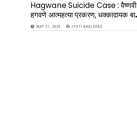
Hagwane Suicide Case : वैष्णवी
हगवणे आत्महत्या प्रकरण, धक्कादायक बा
आल्या समोर
MAY 21, 2025
JYOTI BHALERAO