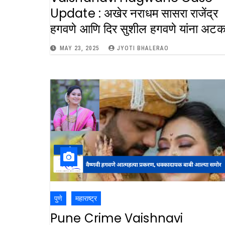
Update : अखेर नराधम सासरा राजेंद्र
हगवणे आणि दिर सुशील हगवणे यांना अट
MAY 23, 2025
JYOTI BHALERAO
पुणे
महाराष्ट्र
Pune Crime Vaishnavi