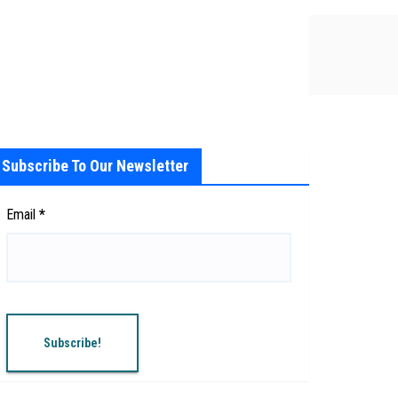
Subscribe To Our Newsletter
Email
*