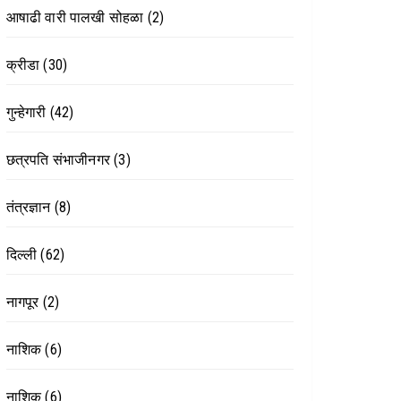
आषाढी वारी पालखी सोहळा
(2)
क्रीडा
(30)
गुन्हेगारी
(42)
छत्रपति संभाजीनगर
(3)
तंत्रज्ञान
(8)
दिल्ली
(62)
नागपूर
(2)
नाशिक
(6)
नाशिक
(6)