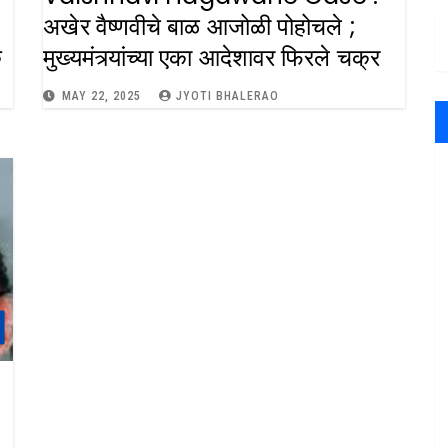
अखेर वैष्णवीचे बाळ आजोळी पोहोचले ;
क
मुख्यमंत्र्यांच्या एका आदेशावर फिरले चक्र
MAY 22, 2025
JYOTI BHALERAO