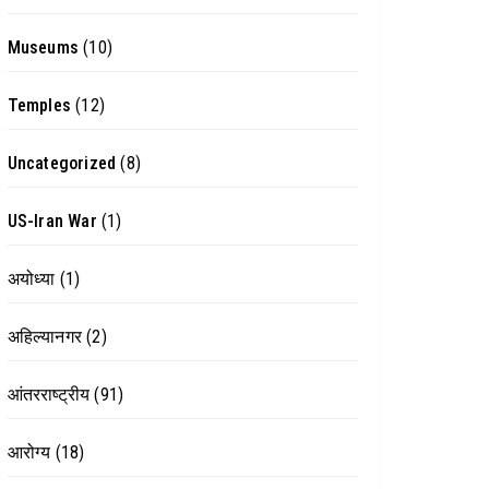
Museums
(10)
Temples
(12)
Uncategorized
(8)
US-Iran War
(1)
अयोध्या
(1)
अहिल्यानगर
(2)
आंतरराष्ट्रीय
(91)
आरोग्य
(18)